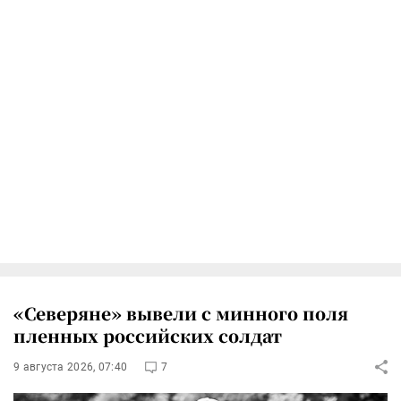
«Северяне» вывели с минного поля
пленных российских солдат
9 августа 2026, 07:40
7