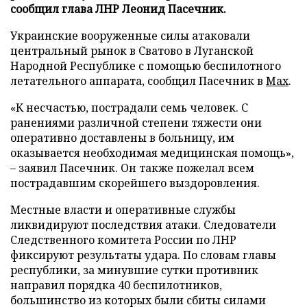
сообщил глава ЛНР Леонид Пасечник.
Украинские вооруженные силы атаковали
центральный рынок в Сватово в Луганской
Народной Республике с помощью беспилотного
летательного аппарата, сообщил Пасечник в
Max
.
«К несчастью, пострадали семь человек. С
ранениями различной степени тяжести они
оперативно доставлены в больницу, им
оказывается необходимая медицинская помощь»,
– заявил Пасечник. Он также пожелал всем
пострадавшим скорейшего выздоровления.
Местные власти и оперативные службы
ликвидируют последствия атаки. Следователи
Следственного комитета России по ЛНР
фиксируют результаты удара. По словам главы
республики, за минувшие сутки противник
направил порядка 40 беспилотников,
большинство из которых были сбиты силами