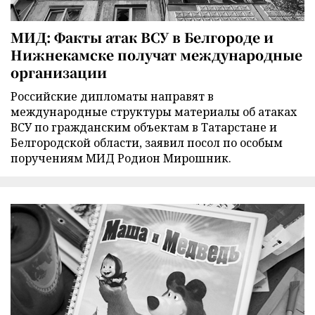
МИД: Факты атак ВСУ в Белгороде и
Нижнекамске получат международные
организации
Российские дипломаты направят в
международные структуры материалы об атаках
ВСУ по гражданским объектам в Татарстане и
Белгородской области, заявил посол по особым
поручениям МИД Родион Мирошник.