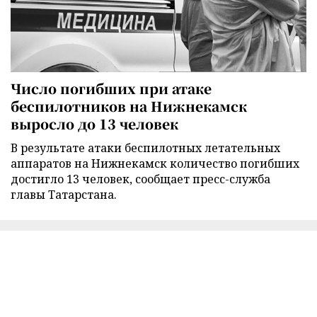
Число погибших при атаке
беспилотников на Нижнекамск
выросло до 13 человек
В результате атаки беспилотных летательных
аппаратов на Нижнекамск количество погибших
достигло 13 человек, сообщает пресс-служба
главы Татарстана.