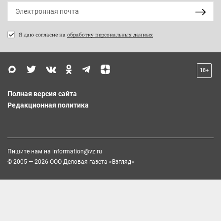
Я даю согласие на
обработку персональных данных
18+
Полная версия сайта
Редакционная политика
Пишите нам на
information@vz.ru
© 2005 — 2026 ООО Деловая газета «Взгляд»