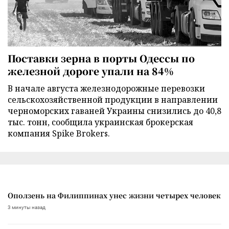
Поставки зерна в порты Одессы по
железной дороге упали на 84%
В начале августа железнодорожные перевозки
сельскохозяйственной продукции в направлении
черноморских гаваней Украины снизились до 40,8
тыс. тонн, сообщила украинская брокерская
компания Spike Brokers.
Оползень на Филиппинах унес жизни четырех человек
3 минуты назад