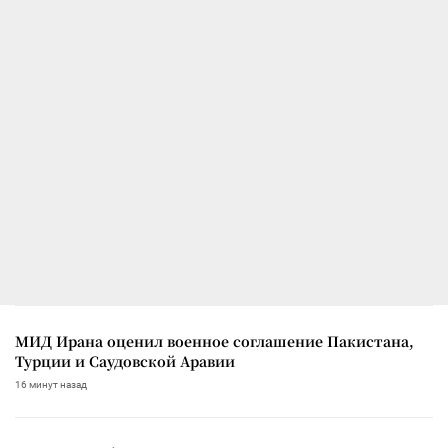
МИД Ирана оценил военное соглашение Пакистана,
Турции и Саудовской Аравии
16 минут назад