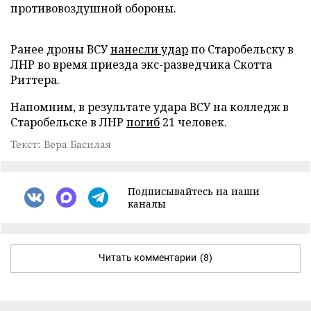
противовоздушной обороны.
Ранее дроны ВСУ
нанесли удар
по Старобельску в
ЛНР во время приезда экс-разведчика Скотта
Риттера.
Напомним, в результате удара ВСУ на колледж в
Старобельске в ЛНР
погиб
21 человек.
Текст: Вера Басилая
Подписывайтесь на наши
каналы
Читать комментарии
(8)