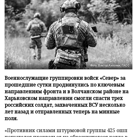
Фото: Виктор Антонюк/ТАСС
Военнослужащие группировки войск «Север» за
прошедшие сутки продвинулись по ключевым
направлениям фронта и в Волчанском районе на
Харьковском направлении смогли спасти трех
российских солдат, захваченных ВСУ несколько
лет назад и отправленных теперь на минные
поля.
«Противник силами штурмовой группы 425 ошп