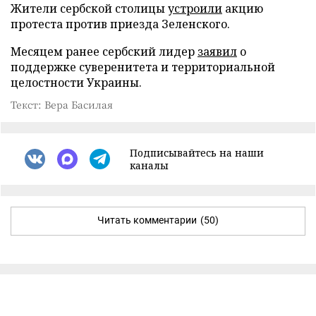
Жители сербской столицы
устроили
акцию
протеста против приезда Зеленского.
Месяцем ранее сербский лидер
заявил
о
поддержке суверенитета и территориальной
целостности Украины.
Текст: Вера Басилая
Подписывайтесь на наши
каналы
Читать комментарии
(50)