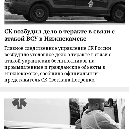
СК возбудил дело о теракте в связи с
атакой ВСУ в Нижнекамске
Главное следственное управление СК России
возбудило уголовное дело о теракте в связи с
атакой украинских беспилотников на
промышленные и гражданские объекты в
Нижнекамске, сообщила официальный
представитель СК Светлана Петренко.