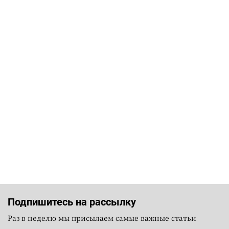
Подпишитесь на рассылку
Раз в неделю мы присылаем самые важные статьи