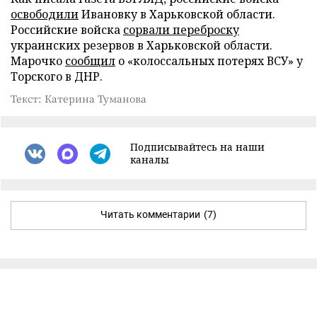
освободили
Ивановку в Харьковской области.
Российские войска
сорвали переброску
украинских резервов в Харьковской области.
Марочко
сообщил
о «колоссальных потерях ВСУ» у
Торского в ДНР.
Текст: Катерина Туманова
Подписывайтесь на наши
каналы
Читать комментарии
(7)