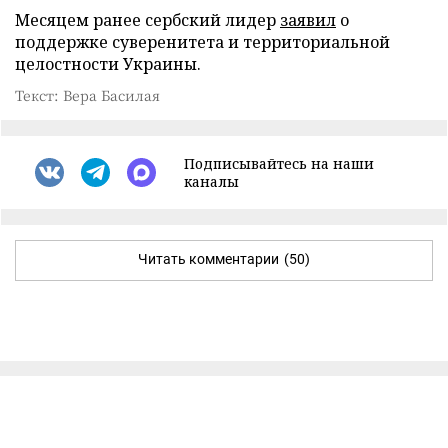
Месяцем ранее сербский лидер
заявил
о
поддержке суверенитета и территориальной
целостности Украины.
Текст: Вера Басилая
Подписывайтесь на наши
каналы
Читать комментарии
(50)