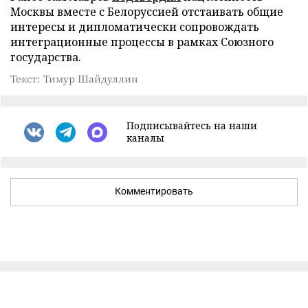
Москвы вместе с Белоруссией отстаивать общие
интересы и дипломатически сопровождать
интеграционные процессы в рамках Союзного
государства.
Текст: Тимур Шайдуллин
Подписывайтесь на наши
каналы
Комментировать