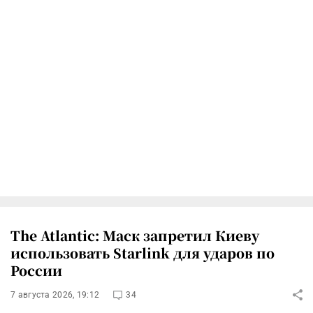
The Atlantic: Маск запретил Киеву
использовать Starlink для ударов по
России
7 августа 2026, 19:12
34