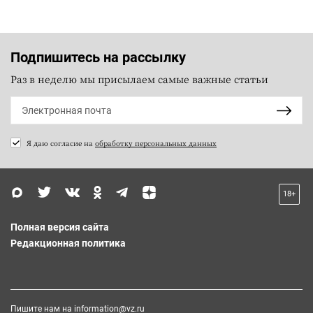
Подпишитесь на рассылку
Раз в неделю мы присылаем самые важные статьи
Я даю согласие на
обработку персональных данных
18+
Полная версия сайта
Редакционная политика
Пишите нам на
information@vz.ru