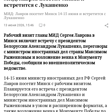
встретится с Лукашенко
МИД: Лавров посетит Минск 14-15 июня и встретится с
Лукашенко
13 июня 2026, 15:46
0
Рабочий визит главы МИД Сергея Лаврова в
Минск включит встречу с президентом
Белоруссии Александром Лукашенко, переговоры
с министром иностранных дел страны Максимом
Рыженковым и возложение венка к Монументу
Победы, сообщили во внешнеполитическом
ведомстве.
14–15 июня министр иностранных дел РФ Сергей
Лавров посетит Минск с рабочим визитом.
Планируется его встреча с президентом
Белоруссии Александром Лукашенко и
министром иностранных дел Максимом
Рыженковым в узком и расширенном форматах, а
также возложение венка к Монументу Победы по