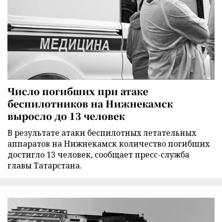
Число погибших при атаке
беспилотников на Нижнекамск
выросло до 13 человек
В результате атаки беспилотных летательных
аппаратов на Нижнекамск количество погибших
достигло 13 человек, сообщает пресс-служба
главы Татарстана.