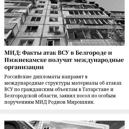
МИД: Факты атак ВСУ в Белгороде и
Нижнекамске получат международные
организации
Российские дипломаты направят в
международные структуры материалы об атаках
ВСУ по гражданским объектам в Татарстане и
Белгородской области, заявил посол по особым
поручениям МИД Родион Мирошник.