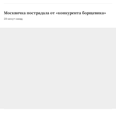
Москвичка пострадала от «конкурента борщевика»
28 минут назад