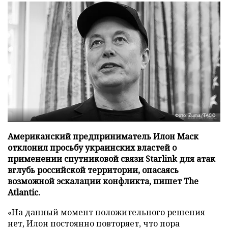
Фото: Zuma/ТАСС
Американский предприниматель Илон Маск
отклонил просьбу украинских властей о
применении спутниковой связи Starlink для атак
вглубь российской территории, опасаясь
возможной эскалации конфликта, пишет The
Atlantic.
«На данный момент положительного решения
нет, Илон постоянно повторяет, что пора