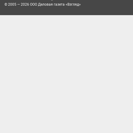
© 2005 — 2026 ООО Деловая газета «Взгляд»