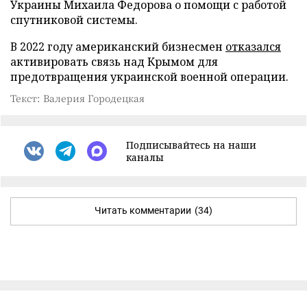
Украины Михаила Федорова о помощи с работой
спутниковой системы.
В 2022 году американский бизнесмен
отказался
активировать связь над Крымом для
предотвращения украинской военной операции.
Текст: Валерия Городецкая
Подписывайтесь на наши
каналы
Читать комментарии
(34)