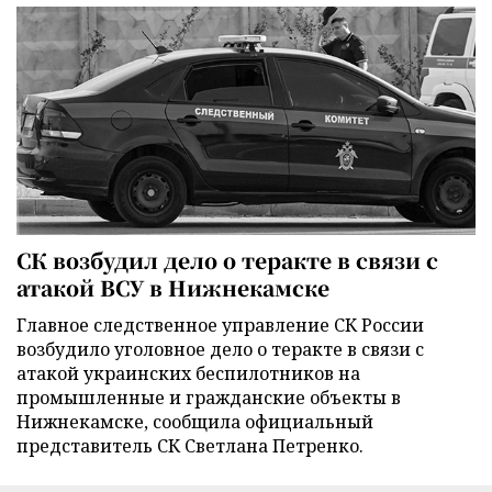
СК возбудил дело о теракте в связи с
атакой ВСУ в Нижнекамске
Главное следственное управление СК России
возбудило уголовное дело о теракте в связи с
атакой украинских беспилотников на
промышленные и гражданские объекты в
Нижнекамске, сообщила официальный
представитель СК Светлана Петренко.