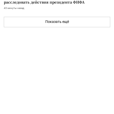
расследовать действия президента ФИФА
43 минуты назад
Показать ещё