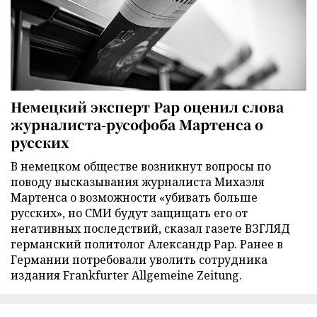
Немецкий эксперт Рар оценил слова
журналиста-русофоба Мартенса о
русских
В немецком обществе возникнут вопросы по
поводу высказывания журналиста Михаэля
Мартенса о возможности «убивать больше
русских», но СМИ будут защищать его от
негативных последствий, сказал газете ВЗГЛЯД
германский политолог Александр Рар. Ранее в
Германии потребовали уволить сотрудника
издания Frankfurter Allgemeine Zeitung.