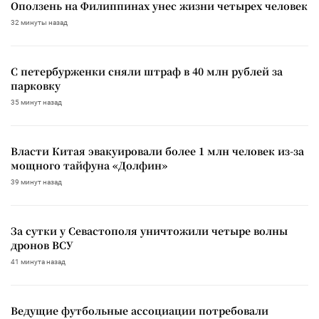
Оползень на Филиппинах унес жизни четырех человек
32 минуты назад
С петербурженки сняли штраф в 40 млн рублей за
парковку
35 минут назад
Власти Китая эвакуировали более 1 млн человек из-за
мощного тайфуна «Долфин»
39 минут назад
За сутки у Севастополя уничтожили четыре волны
дронов ВСУ
41 минута назад
Ведущие футбольные ассоциации потребовали