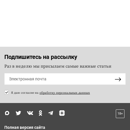
Подпишитесь на рассылку
Раз в неделю мы присылаем самые важные статьи
Я даю согласие на
обработку персональных данных
18+
Полная версия сайта