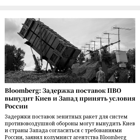
Bloomberg: Задержка поставок ПВО
вынудит Киев и Запад принять условия
России
Задержки поставок зенитных ракет для систем
противовоздушной обороны могут вынудить Киев
и страны Запада согласиться с требованиями
России, заявил колумнист агентства Bloomberg