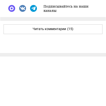
Подписывайтесь на наши
каналы
Читать комментарии
(15)