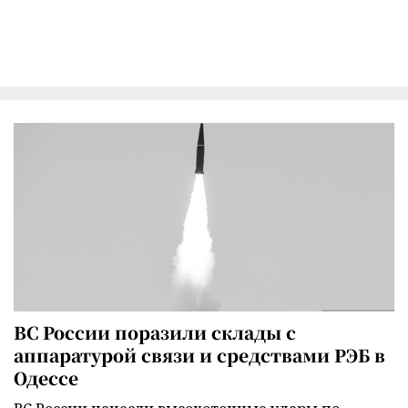
ВС России поразили склады с
аппаратурой связи и средствами РЭБ в
Одессе