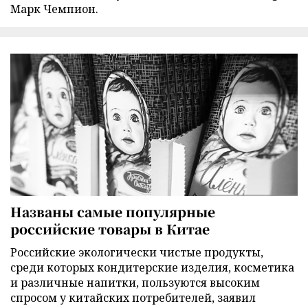
Марк Чемпион.
Названы самые популярные
российские товары в Китае
Российские экологически чистые продукты,
среди которых кондитерские изделия, косметика
и различные напитки, пользуются высоким
спросом у китайских потребителей, заявил