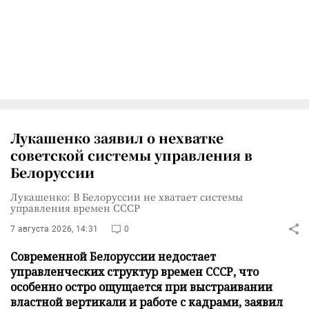
Лукашенко заявил о нехватке
советской системы управления в
Белоруссии
Лукашенко: В Белоруссии не хватает системы
управления времен СССР
7 августа 2026, 14:31
0
Современной Белоруссии недостает
управленческих структур времен СССР, что
особенно остро ощущается при выстраивании
властной вертикали и работе с кадрами, заявил