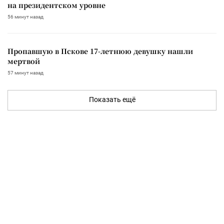
на президентском уровне
56 минут назад
Пропавшую в Пскове 17-летнюю девушку нашли
мертвой
57 минут назад
Показать ещё