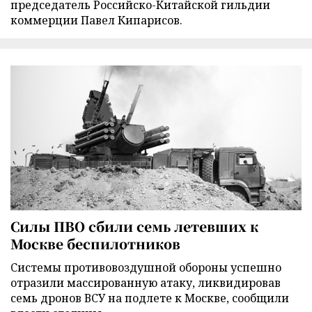
председатель Российско-Китайской гильдии
коммерции Павел Кипарисов.
Силы ПВО сбили семь летевших к
Москве беспилотников
Cистемы противовоздушной обороны успешно
отразили массированную атаку, ликвидировав
семь дронов ВСУ на подлете к Москве, сообщили