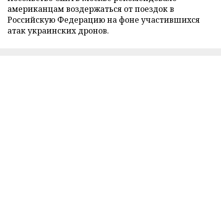
американцам воздержаться от поездок в
Российскую Федерацию на фоне участившихся
атак украинских дронов.