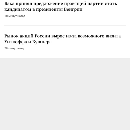
Бака принял предложение правящей партии стать
кандидатом в президенты Венгрии
18 минут назад
Рынок акций России вырос из-за возможного визита
Уиткоффа и Кушнера
28 минут назад