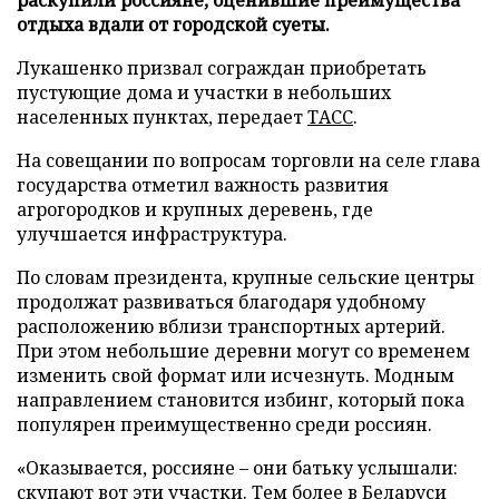
отдыха вдали от городской суеты.
Лукашенко призвал сограждан приобретать
пустующие дома и участки в небольших
населенных пунктах, передает
ТАСС
.
На совещании по вопросам торговли на селе глава
государства отметил важность развития
агрогородков и крупных деревень, где
улучшается инфраструктура.
По словам президента, крупные сельские центры
продолжат развиваться благодаря удобному
расположению вблизи транспортных артерий.
При этом небольшие деревни могут со временем
изменить свой формат или исчезнуть. Модным
направлением становится избинг, который пока
популярен преимущественно среди россиян.
«Оказывается, россияне – они батьку услышали:
скупают вот эти участки. Тем более в Беларуси