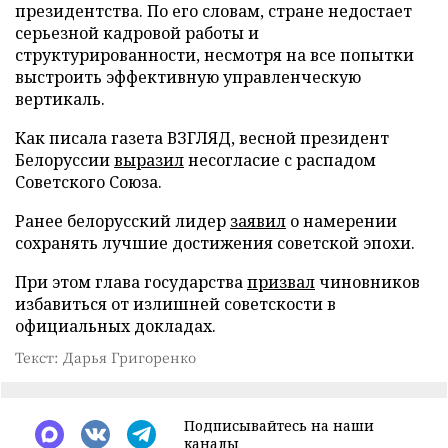
президентства. По его словам, стране недостает
серьезной кадровой работы и
структурированности, несмотря на все попытки
выстроить эффективную управленческую
вертикаль.
Как писала газета ВЗГЛЯД, весной президент
Белоруссии
выразил
несогласие с распадом
Советского Союза.
Ранее белорусский лидер
заявил
о намерении
сохранять лучшие достижения советской эпохи.
При этом глава государства
призвал
чиновников
избавиться от излишней советскости в
официальных докладах.
Текст: Дарья Григоренко
Подписывайтесь на наши
каналы