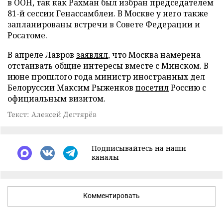
в ООН, так как Рахман был избран председателем
81-й сессии Генассамблеи. В Москве у него также
запланированы встречи в Совете Федерации и
Росатоме.
В апреле Лавров
заявлял
, что Москва намерена
отстаивать общие интересы вместе с Минском. В
июне прошлого года министр иностранных дел
Белоруссии Максим Рыженков
посетил
Россию с
официальным визитом.
Текст: Алексей Дегтярёв
Подписывайтесь на наши
каналы
Комментировать