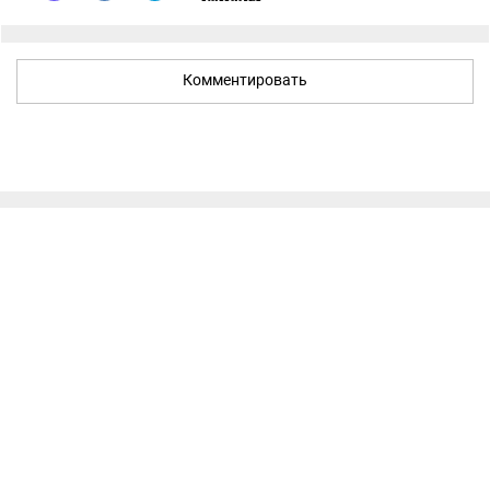
Комментировать