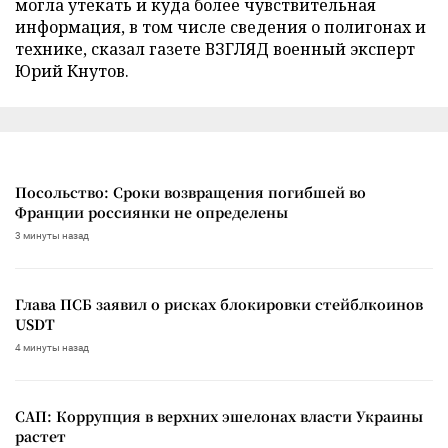
могла утекать и куда более чувствительная
информация, в том числе сведения о полигонах и
технике, сказал газете ВЗГЛЯД военный эксперт
Юрий Кнутов.
Посольство: Сроки возвращения погибшей во
Франции россиянки не определены
3 минуты назад
Глава ПСБ заявил о рисках блокировки стейблкоинов
USDT
4 минуты назад
САП: Коррупция в верхних эшелонах власти Украины
растет