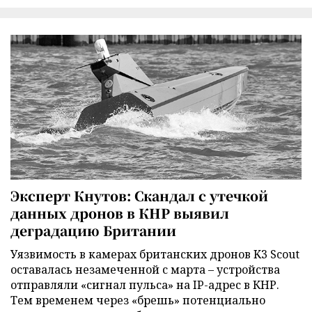
Эксперт Кнутов: Скандал с утечкой
данных дронов в КНР выявил
деградацию Британии
Уязвимость в камерах британских дронов K3 Scout
оставалась незамеченной с марта – устройства
отправляли «сигнал пульса» на IP-адрес в КНР.
Тем временем через «брешь» потенциально