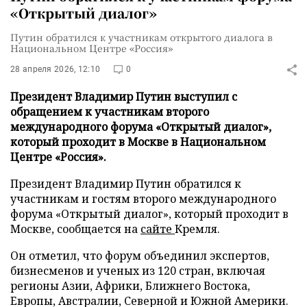
«Открытый диалог»
Путин обратился к участникам открытого диалога в
Национальном Центре «Россия»
28 апреля 2026, 12:10
0
Президент Владимир Путин выступил с
обращением к участникам второго
международного форума «Открытый диалог»,
который проходит в Москве в Национальном
Центре «Россия».
Президент Владимир Путин обратился к
участникам и гостям второго международного
форума «Открытый диалог», который проходит в
Москве, сообщается на
сайте
Кремля.
Он отметил, что форум объединил экспертов,
бизнесменов и ученых из 120 стран, включая
регионы Азии, Африки, Ближнего Востока,
Европы, Австралии, Северной и Южной Америки.