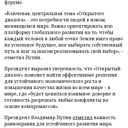
форуме.
«Ключевая, центральная тема «Открытого
диалога» – это потребности людей в новом,
меняющемся мире. Важно ориентировать всю
платформу глобального развития на то, чтобы
каждый человек в любой точке Земли имел право
на успешное будущее, мог выбирать собственный
путь и шаг за шагом реализовывать свой выбор», –
отметил Путин.
Президент выразил уверенность, что «Открытый
диалог» поможет найти эффективные решения
для устойчивого экономического роста и
повышения качества жизни во всем мире – в
мире, где «будет цениться взаимное доверие и
готовность разрешать любые конфликты на
основе компромиссов».
Президент Владимир Путин
отметил
важность
равноправия для устойчивого развития мира.