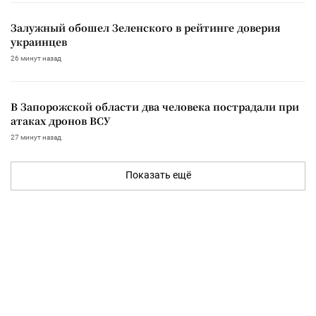
Залужный обошел Зеленского в рейтинге доверия
украинцев
26 минут назад
В Запорожской области два человека пострадали при
атаках дронов ВСУ
27 минут назад
Показать ещё