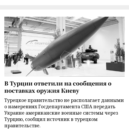
В Турции ответили на сообщения о
поставках оружия Киеву
Турецкое правительство не располагает данными
о намерениях Госдепартамента США передать
Украине американские военные системы через
Турцию, сообщил источник в турецком
правительстве.