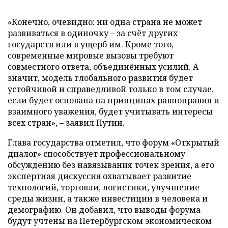
«Конечно, очевидно: ни одна страна не может
развиваться в одиночку – за счёт других
государств или в ущерб им. Кроме того,
современные мировые вызовы требуют
совместного ответа, объединённых усилий. А
значит, модель глобального развития будет
устойчивой и справедливой только в том случае,
если будет основана на принципах равноправия и
взаимного уважения, будет учитывать интересы
всех стран», – заявил Путин.
Глава государства отметил, что форум «Открытый
диалог» способствует профессиональному
обсуждению без навязывания точек зрения, а его
экспертная дискуссия охватывает развитие
технологий, торговли, логистики, улучшение
среды жизни, а также инвестиции в человека и
демографию. Он добавил, что выводы форума
будут учтены на Петербургском экономическом