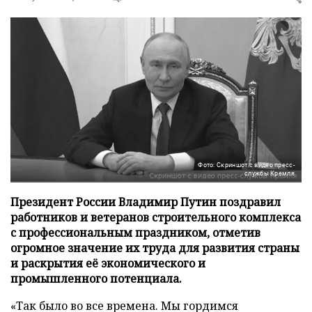
Фото: Скриншот с видео пресс-
службы Кремля
Президент России Владимир Путин поздравил
работников и ветеранов строительного комплекса
с профессиональным праздником, отметив
огромное значение их труда для развития страны
и раскрытия её экономического и
промышленного потенциала.
«Так было во все времена. Мы гордимся