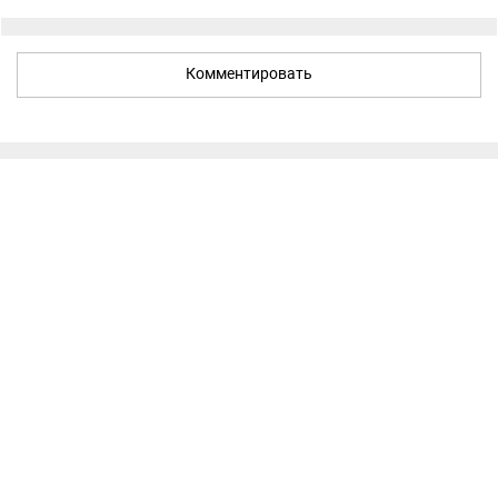
Комментировать