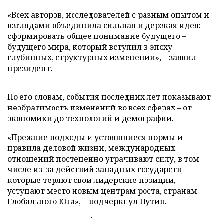
«Всех авторов, исследователей с разным опытом и
взглядами объединила сильная и дерзкая идея:
сформировать общее понимание будущего –
будущего мира, который вступил в эпоху
глубинных, структурных изменений», – заявил
президент.
По его словам, события последних лет показывают
необратимость изменений во всех сферах – от
экономики до технологий и демографии.
«Прежние подходы и устоявшиеся нормы и
правила деловой жизни, международных
отношений постепенно утрачивают силу, в том
числе из-за действий западных государств,
которые теряют свои лидерские позиции,
уступают место новым центрам роста, странам
Глобального Юга», – подчеркнул Путин.