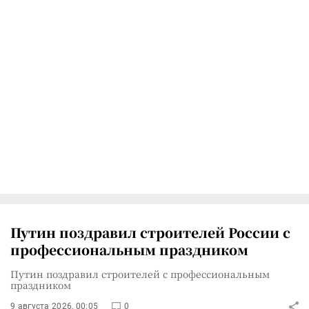
Путин поздравил строителей России с
профессиональным праздником
Путин поздравил строителей с профессиональным
праздником
9 августа 2026, 00:05
0