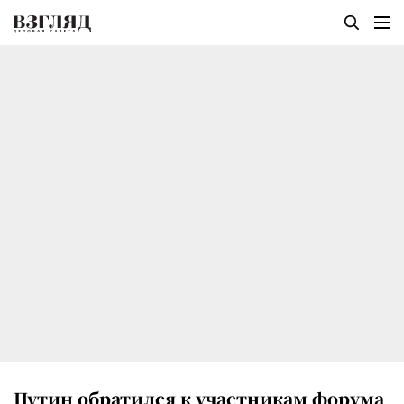
Путин обратился к участникам форума