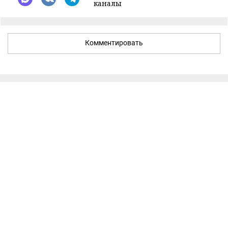
каналы
Комментировать