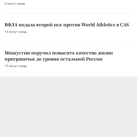
6 минут назад
ВФЛА подала второй иск против World Athletics в CAS
14 минут назад
Мишустин поручил повысить качество жизни
приграничья до уровня остальной России
15 минут назад