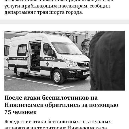
услуги прибывающим пассажирам, сообщил
департамент транспорта города.
После атаки беспилотников на
Нижнекамск обратились за помощью
75 человек
Вследствие атаки беспилотных летательных
аппаратов на территорию Нижнекамска за