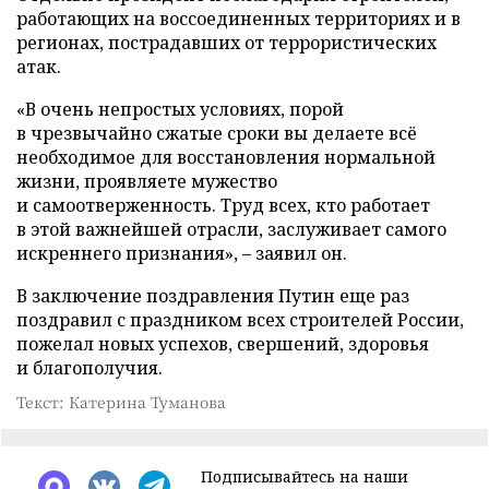
работающих на воссоединенных территориях и в
регионах, пострадавших от террористических
атак.
«В очень непростых условиях, порой
в чрезвычайно сжатые сроки вы делаете всё
необходимое для восстановления нормальной
жизни, проявляете мужество
и самоотверженность. Труд всех, кто работает
в этой важнейшей отрасли, заслуживает самого
искреннего признания», – заявил он.
В заключение поздравления Путин еще раз
поздравил с праздником всех строителей России,
пожелал новых успехов, свершений, здоровья
и благополучия.
Текст: Катерина Туманова
Подписывайтесь на наши