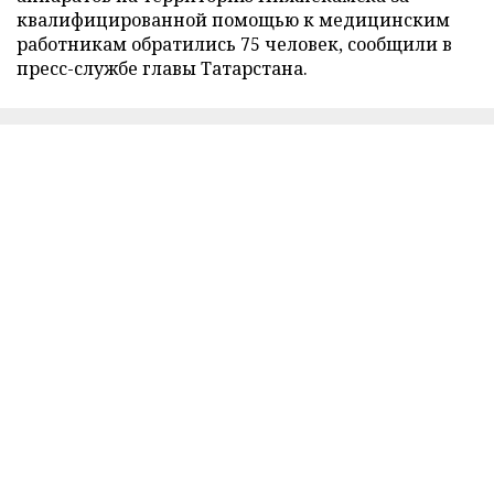
квалифицированной помощью к медицинским
работникам обратились 75 человек, сообщили в
пресс-службе главы Татарстана.