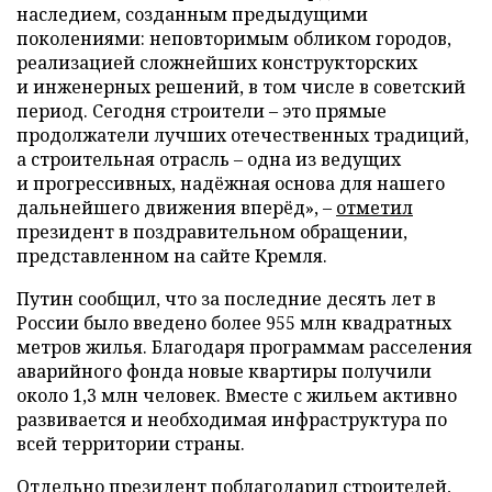
наследием, созданным предыдущими
поколениями: неповторимым обликом городов,
реализацией сложнейших конструкторских
и инженерных решений, в том числе в советский
период. Сегодня строители – это прямые
продолжатели лучших отечественных традиций,
а строительная отрасль – одна из ведущих
и прогрессивных, надёжная основа для нашего
дальнейшего движения вперёд», –
отметил
президент в поздравительном обращении,
представленном на сайте Кремля.
Путин сообщил, что за последние десять лет в
России было введено более 955 млн квадратных
метров жилья. Благодаря программам расселения
аварийного фонда новые квартиры получили
около 1,3 млн человек. Вместе с жильем активно
развивается и необходимая инфраструктура по
всей территории страны.
Отдельно президент поблагодарил строителей,