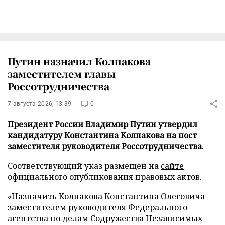
Путин назначил Колпакова
заместителем главы
Россотрудничества
7 августа 2026, 13:39
0
Президент России Владимир Путин утвердил
кандидатуру Константина Колпакова на пост
заместителя руководителя Россотрудничества.
Соответствующий указ размещен на
сайте
официального опубликования правовых актов.
«Назначить Колпакова Константина Олеговича
заместителем руководителя Федерального
агентства по делам Содружества Независимых