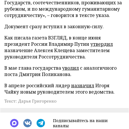
Государств, соотечественников, проживающих за
рубежом, и по международному гуманитарному
сотрудничеству», – говорится в тексте указа.
Документ сразу вступил в законную силу.
Как писала газета ВЗГЛЯД, в конце июня
президент России Владимир Путин
утвердил
назначение Алексея Клещева заместителем
руководителя Россотрудничества.
В мае глава государства
уволил
с аналогичного
поста Дмитрия Поликанова.
В апреле российский лидер
назначил
Игоря
Чайку новым руководителем этого ведомства.
Текст: Дарья Григоренко
Подписывайтесь на наши
каналы