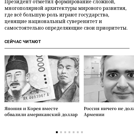
Президент отметил формирование сложной,
многополярной архитектуры мирового развития,
где всё большую роль играют государства,
ценящие национальный суверенитет и
самостоятельно определяющие свои приоритеты.
СЕЙЧАС ЧИТАЮТ
Япония и Корея вместе
Россия ничего не дол
обвалили американский доллар
Армении