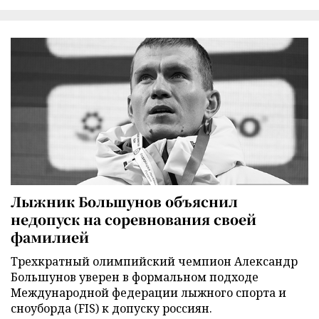
Лыжник Большунов объяснил
недопуск на соревнования своей
фамилией
Трехкратный олимпийский чемпион Александр
Большунов уверен в формальном подходе
Международной федерации лыжного спорта и
сноуборда (FIS) к допуску россиян.