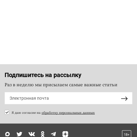
Подпишитесь на рассылку
Раз в неделю мы присылаем самые важные статьи
Я даю согласие на
обработку персональных данных
18+