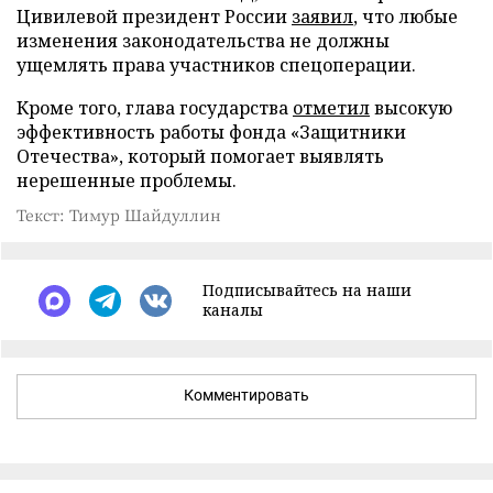
Цивилевой президент России
заявил
, что любые
изменения законодательства не должны
ущемлять права участников спецоперации.
Кроме того, глава государства
отметил
высокую
эффективность работы фонда «Защитники
Отечества», который помогает выявлять
нерешенные проблемы.
Текст: Тимур Шайдуллин
Подписывайтесь на наши
каналы
Комментировать