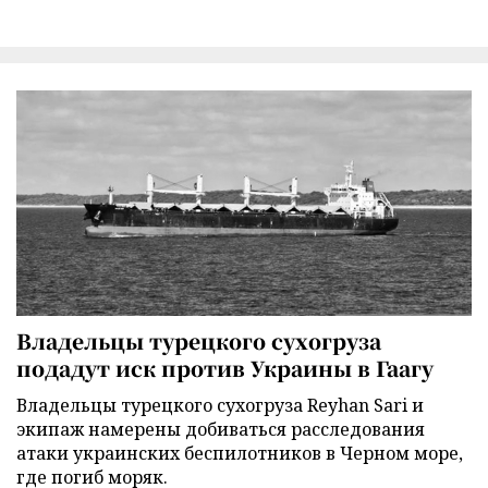
Владельцы турецкого сухогруза
подадут иск против Украины в Гаагу
Владельцы турецкого сухогруза Reyhan Sari и
экипаж намерены добиваться расследования
атаки украинских беспилотников в Черном море,
где погиб моряк.