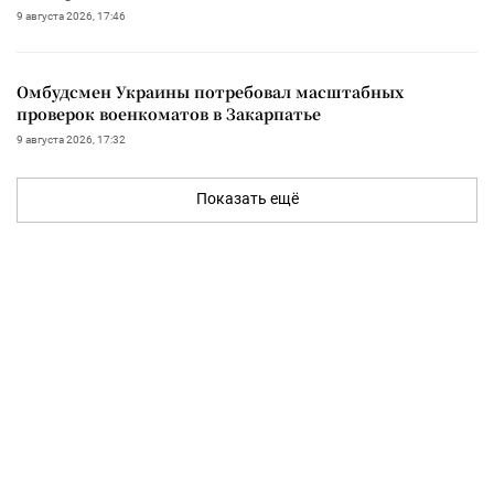
9 августа 2026, 17:46
Омбудсмен Украины потребовал масштабных
проверок военкоматов в Закарпатье
9 августа 2026, 17:32
Показать ещё