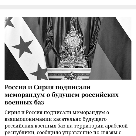
Россия и Сирия подписали
меморандум о будущем российских
военных баз
Сирия и Россия подписали меморандум о
взаимопонимании касательно будущего
российских военных баз на территории арабской
республики, сообщило управление по связям с