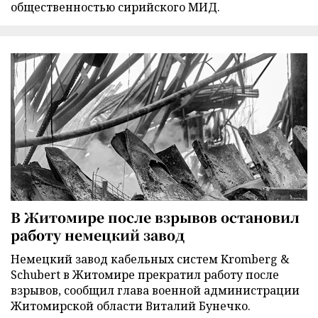
общественностью сирийского МИД.
В Житомире после взрывов остановил
работу немецкий завод
Немецкий завод кабельных систем Kromberg &
Schubert в Житомире прекратил работу после
взрывов, сообщил глава военной администрации
Житомирской области Виталий Бунечко.