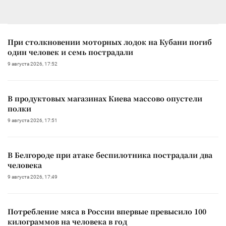
При столкновении моторных лодок на Кубани погиб
один человек и семь пострадали
9 августа 2026, 17:52
В продуктовых магазинах Киева массово опустели
полки
9 августа 2026, 17:51
В Белгороде при атаке беспилотника пострадали два
человека
9 августа 2026, 17:49
Потребление мяса в России впервые превысило 100
килограммов на человека в год