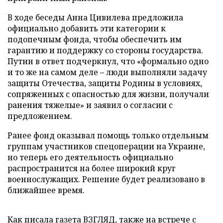
В ходе беседы Анна Цивилева предложила
официально добавить эти категории к
подопечным фонда, чтобы обеспечить им
гарантию и поддержку со стороны государства.
Путин в ответ подчеркнул, что «формально одно
и то же на самом деле – люди выполняли задачу
защиты Отечества, защиты Родины в условиях,
сопряженных с опасностью для жизни, получали
ранения тяжелые» и заявил о согласии с
предложением.
Ранее фонд оказывал помощь только отдельным
группам участников спецоперации на Украине,
но теперь его деятельность официально
распространится на более широкий круг
военнослужащих. Решение будет реализовано в
ближайшее время.
Как писала газета ВЗГЛЯД, также на встрече с