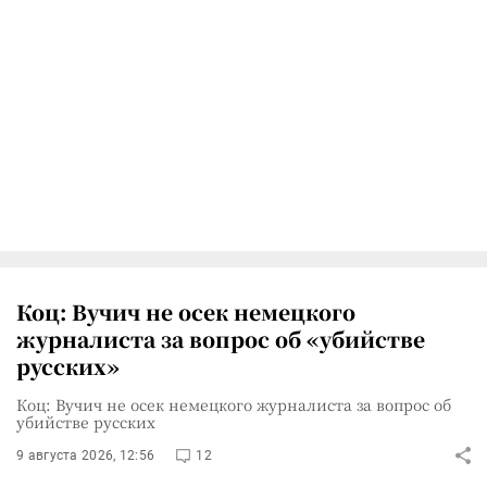
Коц: Вучич не осек немецкого
журналиста за вопрос об «убийстве
русских»
Коц: Вучич не осек немецкого журналиста за вопрос об
убийстве русских
9 августа 2026, 12:56
12