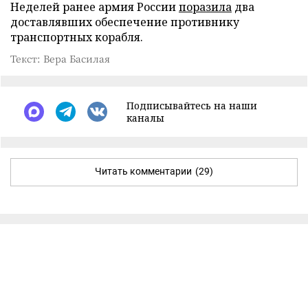
Неделей ранее армия России
поразила
два
доставлявших обеспечение противнику
транспортных корабля.
Текст: Вера Басилая
Подписывайтесь на наши
каналы
Читать комментарии
(29)