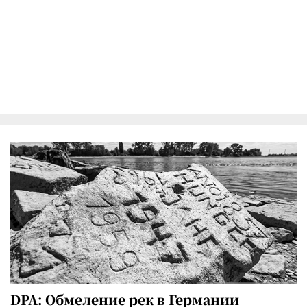
DPA: Обмеление рек в Германии