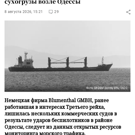
сухогрузы возле Одессы
8 августа 2026, 15:21
29
Фото: ERDEM SAHIN/EPA/ТАСС
Немецкая фирма Blumenthal GMBH, ранее
работавшая в интересах Третьего рейха,
лишилась нескольких коммерческих судов в
результате ударов беспилотников в районе
Одессы, следует из данных открытых ресурсов
мониторинга морского трафика.