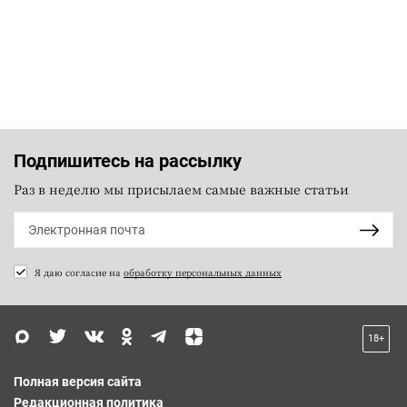
Подпишитесь на рассылку
Раз в неделю мы присылаем самые важные статьи
Я даю согласие на
обработку персональных данных
18+
Полная версия сайта
Редакционная политика