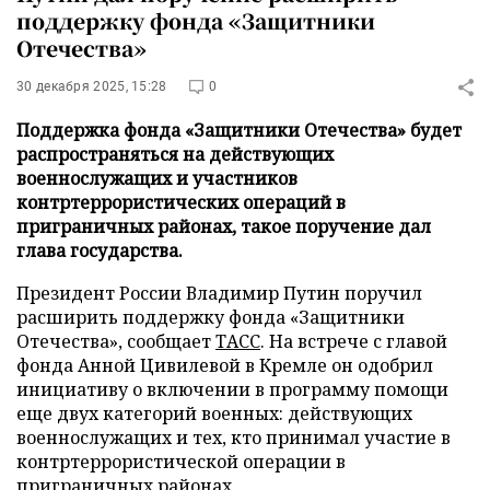
поддержку фонда «Защитники
Отечества»
30 декабря 2025, 15:28
0
Поддержка фонда «Защитники Отечества» будет
распространяться на действующих
военнослужащих и участников
контртеррористических операций в
приграничных районах, такое поручение дал
глава государства.
Президент России Владимир Путин поручил
расширить поддержку фонда «Защитники
Отечества», сообщает
ТАСС
. На встрече с главой
фонда Анной Цивилевой в Кремле он одобрил
инициативу о включении в программу помощи
еще двух категорий военных: действующих
военнослужащих и тех, кто принимал участие в
контртеррористической операции в
приграничных районах.