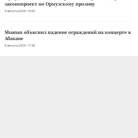
законопроект по Ормузскому проливу
9 августа 2026, 18:00
Shaman объяснил падение ограждений на концерте в
Абакане
9 августа 2026, 17:58