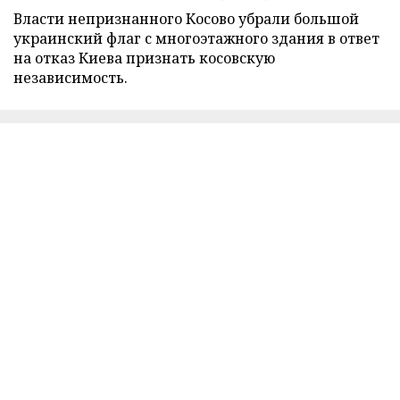
Власти непризнанного Косово убрали большой
украинский флаг с многоэтажного здания в ответ
на отказ Киева признать косовскую
независимость.