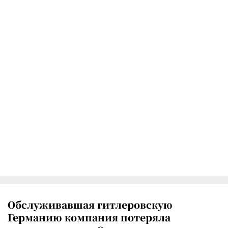
Обслуживавшая гитлеровскую
Германию компания потеряла