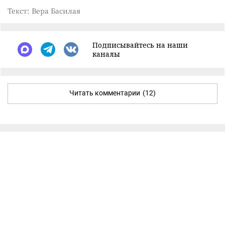
Текст: Вера Басилая
Подписывайтесь на наши
каналы
Читать комментарии
(12)