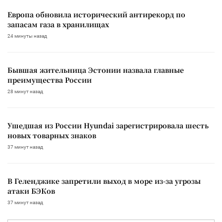
Европа обновила исторический антирекорд по
запасам газа в хранилищах
24 минуты назад
Бывшая жительница Эстонии назвала главные
преимущества России
28 минут назад
Ушедшая из России Hyundai зарегистрировала шесть
новых товарных знаков
37 минут назад
В Геленджике запретили выход в море из-за угрозы
атаки БЭКов
37 минут назад