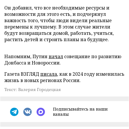
Он добавил, что все необходимые ресурсы и
возможности для этого есть, и подчеркнул
важность того, чтобы люди видели реальные
перемены к лучшему. В этом случае жители
будут возвращаться домой, работать, учиться,
растить детей и строить планы на будущее.
Напомним, Путин
начал
совещание по развитию
Донбасса и Новороссии.
Газета ВЗГЛЯД
писала
, как в 2024 году изменилась
жизнь в новых регионах России.
Текст: Валерия Городецкая
Подписывайтесь на наши
каналы