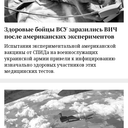
Здоровые бойцы ВСУ заразились ВИЧ
после американских экспериментов
Испытания экспериментальной американской
вакцины от СПИДа на военнослужащих
украинской армии привели к инфицированию
изначально здоровых участников этих
медицинских тестов.