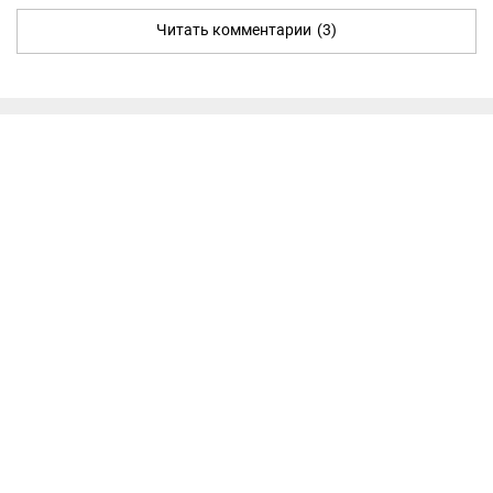
Читать комментарии
(3)