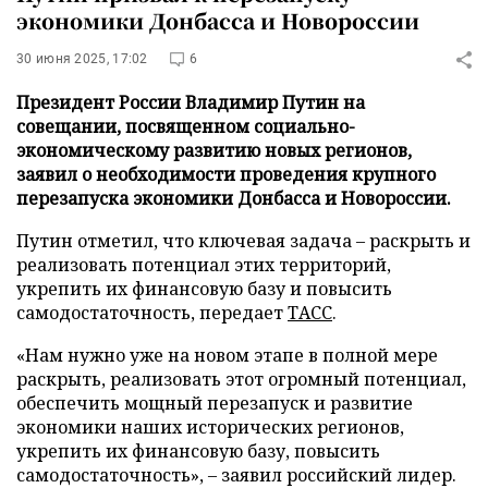
экономики Донбасса и Новороссии
30 июня 2025, 17:02
6
Президент России Владимир Путин на
совещании, посвященном социально-
экономическому развитию новых регионов,
заявил о необходимости проведения крупного
перезапуска экономики Донбасса и Новороссии.
Путин отметил, что ключевая задача – раскрыть и
реализовать потенциал этих территорий,
укрепить их финансовую базу и повысить
самодостаточность, передает
ТАСС
.
«Нам нужно уже на новом этапе в полной мере
раскрыть, реализовать этот огромный потенциал,
обеспечить мощный перезапуск и развитие
экономики наших исторических регионов,
укрепить их финансовую базу, повысить
самодостаточность», – заявил российский лидер.