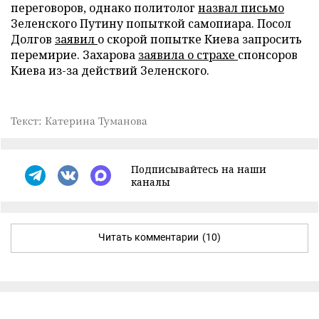
переговоров, однако политолог
назвал письмо
Зеленского Путину попыткой самопиара. Посол
Долгов
заявил
о скорой попытке Киева запросить
перемирие. Захарова
заявила о страхе
спонсоров
Киева из-за действий Зеленского.
Текст: Катерина Туманова
Подписывайтесь на наши
каналы
Читать комментарии
(10)