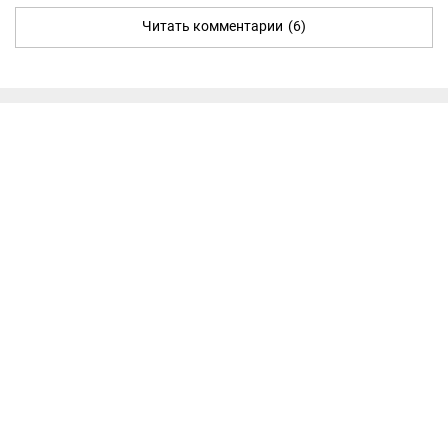
Читать комментарии
(6)