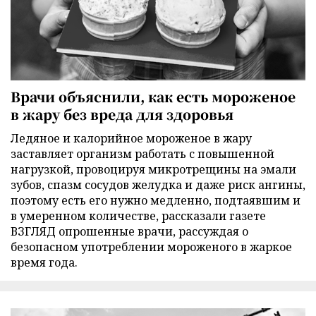
Врачи объяснили, как есть мороженое
в жару без вреда для здоровья
Ледяное и калорийное мороженое в жару
заставляет организм работать с повышенной
нагрузкой, провоцируя микротрещины на эмали
зубов, спазм сосудов желудка и даже риск ангины,
поэтому есть его нужно медленно, подтаявшим и
в умеренном количестве, рассказали газете
ВЗГЛЯД опрошенные врачи, рассуждая о
безопасном употреблении мороженого в жаркое
время года.