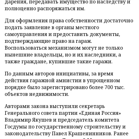
дарения, передавать имущество по наследству и
полноценно распоряжаться им.
Для оформления права собственности достаточно
подать заявление в органы местного
самоуправления и предоставить документы,
подтверждающие право на гараж.
Воспользоваться механизмом могут не только
нынешние владельцы, но и их наследники, а
также граждане, купившие такие гаражи.
По данным авторов инициативы, за время
действия гаражной амнистии в упрощенном
порядке было зарегистрировано более 700 тыс.
объектов недвижимости.
Авторами закона выступили секретарь
Генерального совета партии «Единая Россия»
Владимир Якушев и председатель комитета
Госдумы по государственному строительству и
законодательству Павел Крашенинников. Ранее