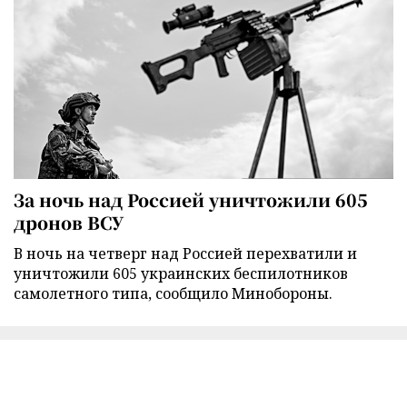
За ночь над Россией уничтожили 605
дронов ВСУ
В ночь на четверг над Россией перехватили и
уничтожили 605 украинских беспилотников
самолетного типа, сообщило Минобороны.