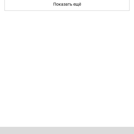
Показать ещё