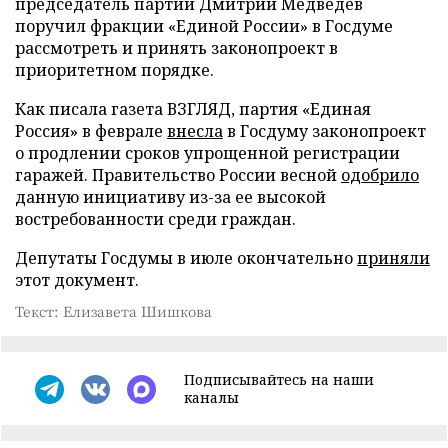
председатель партии Дмитрий Медведев
поручил фракции «Единой России» в Госдуме
рассмотреть и принять законопроект в
приоритетном порядке.
Как писала газета ВЗГЛЯД, партия «Единая
Россия» в феврале
внесла
в Госдуму законопроект
о продлении сроков упрощенной регистрации
гаражей. Правительство России весной
одобрило
данную инициативу из-за ее высокой
востребованности среди граждан.
Депутаты Госдумы в июле окончательно
приняли
этот документ.
Текст: Елизавета Шишкова
Подписывайтесь на наши
каналы