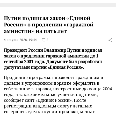
Путин подписал закон «Единой
России» о продлении «гаражной
амнистии» на пять лет
4 августа 2026, 19:44
3
Президент России Владимир Путин подписал
закон о продлении гаражной амнистии до 1
сентября 2031 года. Документ был разработан
депутатами партии «Единая Россия».
Продление программы позволит гражданам и
дальше в упрощенном порядке оформлять в
собственность гаражи, построенные до конца 2004
года, а также земельные участки под ними,
сообщает
сайт
«Единой России». После
регистрации владельцы смогут легально
совершать сделки купли-продажи, мены и