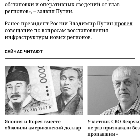
обстановки и оперативных сведений от глав
регионов», – заявил Путин.
Ранее президент России Владимир Путин
провел
совещание по вопросам восстановления
инфраструктуры новых регионов.
СЕЙЧАС ЧИТАЮТ
Япония и Корея вместе
Участник СВО Безрук
обвалили американский доллар
не раз признавали без
пропавшим»