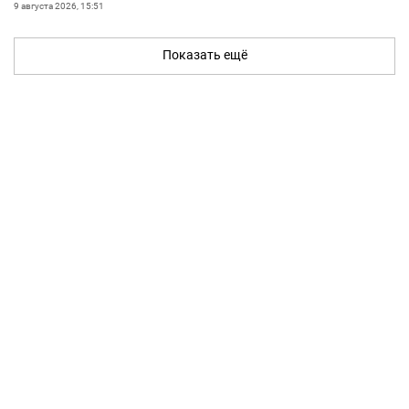
9 августа 2026, 15:51
Показать ещё