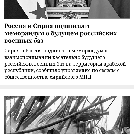
Россия и Сирия подписали
меморандум о будущем российских
военных баз
Сирия и Россия подписали меморандум о
взаимопонимании касательно будущего
российских военных баз на территории арабской
республики, сообщило управление по связям с
общественностью сирийского МИД.