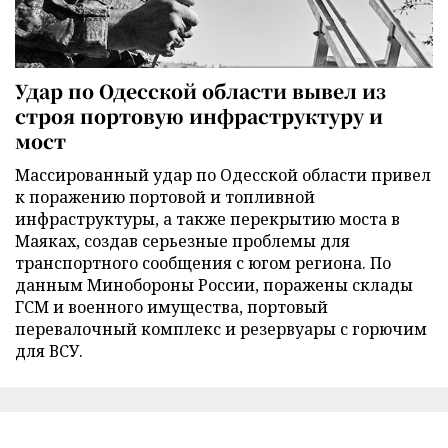
Удар по Одесской области вывел из
строя портовую инфраструктуру и
мост
Массированный удар по Одесской области привел
к поражению портовой и топливной
инфраструктуры, а также перекрытию моста в
Маяках, создав серьезные проблемы для
транспортного сообщения с югом региона. По
данным Минобороны России, поражены склады
ГСМ и военного имущества, портовый
перевалочный комплекс и резервуары с горючим
для ВСУ.