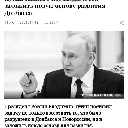
заложить новую основу развития
Донбасса
13 июня 2026, 14:13
3507
Фото: Александр Казаков/ТАСС
Президент России Владимир Путин поставил
задачу не только воссоздать то, что было
разрушено в Донбассе и Новороссии, но и
заложить новую основу для развития.