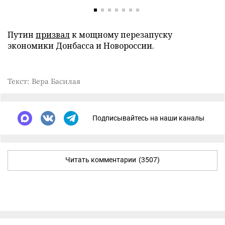
Путин
призвал
к мощному перезапуску
экономики Донбасса и Новороссии.
Текст: Вера Басилая
Подписывайтесь на наши каналы
Читать комментарии
(3507)