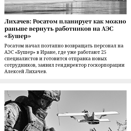
Лихачев: Росатом планирует как можно
раньше вернуть работников на АЭС
«Бушер»
Росатом начал поэтапно возвращать персонал на
АЭС «Бушер» в Иране, где уже работают 25
специалистов и готовится отправка новых
сотрудников, заявил гендиректор госкорпорации
Алексей Лихачев.