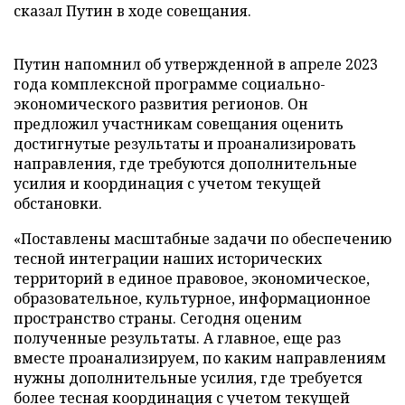
сказал Путин в ходе совещания.
Путин напомнил об утвержденной в апреле 2023
года комплексной программе социально-
экономического развития регионов. Он
предложил участникам совещания оценить
достигнутые результаты и проанализировать
направления, где требуются дополнительные
усилия и координация с учетом текущей
обстановки.
«Поставлены масштабные задачи по обеспечению
тесной интеграции наших исторических
территорий в единое правовое, экономическое,
образовательное, культурное, информационное
пространство страны. Сегодня оценим
полученные результаты. А главное, еще раз
вместе проанализируем, по каким направлениям
нужны дополнительные усилия, где требуется
более тесная координация с учетом текущей