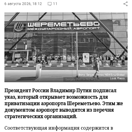
6 августа 2026, 18:12
11
Фото: Sergey Petrov/NEWS.ru/Global
Look Press
Президент России Владимир Путин подписал
указ, который открывает возможность для
приватизации аэропорта Шереметьево. Этим же
документом аэропорт выводится из перечня
стратегических организаций.
Соответствующая информация содержится в