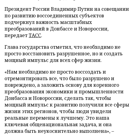
Президент России Владимир Путин на совещании
по развитию воссоединенных субъектов
подчеркнул важность масштабных
преобразований в Донбассе и Новороссии,
передает
ТАСС
.
Глава государства отметил, что необходимо не
просто восстановить разрушенное, но и создать
мощный импульс для всех сфер жизни.
«Нам необходимо не просто воссоздать и
отремонтировать все, что было разрушено и
повреждено, а заложить основу для коренного
преобразования экономики и промышленности
Донбасса и Новороссии, сделать так, чтобы
мощный импульс к развитию получили все сферы
жизни этих регионов, чтобы люди увидели
реальные перемены к лучшему. Это наша
ключевая общенациональная задача, и она
должна быть неукоснительно выполнена», –