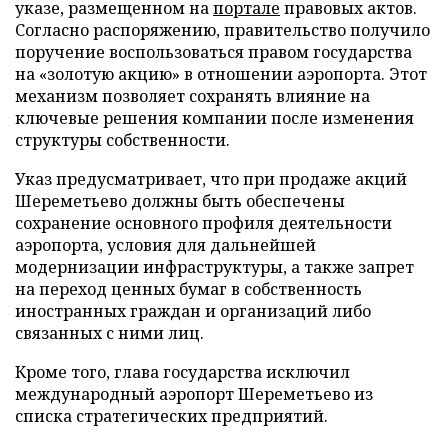
указе, размещенном на
портале
правовых актов.
Согласно распоряжению, правительство получило
поручение воспользоваться правом государства
на «золотую акцию» в отношении аэропорта. Этот
механизм позволяет сохранять влияние на
ключевые решения компании после изменения
структуры собственности.
Указ предусматривает, что при продаже акций
Шереметьево должны быть обеспечены
сохранение основного профиля деятельности
аэропорта, условия для дальнейшей
модернизации инфраструктуры, а также запрет
на переход ценных бумаг в собственность
иностранных граждан и организаций либо
связанных с ними лиц.
Кроме того, глава государства исключил
международный аэропорт Шереметьево из
списка стратегических предприятий.