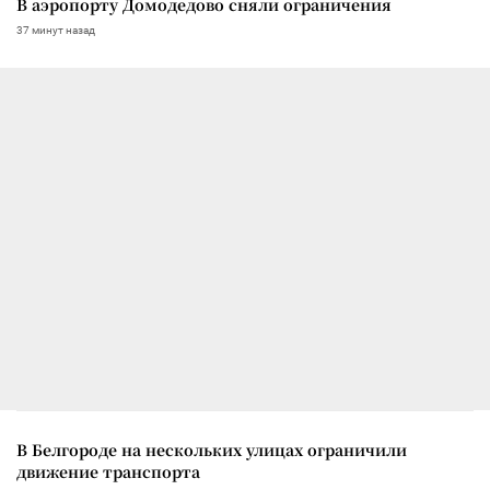
В аэропорту Домодедово сняли ограничения
37 минут назад
В Белгороде на нескольких улицах ограничили
движение транспорта