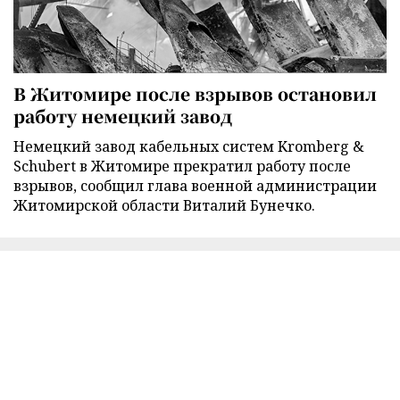
В Житомире после взрывов остановил
работу немецкий завод
Немецкий завод кабельных систем Kromberg &
Schubert в Житомире прекратил работу после
взрывов, сообщил глава военной администрации
Житомирской области Виталий Бунечко.