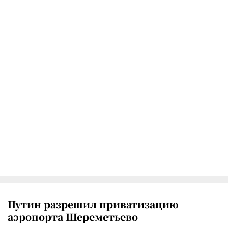
Путин разрешил приватизацию
аэропорта Шереметьево