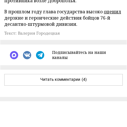
противника возле Доброполья.
В прошлом году глава государства высоко
оценил
дерзкие и героические действия бойцов 76-й
десантно-штурмовой дивизии.
Текст: Валерия Городецкая
Подписывайтесь на наши
каналы
Читать комментарии
(4)