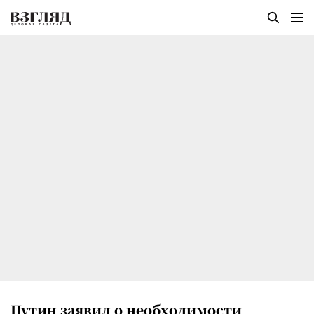
Путин заявил о необходимости