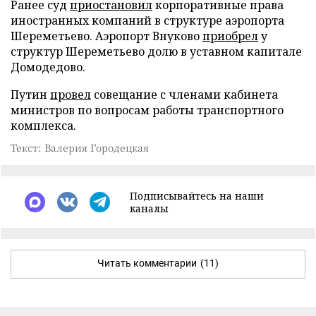
Ранее суд
приостановил
корпоративные права
иностранных компаний в структуре аэропорта
Шереметьево. Аэропорт Внуково
приобрел
у
структур Шереметьево долю в уставном капитале
Домодедово.
Путин
провел
совещание с членами кабинета
министров по вопросам работы транспортного
комплекса.
Текст: Валерия Городецкая
Подписывайтесь на наши
каналы
Читать комментарии
(11)