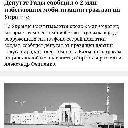
Депутат Рады сообщил о 2 млн
избегающих мобилизации граждан на
Украине
На Украине насчитывается около 2 млн человек,
которые всеми силами избегают призыва в ряды
вооруженных сил на фоне острой нехватки
солдат, сообщил депутат от правящей партии
«Слуга народа», член комитета Рады по вопросам
национальной безопасности, обороны и разведки
Александр Федиенко.