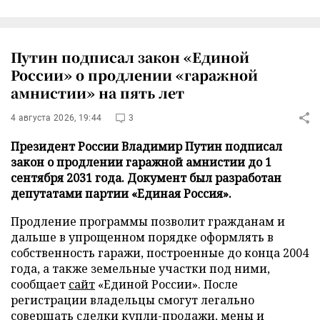
Путин подписал закон «Единой
России» о продлении «гаражной
амнистии» на пять лет
4 августа 2026, 19:44
3
Президент России Владимир Путин подписал
закон о продлении гаражной амнистии до 1
сентября 2031 года. Документ был разработан
депутатами партии «Единая Россия».
Продление программы позволит гражданам и
дальше в упрощенном порядке оформлять в
собственность гаражи, построенные до конца 2004
года, а также земельные участки под ними,
сообщает
сайт
«Единой России». После
регистрации владельцы смогут легально
совершать сделки купли-продажи, мены и