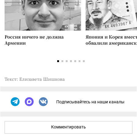
Россия ничего не должна
Япония и Корея вмес
Армении
обвалили американск
Текст: Елизавета Шишкова
Подписывайтесь на наши каналы
Комментировать