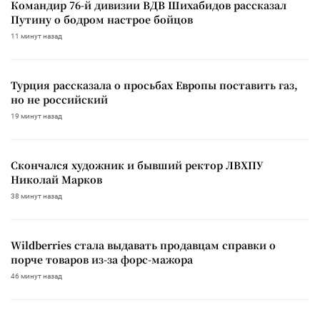
Командир 76-й дивизии ВДВ Шихабидов рассказал
Путину о бодром настрое бойцов
11 минут назад
Турция рассказала о просьбах Европы поставить газ,
но не российский
19 минут назад
Скончался художник и бывший ректор ЛВХПУ
Николай Марков
38 минут назад
Wildberries стала выдавать продавцам справки о
порче товаров из-за форс-мажора
46 минут назад