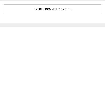
Читать комментарии
(3)