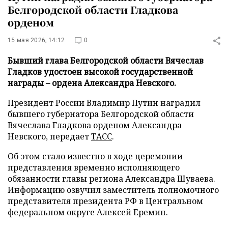
Белгородской области Гладкова
орденом
15 мая 2026, 14:12
0
Бывший глава Белгородской области Вячеслав
Гладков удостоен высокой государственной
награды – ордена Александра Невского.
Президент России Владимир Путин наградил
бывшего губернатора Белгородской области
Вячеслава Гладкова орденом Александра
Невского, передает
ТАСС
.
Об этом стало известно в ходе церемонии
представления временно исполняющего
обязанности главы региона Александра Шуваева.
Информацию озвучил заместитель полномочного
представителя президента РФ в Центральном
федеральном округе Алексей Еремин.