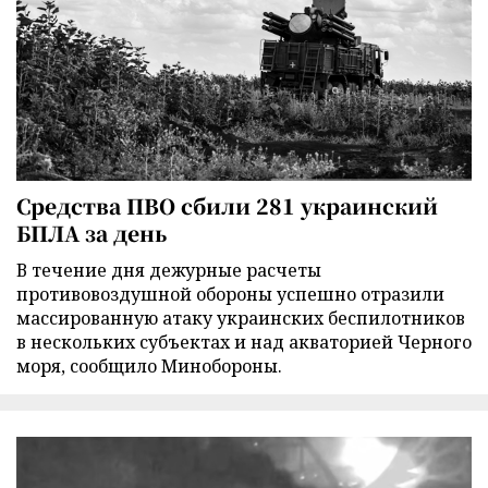
Средства ПВО сбили 281 украинский
БПЛА за день
В течение дня дежурные расчеты
противовоздушной обороны успешно отразили
массированную атаку украинских беспилотников
в нескольких субъектах и над акваторией Черного
моря, сообщило Минобороны.