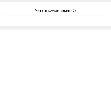
Читать комментарии
(9)