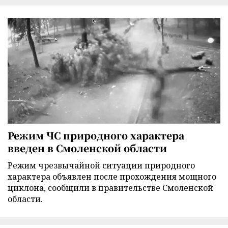
Режим ЧС природного характера
введен в Смоленской области
Режим чрезвычайной ситуации природного
характера объявлен после прохождения мощного
циклона, сообщили в правительстве Смоленской
области.