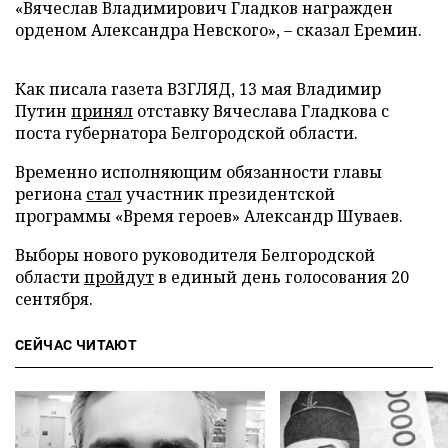
«Вячеслав Владимирович Гладков награжден
орденом Александра Невского», – сказал Еремин.
Как писала газета ВЗГЛЯД, 13 мая Владимир
Путин
принял
отставку Вячеслава Гладкова с
поста губернатора Белгородской области.
Временно исполняющим обязанности главы
региона
стал
участник президентской
программы «Время героев» Александр Шуваев.
Выборы нового руководителя Белгородской
области
пройдут
в единый день голосования 20
сентября.
СЕЙЧАС ЧИТАЮТ