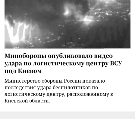
Минобороны опубликовало видео
удара по логистическому центру ВСУ
под Киевом
Министерство обороны России показало
последствия удара беспилотников по
логистическому центру, расположенному в
Киевской области.