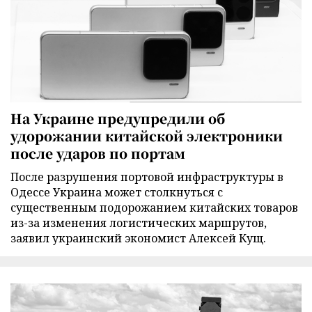
На Украине предупредили об
удорожании китайской электроники
после ударов по портам
После разрушения портовой инфраструктуры в
Одессе Украина может столкнуться с
существенным подорожанием китайских товаров
из-за изменения логистических маршрутов,
заявил украинский экономист Алексей Кущ.