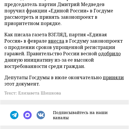
председатель партии Дмитрий Медведев
поручил фракции «Единой России» в Госдуме
рассмотреть и принять законопроект в
приоритетном порядке.
Как писала газета ВЗГЛЯД, партия «Единая
Россия» в феврале
внесла
в Госдуму законопроект
о продлении сроков упрощенной регистрации
гаражей. Правительство России весной
одобрило
данную инициативу из-за ее высокой
востребованности среди граждан.
Депутаты Госдумы в июле окончательно
приняли
этот документ.
Текст: Елизавета Шишкова
Подписывайтесь на наши
каналы