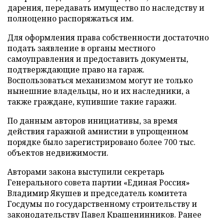
дарения, передавать имущество по наследству и
полноценно распоряжаться им.
Для оформления права собственности достаточно
подать заявление в органы местного
самоуправления и предоставить документы,
подтверждающие право на гараж.
Воспользоваться механизмом могут не только
нынешние владельцы, но и их наследники, а
также граждане, купившие такие гаражи.
По данным авторов инициативы, за время
действия гаражной амнистии в упрощенном
порядке было зарегистрировано более 700 тыс.
объектов недвижимости.
Авторами закона выступили секретарь
Генерального совета партии «Единая Россия»
Владимир Якушев и председатель комитета
Госдумы по государственному строительству и
законодательству Павел Крашенинников. Ранее