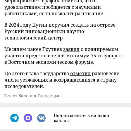
мероприятие в график, отметив, что с
удовольствием пообщается с научными
работниками, если позволит расписание.
В 2024 году Путин
поручил
создать на острове
Русский инновационный научно-
технологический центр.
Месяцем ранее Трутнев
заявил
о планируемом
участии представителей минимум 75 государств
в Восточном экономическом форуме.
До этого глава государства
отметил
равновесие
числа уезжающих и возвращающихся в страну
исследователей.
Текст: Валерия Городецкая
Подписывайтесь на наши
каналы