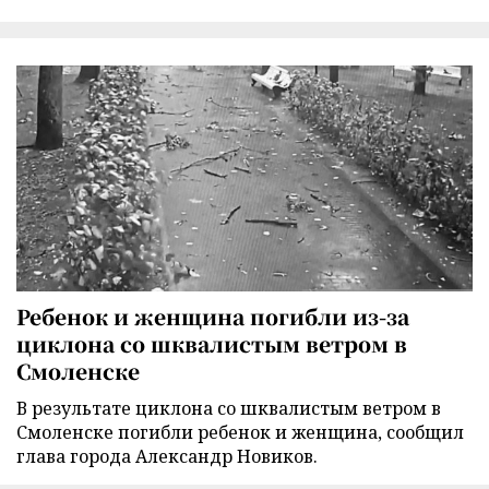
Ребенок и женщина погибли из-за
циклона со шквалистым ветром в
Смоленске
В результате циклона со шквалистым ветром в
Смоленске погибли ребенок и женщина, сообщил
глава города Александр Новиков.