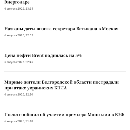
Энергодаре
6 августа 2026, 23:25
Названы даты визита секретаря Ватикана в Москву
6 августа 2026, 22:55
Цена нефти Brent поднялась на 5%
6 августа 2026, 22:45
Мирные жители Белгородской области пострадали
при атаке украинских БПЛА
6 августа 2026, 22:20
Посол сообщил об участии премьера Монголии в ВЭФ
6 августа 2026, 21:48