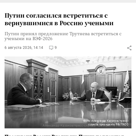
Путин согласился встретиться с
вернувшимися в Россию учеными
Путин принял предложение Трутнева встретиться с
учеными на ВЭФ-2026
6 августа 2026, 14:14
9
Фото: Александр Казаков/пресс-
служба президента РФ/ТАСС