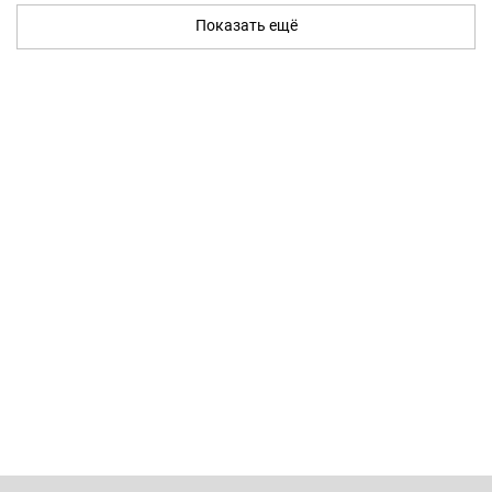
Показать ещё