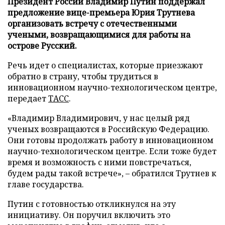
Президент России Владимир Путин поддержал
предложение вице-премьера Юрия Трутнева
организовать встречу с отечественными
учеными, возвращающимися для работы на
острове Русский.
Речь идет о специалистах, которые приезжают
обратно в страну, чтобы трудиться в
инновационном научно-технологическом центре,
передает
ТАСС
.
«Владимир Владимирович, у нас целый ряд
ученых возвращаются в Российскую Федерацию.
Они готовы продолжать работу в инновационном
научно-технологическом центре. Если тоже будет
время и возможность с ними повстречаться,
будем рады такой встрече», – обратился Трутнев к
главе государства.
Путин с готовностью откликнулся на эту
инициативу. Он поручил включить это