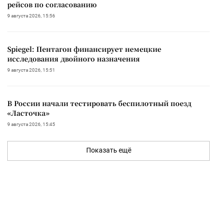
рейсов по согласованию
9 августа 2026, 15:56
Spiegel: Пентагон финансирует немецкие
исследования двойного назначения
9 августа 2026, 15:51
В России начали тестировать беспилотный поезд
«Ласточка»
9 августа 2026, 15:45
Показать ещё