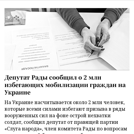
Депутат Рады сообщил о 2 млн
избегающих мобилизации граждан на
Украине
На Украине насчитывается около 2 млн человек,
которые всеми силами избегают призыва в ряды
вооруженных сил на фоне острой нехватки
солдат, сообщил депутат от правящей партии
«Слуга народа», член комитета Рады по вопросам