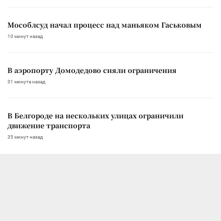
Мособлсуд начал процесс над маньяком Гаськовым
10 минут назад
В аэропорту Домодедово сняли ограничения
31 минута назад
В Белгороде на нескольких улицах ограничили
движение транспорта
35 минут назад