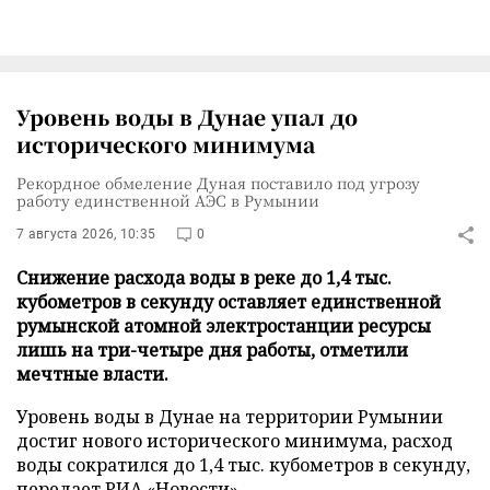
Уровень воды в Дунае упал до
исторического минимума
Рекордное обмеление Дуная поставило под угрозу
работу единственной АЭС в Румынии
7 августа 2026, 10:35
0
Снижение расхода воды в реке до 1,4 тыс.
кубометров в секунду оставляет единственной
румынской атомной электростанции ресурсы
лишь на три-четыре дня работы, отметили
мечтные власти.
Уровень воды в Дунае на территории Румынии
достиг нового исторического минимума, расход
воды сократился до 1,4 тыс. кубометров в секунду,
передает
РИА «Новости»
.