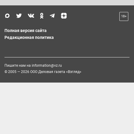
18+
Полная версия сайта
Редакционная политика
Пишите нам на
information@vz.ru
© 2005 — 2026 ООО Деловая газета «Взгляд»