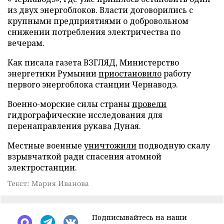
из двух энергоблоков. Власти договорились с
крупными предприятиями о добровольном
снижении потребления электричества по
вечерам.
Как писала газета ВЗГЛЯД, Министерство
энергетики Румынии
приостановило
работу
первого энергоблока станции Чернаводэ.
Военно-морские силы страны
провели
гидрографические исследования для
перенаправления рукава Дуная.
Местные военные
уничтожили
подводную скалу
взрывчаткой ради спасения атомной
электростанции.
Текст: Мария Иванова
Подписывайтесь на наши