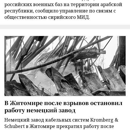
российских военных баз на территории арабской
республики, сообщило управление по связям с
общественностью сирийского МИД.
В Житомире после взрывов остановил
работу немецкий завод
Немецкий завод кабельных систем Kromberg &
Schubert в Житомире прекратил работу после