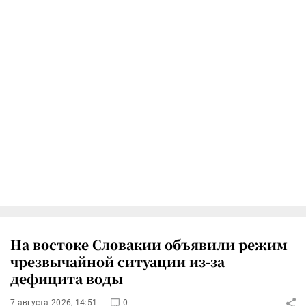
На востоке Словакии объявили режим
чрезвычайной ситуации из-за
дефицита воды
7 августа 2026, 14:51
0