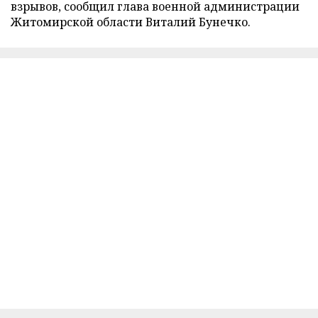
взрывов, сообщил глава военной администрации
Житомирской области Виталий Бунечко.