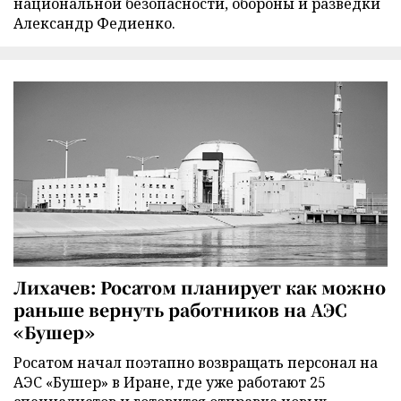
национальной безопасности, обороны и разведки
Александр Федиенко.
Лихачев: Росатом планирует как можно
раньше вернуть работников на АЭС
«Бушер»
Росатом начал поэтапно возвращать персонал на
АЭС «Бушер» в Иране, где уже работают 25