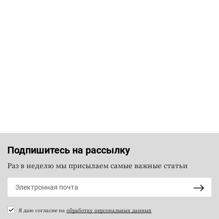
Подпишитесь на рассылку
Раз в неделю мы присылаем самые важные статьи
Я даю согласие на
обработку персональных данных