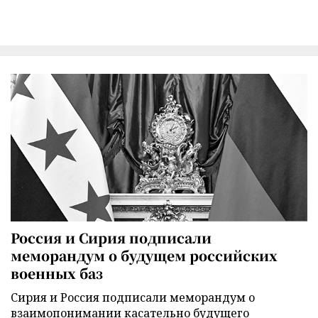
Россия и Сирия подписали
меморандум о будущем российских
военных баз
Сирия и Россия подписали меморандум о
взаимопонимании касательно будущего