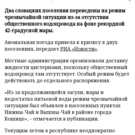
Два словацких поселения переведены на режим
чрезвычайной ситуации из-за отсутствия
общественного водопровода на фоне рекордной
42-градусной жары.
Аномальная погода привела к кризису в двух
поселениях, передает
РИА «Новости»
.
Местные администрации организовали доставку
жидкости цистернами, поскольку общественный
водопровод там отсутствует. Особый режим будет
действовать до отдельного распоряжения.
«Из-за продолжающейся засухи, жары и
недостатка питьевой воды режим чрезвычайной
ситуации был объявлен в населенных пунктах
Нижны-Чай и Вышны-Чай в районе города
Кошице», – отмечается в публикации.
Текущим летом в республике неоднократно