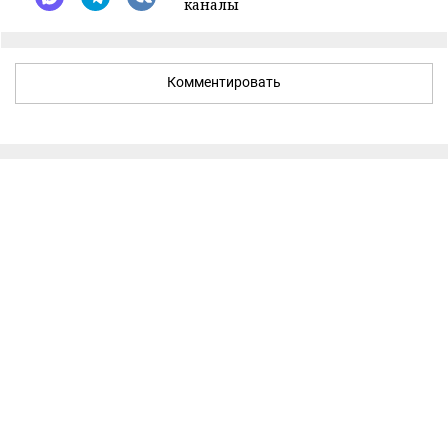
каналы
Комментировать