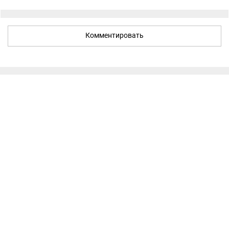
Комментировать