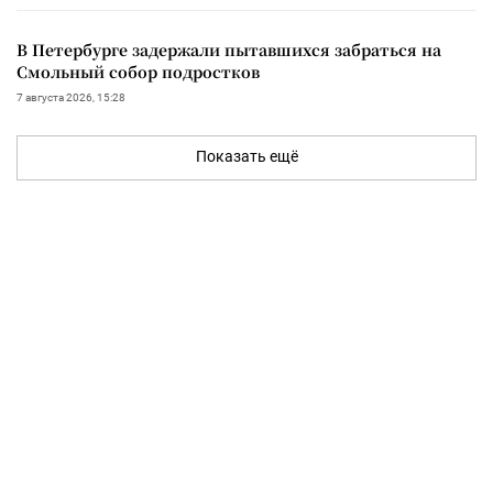
В Петербурге задержали пытавшихся забраться на
Смольный собор подростков
7 августа 2026, 15:28
Показать ещё