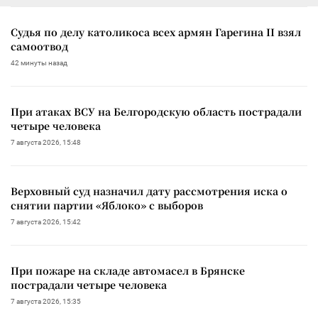
Судья по делу католикоса всех армян Гарегина II взял
самоотвод
42 минуты назад
При атаках ВСУ на Белгородскую область пострадали
четыре человека
7 августа 2026, 15:48
Верховный суд назначил дату рассмотрения иска о
снятии партии «Яблоко» с выборов
7 августа 2026, 15:42
При пожаре на складе автомасел в Брянске
пострадали четыре человека
7 августа 2026, 15:35