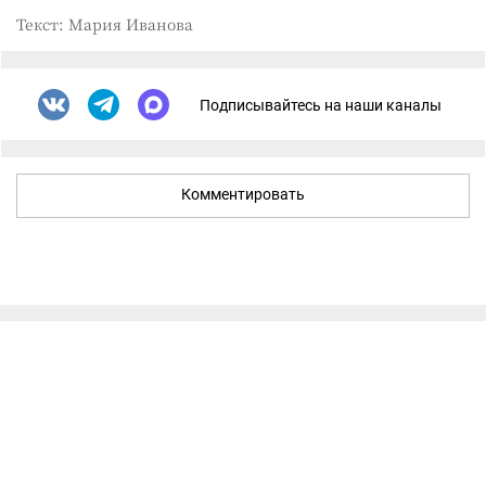
Текст: Мария Иванова
Подписывайтесь на наши каналы
Комментировать