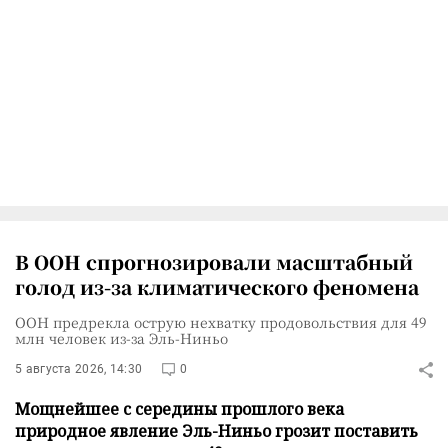
В ООН спрогнозировали масштабный
голод из-за климатического феномена
ООН предрекла острую нехватку продовольствия для 49
млн человек из-за Эль-Ниньо
5 августа 2026, 14:30
0
Мощнейшее с середины прошлого века
природное явление Эль-Ниньо грозит поставить