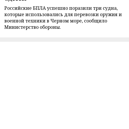
Российские БПЛА успешно поразили три судна,
которые использовались для перевозки оружия и
военной техники в Черном море, сообщило
Министерство обороны.