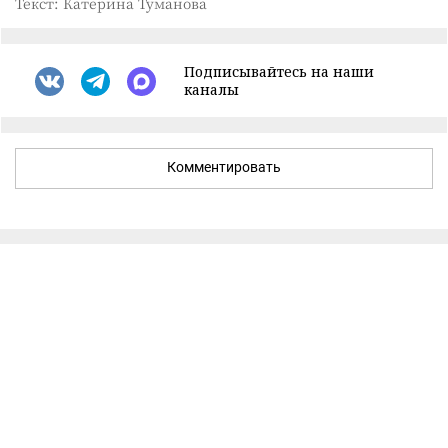
Текст: Катерина Туманова
Подписывайтесь на наши
каналы
Комментировать