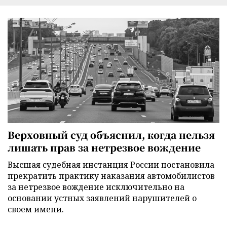
Верховный суд объяснил, когда нельзя
лишать прав за нетрезвое вождение
Высшая судебная инстанция России постановила
прекратить практику наказания автомобилистов
за нетрезвое вождение исключительно на
основании устных заявлений нарушителей о
своем имени.