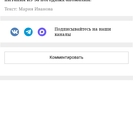
Текст: Мария Иванова
Подписывайтесь на наши
каналы
Комментировать