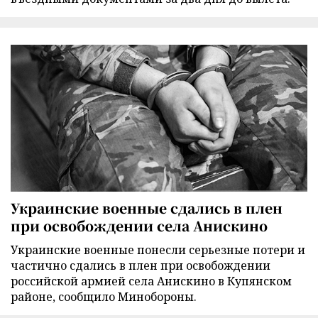
Украинские военные сдались в плен
при освобождении села Анискино
Украинские военные понесли серьезные потери и
частично сдались в плен при освобождении
российской армией села Анискино в Купянском
районе, сообщило Минобороны.