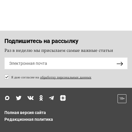
Подпишитесь на рассылку
Раз в неделю мы присылаем самые важные статьи
Я даю согласие на
обработку персональных данных
18+
Полная версия сайта
Редакционная политика