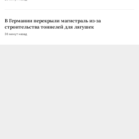
В Германии перекрыли магистраль из-за
строительства тоннелей для лягушек
36 минут назад