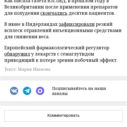
Как писала газета ВЗГЛЯД, в прошлом году в
Великобритании после применения препаратов
для похудения
скончались
десятки пациентов.
В июне в Нидерландах
зафиксировали
резкий
всплеск отравлений инъекционными средствами
для снижения веса.
Европейский фармакологический регулятор
обнаружил
у лекарств с семаглутидом
приводящий к потере зрения побочный эффект.
Текст: Мария Иванова
Подписывайтесь на наши
каналы
Комментировать