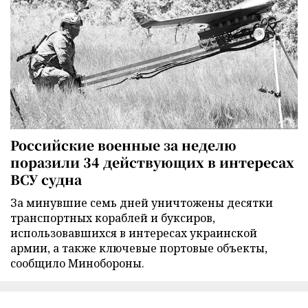
Российские военные за неделю
поразили 34 действующих в интересах
ВСУ судна
За минувшие семь дней уничтожены десятки
транспортных кораблей и буксиров,
использовавшихся в интересах украинской
армии, а также ключевые портовые объекты,
сообщило Минобороны.