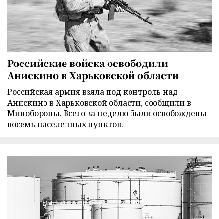
Российские войска освободили
Анискино в Харьковской области
Российская армия взяла под контроль над
Анискино в Харьковской области, сообщили в
Минобороны. Всего за неделю были освобождены
восемь населенных пунктов.