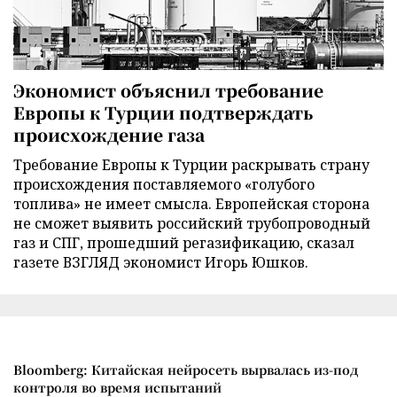
Экономист объяснил требование
Европы к Турции подтверждать
происхождение газа
Требование Европы к Турции раскрывать страну
происхождения поставляемого «голубого
топлива» не имеет смысла. Европейская сторона
не сможет выявить российский трубопроводный
газ и СПГ, прошедший регазификацию, сказал
газете ВЗГЛЯД экономист Игорь Юшков.
Bloomberg: Китайская нейросеть вырвалась из-под
контроля во время испытаний