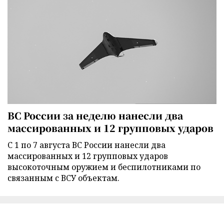
ВС России за неделю нанесли два
массированных и 12 групповых ударов
С 1 по 7 августа ВС России нанесли два
массированных и 12 групповых ударов
высокоточным оружием и беспилотниками по
связанным с ВСУ объектам.