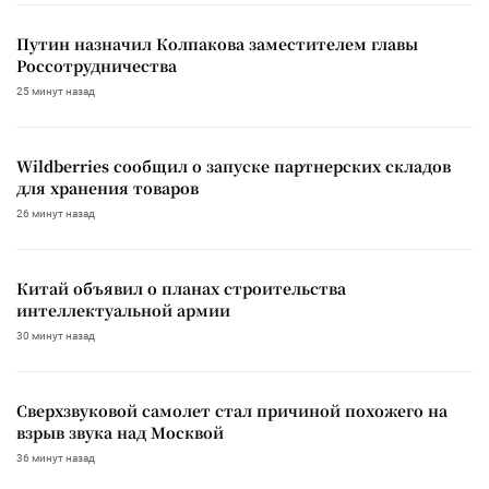
Путин назначил Колпакова заместителем главы
Россотрудничества
25 минут назад
Wildberries сообщил о запуске партнерских складов
для хранения товаров
26 минут назад
Китай объявил о планах строительства
интеллектуальной армии
30 минут назад
Сверхзвуковой самолет стал причиной похожего на
взрыв звука над Москвой
36 минут назад