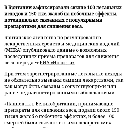
В Британии зафиксировали свыше 100 летальных
исходов и 150 тыс. жалоб на побочные эффекты,
потенциально связанных с популярными
препаратами для снижения веса.
Британское агентство по регулированию
лекарственных средств и медицинских изделий
(MHRA) опубликовало данные о возможных
последствиях приема препаратов для снижения
веса, передает
РИА «Новости»
.
При этом зарегистрированные летальные исходы
не обязательно вызваны самими лекарствами, так
как могут быть связаны с сопутствующими или
ранее недиагностированными заболеваниями.
«Пациенты в Великобритании, принимающие
препараты для снижения веса, подали около 150
тысяч жалоб о побочных эффектах, и более 100
смертей были связаны с этими лекарствами», –