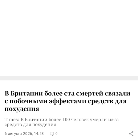
В Британии более ста смертей связали
с побочными эффектами средств для
похудения
Times: В Британии более 100 человек умерли из-за
средств для похудения
6 августа 2026, 14:53
0