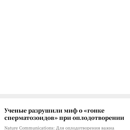
Ученые разрушили миф о «гонке
сперматозоидов» при оплодотворении
Nature Communications: Для оплодотворения важна