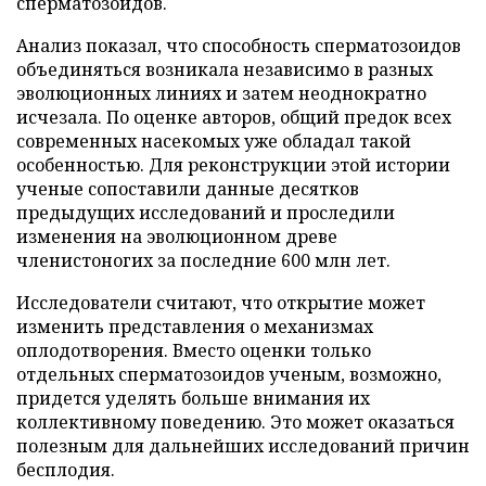
сперматозоидов.
Анализ показал, что способность сперматозоидов
объединяться возникала независимо в разных
эволюционных линиях и затем неоднократно
исчезала. По оценке авторов, общий предок всех
современных насекомых уже обладал такой
особенностью. Для реконструкции этой истории
ученые сопоставили данные десятков
предыдущих исследований и проследили
изменения на эволюционном древе
членистоногих за последние 600 млн лет.
Исследователи считают, что открытие может
изменить представления о механизмах
оплодотворения. Вместо оценки только
отдельных сперматозоидов ученым, возможно,
придется уделять больше внимания их
коллективному поведению. Это может оказаться
полезным для дальнейших исследований причин
бесплодия.