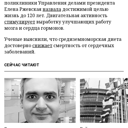
поликлиники Управления делами президента
Елена Ржевская
назвала
достижимой целью
жизнь до 120 лет. Двигательная активность
стимулирует
выработку улучшающих работу
мозга и сердца гормонов.
Ученые выяснили, что средиземноморская диета
достоверно
снижает
смертность от сердечных
заболеваний.
СЕЙЧАС ЧИТАЮТ