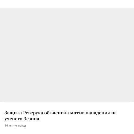
Защита Реверука объяснила мотив нападения на
ученого Зезина
16 минут назад