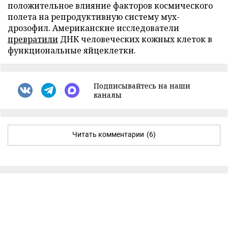
положительное влияние факторов космического
полета на репродуктивную систему мух-
дрозофил. Американские исследователи
превратили
ДНК человеческих кожных клеток в
функциональные яйцеклетки.
Подписывайтесь на наши
каналы
Читать комментарии
(6)