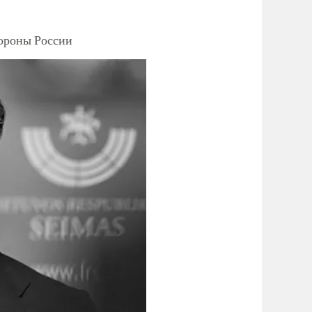
тороны России