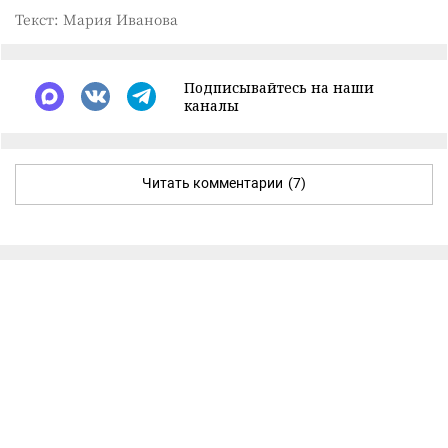
Текст: Мария Иванова
Подписывайтесь на наши
каналы
Читать комментарии
(7)