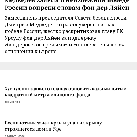
России вопреки словам фон дер Ляйен
Заместитель председателя Совета безопасности
Дмитрий Медведев выразил уверенность в
победе России, жестко раскритиковав главу ЕК
Урсулу фон дер Ляйен за поддержку
«бендеровского режима» и «наплевательского»
отношения к Европе.
Хуснуллин заявил о планах обновить каждый пятый
квадратный метр жилищного фонда
только что
Беспилотник задел кран и упал на крышу
строящегося дома в Уфе
6 минут назад