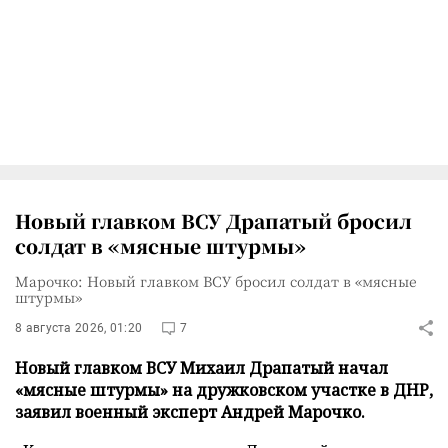
Новый главком ВСУ Драпатый бросил
солдат в «мясные штурмы»
Марочко: Новый главком ВСУ бросил солдат в «мясные
штурмы»
8 августа 2026, 01:20
7
Новый главком ВСУ Михаил Драпатый начал
«мясные штурмы» на дружковском участке в ДНР,
заявил военный эксперт Андрей Марочко.