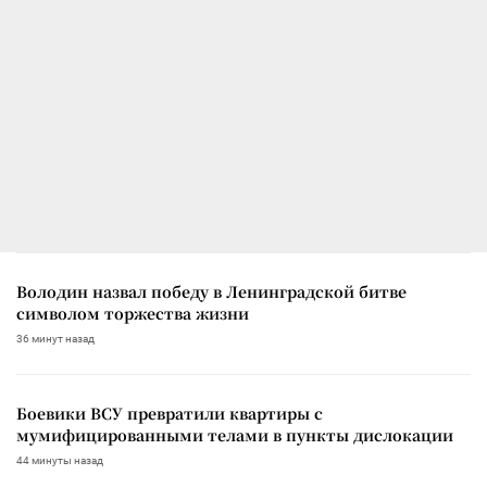
Володин назвал победу в Ленинградской битве
символом торжества жизни
36 минут назад
Боевики ВСУ превратили квартиры с
мумифицированными телами в пункты дислокации
44 минуты назад