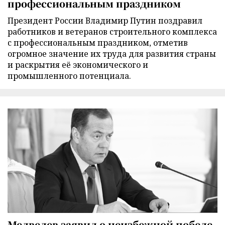
профессиональным праздником
Президент России Владимир Путин поздравил
работников и ветеранов строительного комплекса
с профессиональным праздником, отметив
огромное значение их труда для развития страны
и раскрытия её экономического и
промышленного потенциала.
Медведев заявил о неизбежной победе