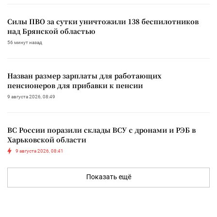
Силы ПВО за сутки уничтожили 138 беспилотников
над Брянской областью
56 минут назад
Назван размер зарплаты для работающих
пенсионеров для прибавки к пенсии
9 августа 2026, 08:49
ВС России поразили склады ВСУ с дронами и РЭБ в
Харьковской области
9 августа 2026, 08:41
Показать ещё