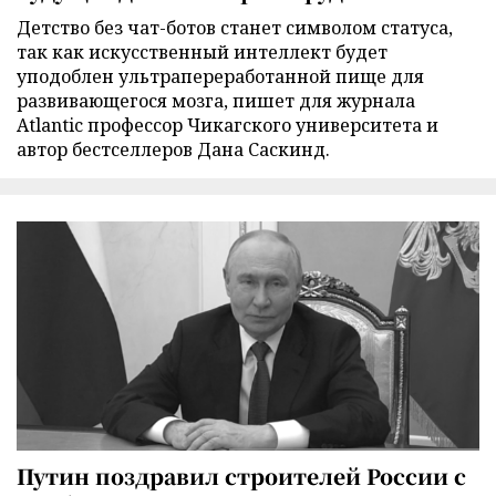
Детство без чат-ботов станет символом статуса,
так как искусственный интеллект будет
уподоблен ультрапереработанной пище для
развивающегося мозга, пишет для журнала
Atlantic профессор Чикагского университета и
автор бестселлеров Дана Саскинд.
Путин поздравил строителей России с