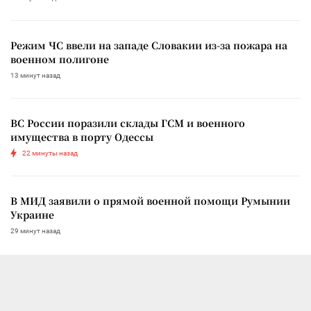
Режим ЧС ввели на западе Словакии из-за пожара на
военном полигоне
13 минут назад
ВС России поразили склады ГСМ и военного
имущества в порту Одессы
22 минуты назад
В МИД заявили о прямой военной помощи Румынии
Украине
29 минут назад