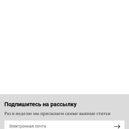
Подпишитесь на рассылку
Раз в неделю мы присылаем самые важные статьи