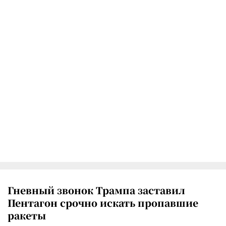
Гневный звонок Трампа заставил
Пентагон срочно искать пропавшие
ракеты