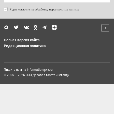
Я даю согласие на
обработку персональных данных
18+
Полная версия сайта
Редакционная политика
Пишите нам на
information@vz.ru
© 2005 — 2026 ООО Деловая газета «Взгляд»