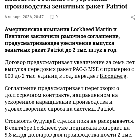
производства зенитных ракет Patriot
6 января 2026, 20:47
9
Американская компания Lockheed Martin и
Пентагон заключили рамочное соглашение,
предусматривающее увеличение выпуска
зенитных ракет Patriot до 2 тыс. штук в год.
Договор предусматривает увеличение за семь лет
выпуска передовых ракет PAC-3 MSE с примерно с
600 до 2 тыс. единиц в год, передает
Bloomberg
.
Соглашение предусматривает переговоры о
долгосрочном контракте, направленном на
ускоренное наращивание производства и
удовлетворение спроса на системы Patriot.
Стоимость будущей сделки пока не раскрывается.
В сентябре Lockheed уже подписала контракт на
9,8 млрд долларов для производства почти 2 тыс.