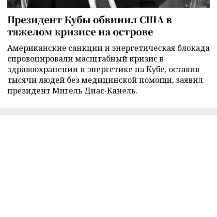
Президент Кубы обвинил США в
тяжелом кризисе на острове
Американские санкции и энергетическая блокада
спровоцировали масштабный кризис в
здравоохранении и энергетике на Кубе, оставив
тысячи людей без медицинской помощи, заявил
президент Мигель Диас-Канель.