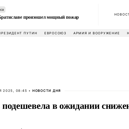
аса
НОВОС
Братиславе произошел мощный пожар
ПРЕЗИДЕНТ ПУТИН
ЕВРОСОЮЗ
АРМИЯ И ВООРУЖЕНИЕ
Я 2025, 08:45 •
НОВОСТИ ДНЯ
 подешевела в ожидании снижен