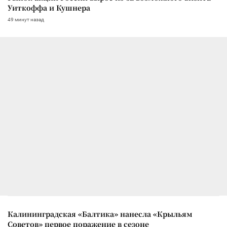
Уиткоффа и Кушнера
49 минут назад
Калининградская «Балтика» нанесла «Крыльям
Советов» первое поражение в сезоне