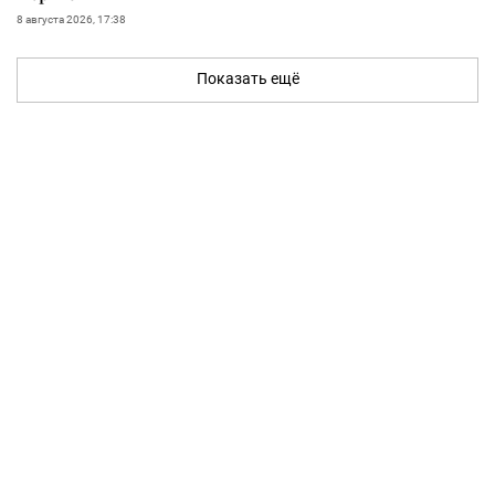
8 августа 2026, 17:38
Показать ещё