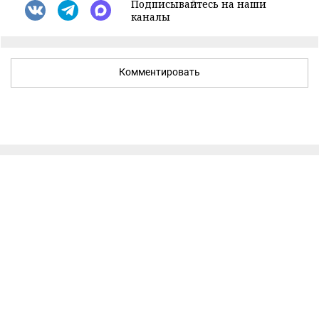
Подписывайтесь на наши
каналы
Комментировать