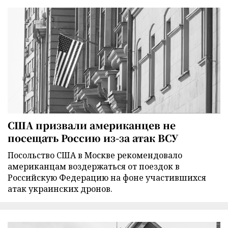
США призвали американцев не
посещать Россию из-за атак ВСУ
Посольство США в Москве рекомендовало
американцам воздержаться от поездок в
Российскую Федерацию на фоне участившихся
атак украинских дронов.