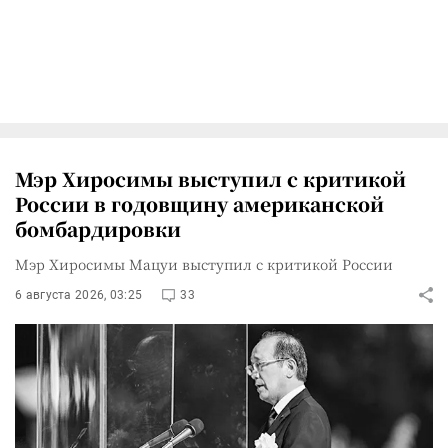
Мэр Хиросимы выступил с критикой
России в годовщину американской
бомбардировки
Мэр Хиросимы Мацуи выступил с критикой России
6 августа 2026, 03:25
33