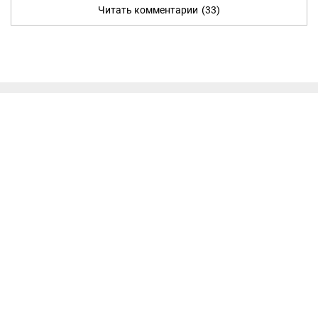
Читать комментарии
(33)