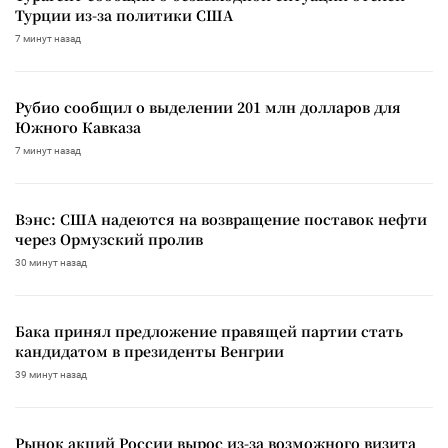
Турции из-за политики США
7 минут назад
Рубио сообщил о выделении 201 млн долларов для
Южного Кавказа
7 минут назад
Вэнс: США надеются на возвращение поставок нефти
через Ормузский пролив
30 минут назад
Бака принял предложение правящей партии стать
кандидатом в президенты Венгрии
39 минут назад
Рынок акций России вырос из-за возможного визита