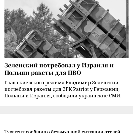
Зеленский потребовал у Израиля и
Польши ракеты для ПВО
Глава киевского режима Владимир Зеленский
потребовал ракеты для ЗРК Patriot у Германии,
Польши и Израиля, сообщили украинские СМИ.
Турагент сообщил о безвыходной ситуации отелей