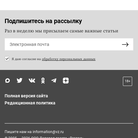
Подпишитесь на рассылку
Раз в неделю мы присылаем самые важные статьи
Я даю согласие на
обработку персональных данных
18+
Полная версия сайта
Редакционная политика
Пишите нам на
information@vz.ru