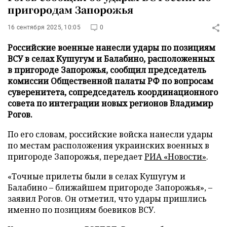
пригородам Запорожья
16 сентября 2025, 10:05
0
Российские военные нанесли удары по позициям
ВСУ в селах Кушугум и Балабино, расположенных
в пригороде Запорожья, сообщил председатель
комиссии Общественной палаты РФ по вопросам
суверенитета, сопредседатель координационного
совета по интеграции новых регионов Владимир
Рогов.
По его словам, российские войска нанесли удары
по местам расположения украинских военных в
пригороде Запорожья, передает
РИА «Новости»
.
«Точные прилеты были в селах Кушугум и
Балабино – ближайшем пригороде Запорожья», –
заявил Рогов. Он отметил, что удары пришлись
именно по позициям боевиков ВСУ.