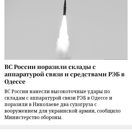
ВС России поразили склады с
аппаратурой связи и средствами РЭБ в
Одессе
ВС России нанесли высокоточные удары по
складам с аппаратурой связи РЭБ в Одессе и
поразили в Николаеве два сухогруза с
вооружением для украинской армии, сообщило
Министерство обороны.