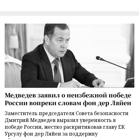
Медведев заявил о неизбежной победе
России вопреки словам фон дер Ляйен
Заместитель председателя Совета безопасности
Дмитрий Медведев выразил уверенность в
победе России, жестко раскритиковав главу ЕК
Урсулу фон дер Ляйен за поддержку