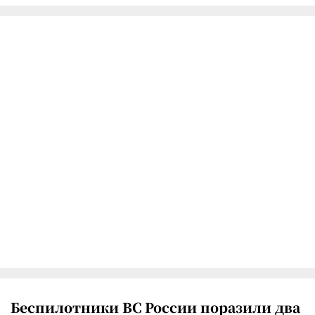
Беспилотники ВС России поразили два