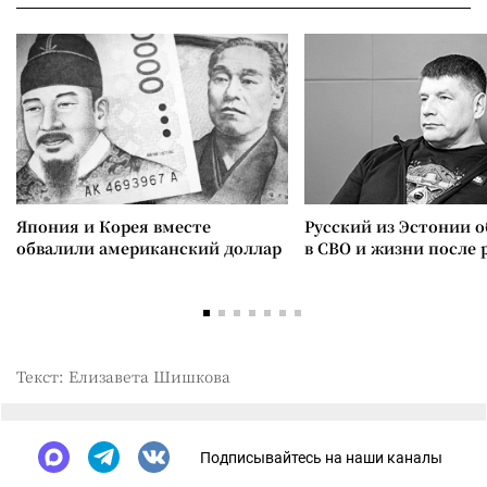
Япония и Корея вместе
Русский из Эстонии о
обвалили американский доллар
в СВО и жизни после 
Текст: Елизавета Шишкова
Подписывайтесь на наши каналы