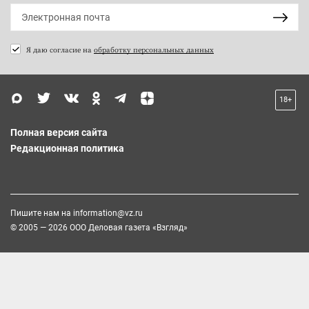
Я даю согласие на
обработку персональных данных
18+
Полная версия сайта
Редакционная политика
Пишите нам на
information@vz.ru
© 2005 — 2026 ООО Деловая газета «Взгляд»