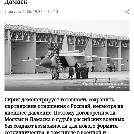
Дамаск
9 августа 2026, 19:34
13
Фото: Министерство обороны РФ/
РИА Новости
Сирия демонстрирует готовность сохранить
партнерские отношения с Россией, несмотря на
внешнее давление. Поэтому договоренности
Москвы и Дамаска о судьбе российских военных
баз создают возможности для нового формата
сотрудничества, в том числе в военной и