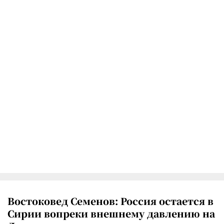
Востоковед Семенов: Россия остается в
Сирии вопреки внешнему давлению на