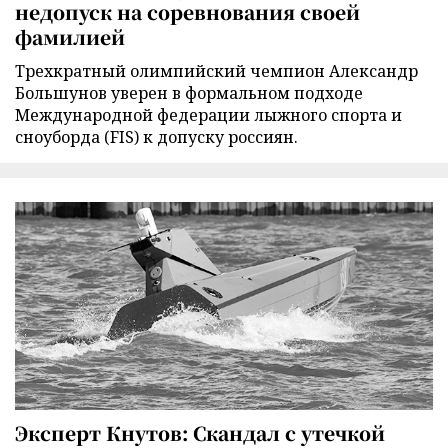
недопуск на соревнования своей
фамилией
Трехкратный олимпийский чемпион Александр
Большунов уверен в формальном подходе
Международной федерации лыжного спорта и
сноуборда (FIS) к допуску россиян.
Эксперт Кнутов: Скандал с утечкой