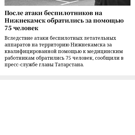
После атаки беспилотников на
Нижнекамск обратились за помощью
75 человек
Вследствие атаки беспилотных летательных
аппаратов на территорию Нижнекамска за
квалифицированной помощью к медицинским
работникам обратились 75 человек, сообщили в
пресс-службе главы Татарстана.