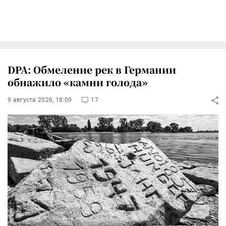
DPA: Обмеление рек в Германии
обнажило «камни голода»
9 августа 2026, 18:09
17