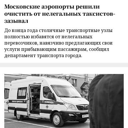
Московские аэропорты решили
очистить от нелегальных таксистов-
зазывал
До конца года столичные транспортные узлы
полностью избавятся от нелегальных
перевозчиков, навязчиво предлагающих свои
услуги прибывающим пассажирам, сообщил
департамент транспорта города.