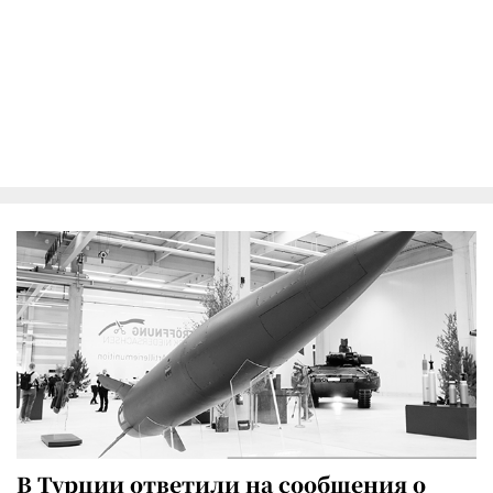
В Турции ответили на сообщения о