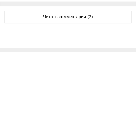
Читать комментарии
(2)