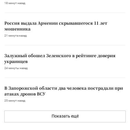
18 минут назад
Россия выдала Армении скрывавшегося 11 лет
мошенника
21 минута назад
Залужный обошел Зеленского в рейтинге доверия
украинцев
24 минуты назад
В Запорожской области два человека пострадали при
атаках дронов ВСУ
25 минут назад
Показать ещё