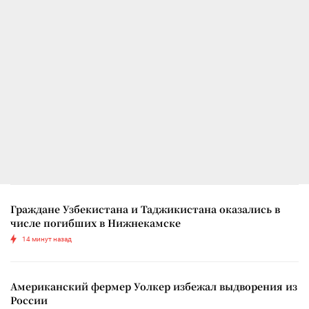
Граждане Узбекистана и Таджикистана оказались в
числе погибших в Нижнекамске
14 минут назад
Американский фермер Уолкер избежал выдворения из
России