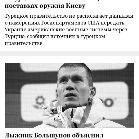
поставках оружия Киеву
Турецкое правительство не располагает данными
о намерениях Госдепартамента США передать
Украине американские военные системы через
Турцию, сообщил источник в турецком
правительстве.
Лыжник Большунов объяснил