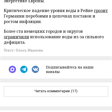
энергетике Европы.
Критическое падение уровня воды в Рейне
грозит
Германии перебоями в цепочках поставок и
ростом инфляции.
Более ста немецких городов и округов
ограничили
использование воды из-за сильного
дефицита.
Текст: Ольга Иванова
Подписывайтесь на наши
каналы
Читать комментарии
(17)