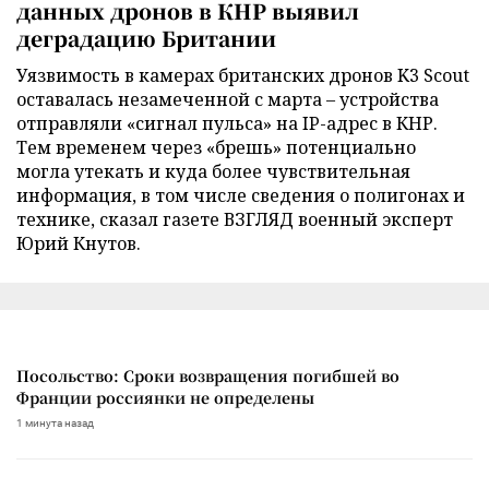
данных дронов в КНР выявил
деградацию Британии
Уязвимость в камерах британских дронов K3 Scout
оставалась незамеченной с марта – устройства
отправляли «сигнал пульса» на IP-адрес в КНР.
Тем временем через «брешь» потенциально
могла утекать и куда более чувствительная
информация, в том числе сведения о полигонах и
технике, сказал газете ВЗГЛЯД военный эксперт
Юрий Кнутов.
Посольство: Сроки возвращения погибшей во
Франции россиянки не определены
1 минута назад