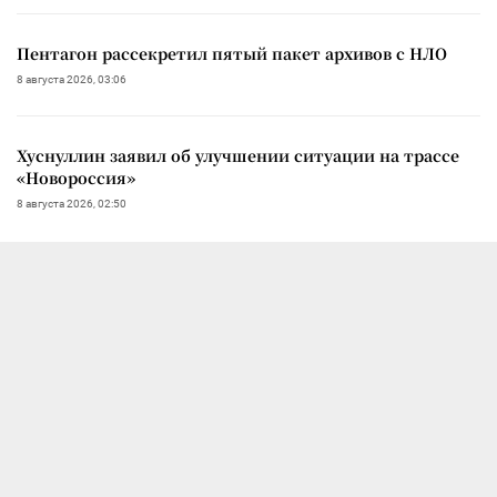
Пентагон рассекретил пятый пакет архивов с НЛО
8 августа 2026, 03:06
Хуснуллин заявил об улучшении ситуации на трассе
«Новороссия»
8 августа 2026, 02:50