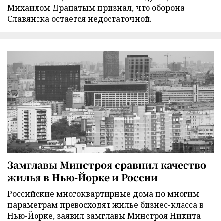
Михаилом Драпатым признал, что оборона
Славянска остается недостаточной.
Замглавы Минстроя сравнил качество
жилья в Нью-Йорке и России
Российские многоквартирные дома по многим
параметрам превосходят жилье бизнес-класса в
Нью-Йорке, заявил замглавы Минстроя Никита