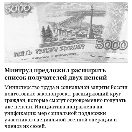
Минтруд предложил расширить
список получателей двух пенсий
Министерство труда и социальной защиты России
подготовило законопроект, расширяющий круг
граждан, которые смогут одновременно получать
две пенсии. Инициатива направлена на
унификацию мер социальной поддержки
участников специальной военной операции и
членов их семей.