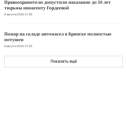
Правоохранители допустили наказание до 10 лет
тюрьмы иноагенту Гордеевой
8 августа 2026, 01:50
Пожар на складе автомасел в Брянске полностью
потушен
8 августа 2026, 01:35
Показать ещё