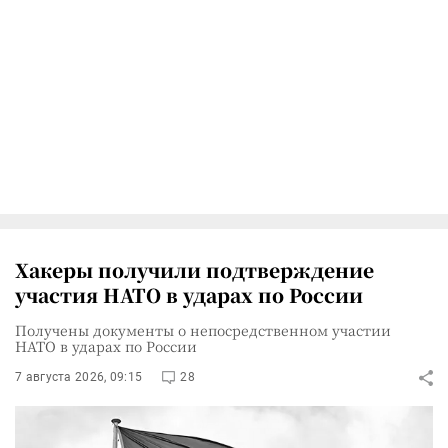
Хакеры получили подтверждение
участия НАТО в ударах по России
Получены документы о непосредственном участии
НАТО в ударах по России
7 августа 2026, 09:15
28