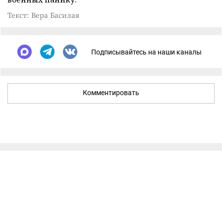
Текст: Вера Басилая
Подписывайтесь на наши каналы
Комментировать