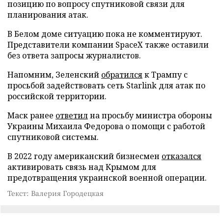
позицию по вопросу спутниковой связи для
планирования атак.
В Белом доме ситуацию пока не комментируют.
Представители компании SpaceX также оставили
без ответа запросы журналистов.
Напомним, Зеленский
обратился
к Трампу с
просьбой задействовать сеть Starlink для атак по
российской территории.
Маск ранее
ответил
на просьбу министра обороны
Украины Михаила Федорова о помощи с работой
спутниковой системы.
В 2022 году американский бизнесмен
отказался
активировать связь над Крымом для
предотвращения украинской военной операции.
Текст: Валерия Городецкая