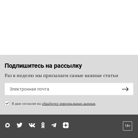
Подпишитесь на рассылку
Раз в неделю мы присылаем самые важные статьи
Я даю согласие на
обработку персональных данных
18+