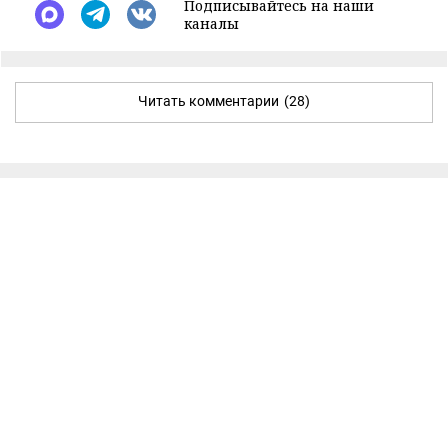
Подписывайтесь на наши
каналы
Читать комментарии
(28)