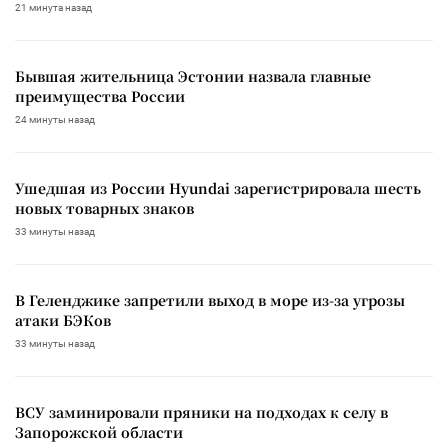
21 минута назад
Бывшая жительница Эстонии назвала главные
преимущества России
24 минуты назад
Ушедшая из России Hyundai зарегистрировала шесть
новых товарных знаков
33 минуты назад
В Геленджике запретили выход в море из-за угрозы
атаки БЭКов
33 минуты назад
ВСУ заминировали пряники на подходах к селу в
Запорожской области