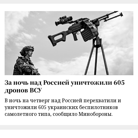
За ночь над Россией уничтожили 605
дронов ВСУ
В ночь на четверг над Россией перехватили и
уничтожили 605 украинских беспилотников
самолетного типа, сообщило Минобороны.