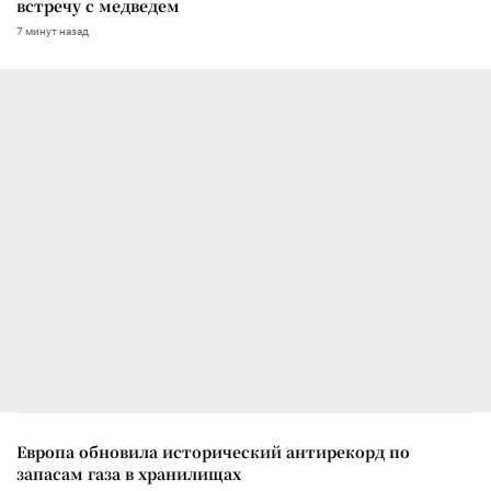
встречу с медведем
7 минут назад
Европа обновила исторический антирекорд по
запасам газа в хранилищах