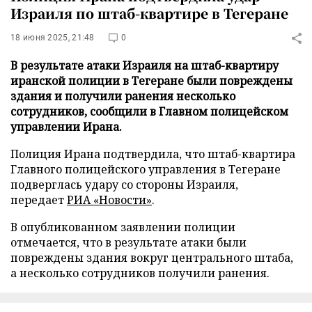
Израиля по штаб-квартире в Тегеране
18 июня 2025, 21:48
0
В результате атаки Израиля на штаб-квартиру
иранской полиции в Тегеране были повреждены
здания и получили ранения несколько
сотрудников, сообщили в Главном полицейском
управлении Ирана.
Полиция Ирана подтвердила, что штаб-квартира
Главного полицейского управления в Тегеране
подверглась удару со стороны Израиля,
передает
РИА «Новости»
.
В опубликованном заявлении полиции
отмечается, что в результате атаки были
повреждены здания вокруг центрального штаба,
а несколько сотрудников получили ранения.