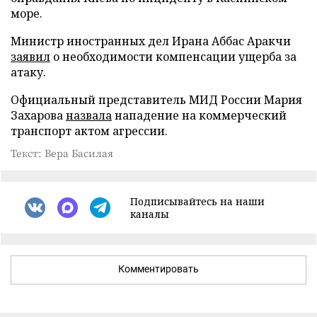
море.
Министр иностранных дел Ирана Аббас Аракчи
заявил
о необходимости компенсации ущерба за
атаку.
Официальный представитель МИД России Мария
Захарова
назвала
нападение на коммерческий
транспорт актом агрессии.
Текст: Вера Басилая
Подписывайтесь на наши
каналы
Комментировать