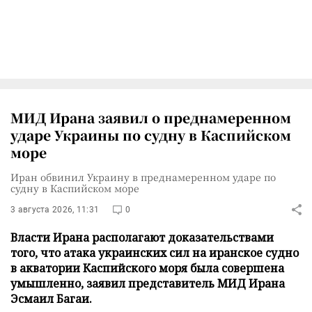
МИД Ирана заявил о преднамеренном
ударе Украины по судну в Каспийском
море
Иран обвинил Украину в преднамеренном ударе по
судну в Каспийском море
3 августа 2026, 11:31
0
Власти Ирана располагают доказательствами
того, что атака украинских сил на иранское судно
в акватории Каспийского моря была совершена
умышленно, заявил представитель МИД Ирана
Эсмаил Багаи.