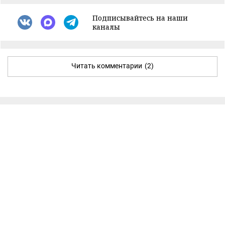
Подписывайтесь на наши
каналы
Читать комментарии
(2)