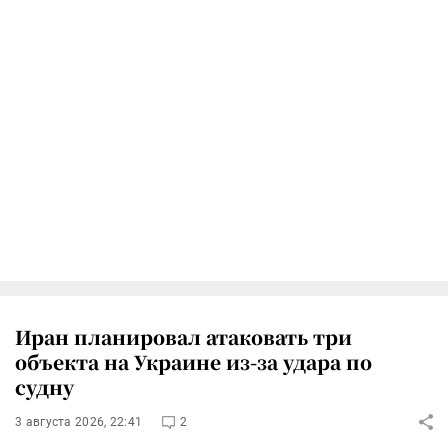
Иран планировал атаковать три
объекта на Украине из-за удара по
судну
3 августа 2026, 22:41
2