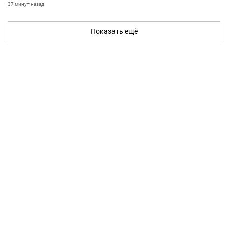
37 минут назад
Показать ещё