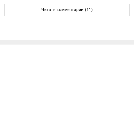
Читать комментарии
(11)