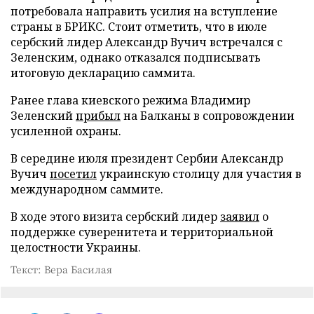
потребовала направить усилия на вступление
страны в БРИКС. Стоит отметить, что в июле
сербский лидер Александр Вучич встречался с
Зеленским, однако отказался подписывать
итоговую декларацию саммита.
Ранее глава киевского режима Владимир
Зеленский
прибыл
на Балканы в сопровождении
усиленной охраны.
В середине июля президент Сербии Александр
Вучич
посетил
украинскую столицу для участия в
международном саммите.
В ходе этого визита сербский лидер
заявил
о
поддержке суверенитета и территориальной
целостности Украины.
Текст: Вера Басилая