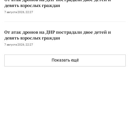
девять взрослых граждан
7 августа 2026, 22:27
От атак дронов на ДНР пострадали двое детей и
девять взрослых граждан
7 августа 2026, 22:27
Показать ещё