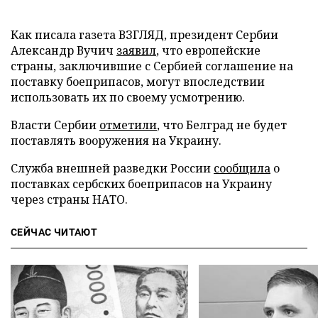
Как писала газета ВЗГЛЯД, президент Сербии
Александр Вучич
заявил
, что европейские
страны, заключившие с Сербией соглашение на
поставку боеприпасов, могут впоследствии
использовать их по своему усмотрению.
Власти Сербии
отметили
, что Белград не будет
поставлять вооружения на Украину.
Служба внешней разведки России
сообщила
о
поставках сербских боеприпасов на Украину
через страны НАТО.
СЕЙЧАС ЧИТАЮТ