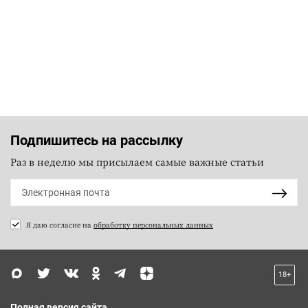
Подпишитесь на рассылку
Раз в неделю мы присылаем самые важные статьи
Я даю согласие на
обработку персональных данных
18+
Полная версия сайта