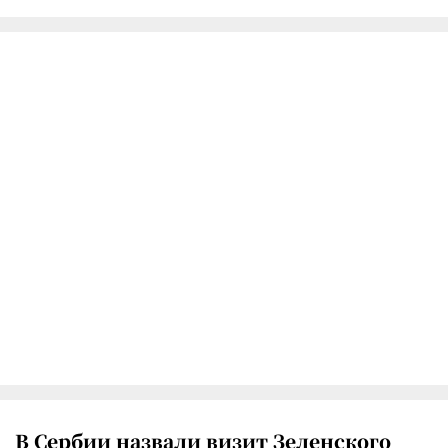
В Сербии назвали визит Зеленского