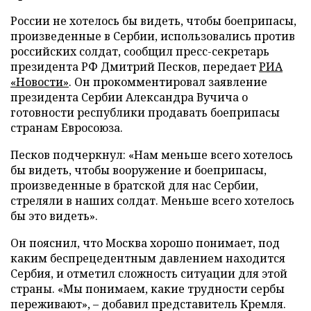
России не хотелось бы видеть, чтобы боеприпасы,
произведенные в Сербии, использовались против
российских солдат, сообщил пресс-секретарь
президента РФ Дмитрий Песков, передает
РИА
«Новости»
. Он прокомментировал заявление
президента Сербии Александра Вучича о
готовности республики продавать боеприпасы
странам Евросоюза.
Песков подчеркнул: «Нам меньше всего хотелось
бы видеть, чтобы вооружение и боеприпасы,
произведенные в братской для нас Сербии,
стреляли в наших солдат. Меньше всего хотелось
бы это видеть».
Он пояснил, что Москва хорошо понимает, под
каким беспрецедентным давлением находится
Сербия, и отметил сложность ситуации для этой
страны. «Мы понимаем, какие трудности сербы
переживают», – добавил представитель Кремля.