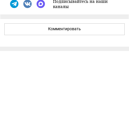
Подписывайтесь на наши
каналы
Комментировать