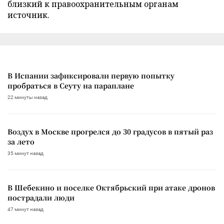
близкий к правоохранительным органам
источник.
В Испании зафиксировали первую попытку
пробраться в Сеуту на параплане
22 минуты назад
Воздух в Москве прогрелся до 30 градусов в пятый раз
за лето
35 минут назад
В Шебекино и поселке Октябрьский при атаке дронов
пострадали люди
47 минут назад