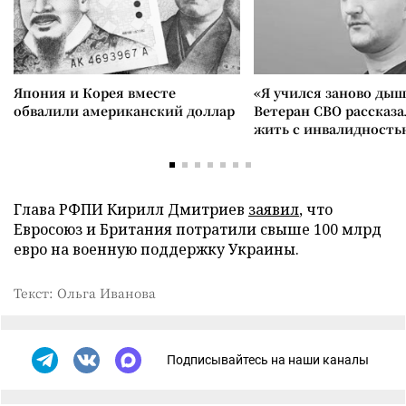
Япония и Корея вместе
«Я учился заново дыш
обвалили американский доллар
Ветеран СВО рассказа
жить с инвалидность
Глава РФПИ Кирилл Дмитриев
заявил
, что
Евросоюз и Британия потратили свыше 100 млрд
евро на военную поддержку Украины.
Текст: Ольга Иванова
Подписывайтесь на наши каналы