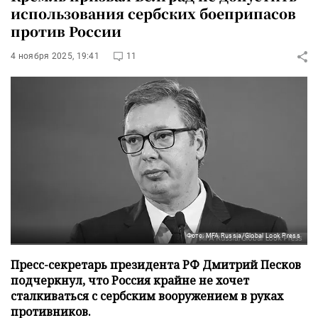
использования сербских боеприпасов
против России
4 ноября 2025, 19:41
11
Фото: MFA Russia/Global Look Press
Пресс-секретарь президента РФ Дмитрий Песков
подчеркнул, что Россия крайне не хочет
сталкиваться с сербским вооружением в руках
противников.