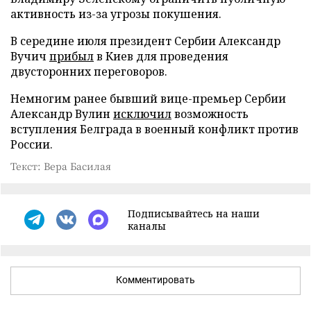
активность из-за угрозы покушения.
В середине июля президент Сербии Александр
Вучич
прибыл
в Киев для проведения
двусторонних переговоров.
Немногим ранее бывший вице-премьер Сербии
Александр Вулин
исключил
возможность
вступления Белграда в военный конфликт против
России.
Текст: Вера Басилая
Подписывайтесь на наши
каналы
Комментировать