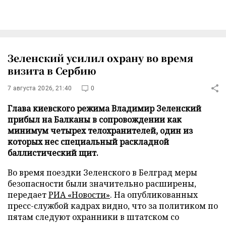
Зеленский усилил охрану во время
визита в Сербию
7 августа 2026, 21:40
0
Глава киевского режима Владимир Зеленский
прибыл на Балканы в сопровождении как
минимум четырех телохранителей, один из
которых нес специальный раскладной
баллистический щит.
Во время поездки Зеленского в Белград меры
безопасности были значительно расширены,
передает
РИА «Новости»
. На опубликованных
пресс-службой кадрах видно, что за политиком по
пятам следуют охранники в штатском со