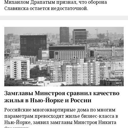
Михаилом Драпатым признал, что оборона
Славянска остается недостаточной.
Замглавы Минстроя сравнил качество
жилья в Нью-Йорке и России
Российские многоквартирные дома по многим
параметрам превосходят жилье бизнес-класса в
Нью-Йорке, заявил замглавы Минстроя Никита