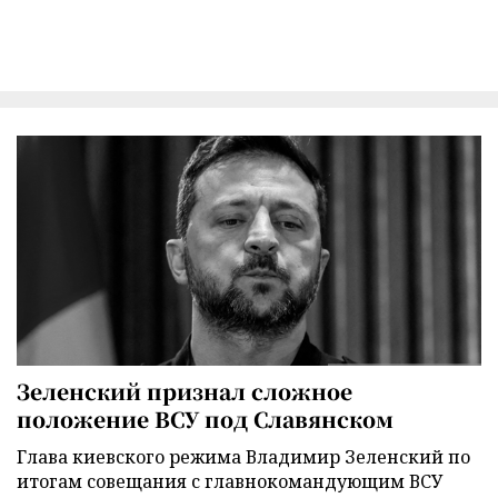
Зеленский признал сложное
положение ВСУ под Славянском
Глава киевского режима Владимир Зеленский по
итогам совещания с главнокомандующим ВСУ