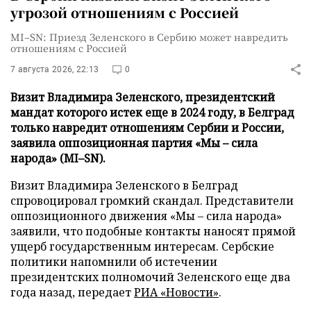
угрозой отношениям с Россией
MI–SN: Приезд Зеленского в Сербию может навредить
отношениям с Россией
7 августа 2026, 22:13
0
Визит Владимира Зеленского, президентский
мандат которого истек еще в 2024 году, в Белград
только навредит отношениям Сербии и России,
заявила оппозиционная партия «Мы – сила
народа» (MI–SN).
Визит Владимира Зеленского в Белград
спровоцировал громкий скандал. Представители
оппозиционного движения «Мы – сила народа»
заявили, что подобные контакты наносят прямой
ущерб государственным интересам. Сербские
политики напомнили об истечении
президентских полномочий Зеленского еще два
года назад, передает
РИА «Новости»
.