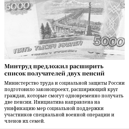
Минтруд предложил расширить
список получателей двух пенсий
Министерство труда и социальной защиты России
подготовило законопроект, расширяющий круг
граждан, которые смогут одновременно получать
две пенсии. Инициатива направлена на
унификацию мер социальной поддержки
участников специальной военной операции и
членов их семей.