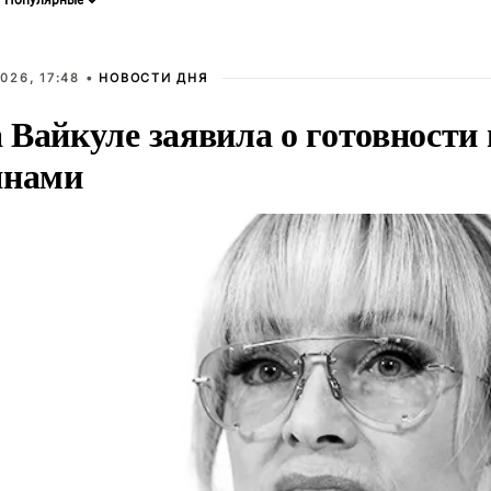
026, 17:48 •
НОВОСТИ ДНЯ
Вайкуле заявила о готовности 
янами