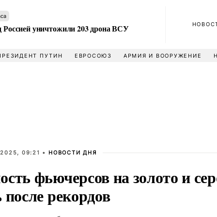
аса
НОВОС
ад Россией уничтожили 203 дрона ВСУ
ПРЕЗИДЕНТ ПУТИН
ЕВРОСОЮЗ
АРМИЯ И ВООРУЖЕНИЕ
2025, 09:21 •
НОВОСТИ ДНЯ
ость фьючерсов на золото и сер
 после рекордов