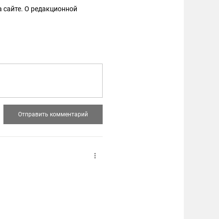
 сайте. О редакционной