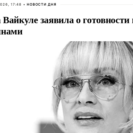
026, 17:48 •
НОВОСТИ ДНЯ
Вайкуле заявила о готовности 
янами