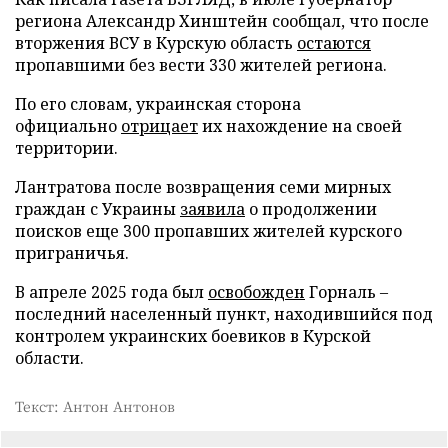
региона Александр Хинштейн сообщал, что после
вторжения ВСУ в Курскую область
остаются
пропавшими без вести 330 жителей региона.
По его словам, украинская сторона
официально
отрицает
их нахождение на своей
территории.
Лантратова после возвращения семи мирных
граждан с Украины
заявила
о продолжении
поисков еще 300 пропавших жителей курского
приграничья.
В апреле 2025 года был
освобожден
Горналь –
последний населенный пункт, находившийся под
контролем украинских боевиков в Курской
области.
Текст: Антон Антонов