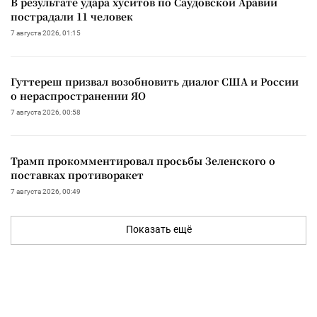
В результате удара хуситов по Саудовской Аравии
пострадали 11 человек
7 августа 2026, 01:15
Гуттереш призвал возобновить диалог США и России
о нераспространении ЯО
7 августа 2026, 00:58
Трамп прокомментировал просьбы Зеленского о
поставках противоракет
7 августа 2026, 00:49
Показать ещё