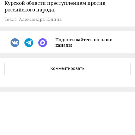
Курской области преступлением против
российского народа.
Текст: Александра Юдина
Подписывайтесь на наши
каналы
Комментировать