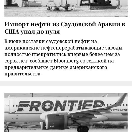
Импорт нефти из Саудовской Аравии в
США упал до нуля
В июле поставки саудовской нефти на
американские нефтеперерабатывающие заводы
полностью прекратились впервые более чем за
сорок лет, сообщает Bloomberg со ссылкой на
предварительные данные американского
правительства.