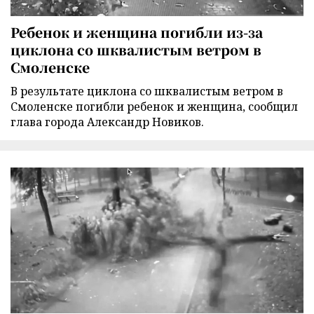
Ребенок и женщина погибли из-за
циклона со шквалистым ветром в
Смоленске
В результате циклона со шквалистым ветром в
Смоленске погибли ребенок и женщина, сообщил
глава города Александр Новиков.