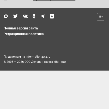
18+
Полная версия сайта
Редакционная политика
Пишите нам на
information@vz.ru
© 2005 — 2026 ООО Деловая газета «Взгляд»