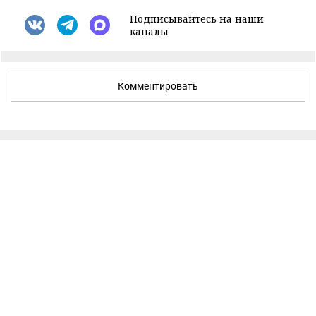
Подписывайтесь на наши
каналы
Комментировать