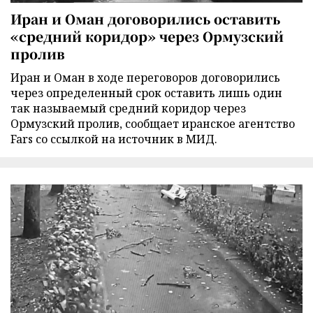
Иран и Оман договорились оставить
«средний коридор» через Ормузский
пролив
Иран и Оман в ходе переговоров договорились
через определенный срок оставить лишь один
так называемый средний коридор через
Ормузский пролив, сообщает иранское агентство
Fars со ссылкой на источник в МИД.