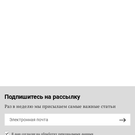
Подпишитесь на рассылку
Раз в неделю мы присылаем самые важные статьи
Я даю согласие на
обработку персональных данных