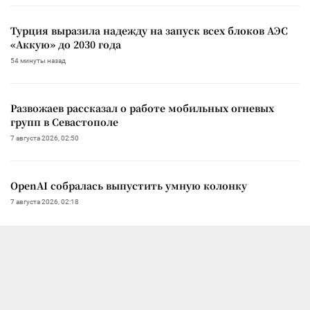
Турция выразила надежду на запуск всех блоков АЭС
«Аккую» до 2030 года
54 минуты назад
Развожаев рассказал о работе мобильных огневых
групп в Севастополе
7 августа 2026, 02:50
OpenAI собралась выпустить умную колонку
7 августа 2026, 02:18