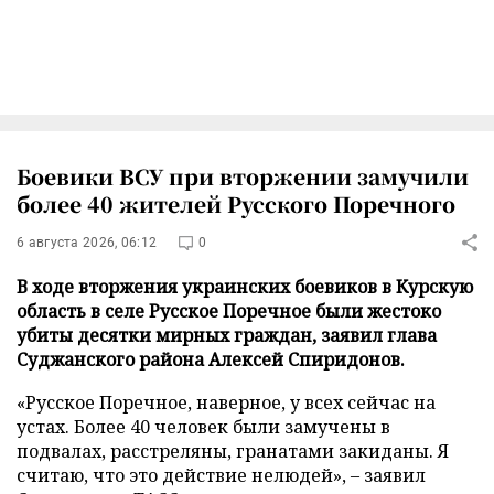
Боевики ВСУ при вторжении замучили
более 40 жителей Русского Поречного
6 августа 2026, 06:12
0
В ходе вторжения украинских боевиков в Курскую
область в селе Русское Поречное были жестоко
убиты десятки мирных граждан, заявил глава
Суджанского района Алексей Спиридонов.
«Русское Поречное, наверное, у всех сейчас на
устах. Более 40 человек были замучены в
подвалах, расстреляны, гранатами закиданы. Я
считаю, что это действие нелюдей», – заявил