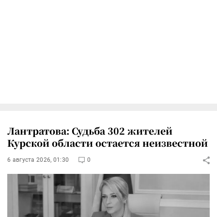
Лантратова: Судьба 302 жителей
Курской области остается неизвестной
6 августа 2026, 01:30
0