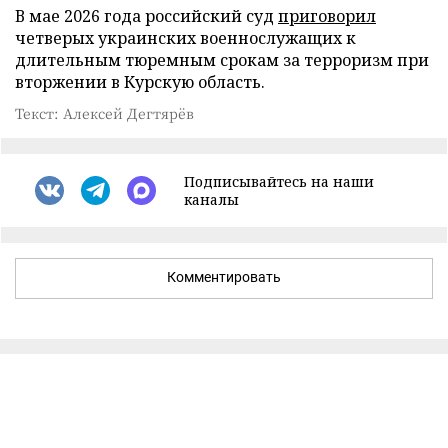
В мае 2026 года российский суд
приговорил
четверых украинских военнослужащих к
длительным тюремным срокам за терроризм при
вторжении в Курскую область.
Текст: Алексей Дегтярёв
Подписывайтесь на наши
каналы
Комментировать