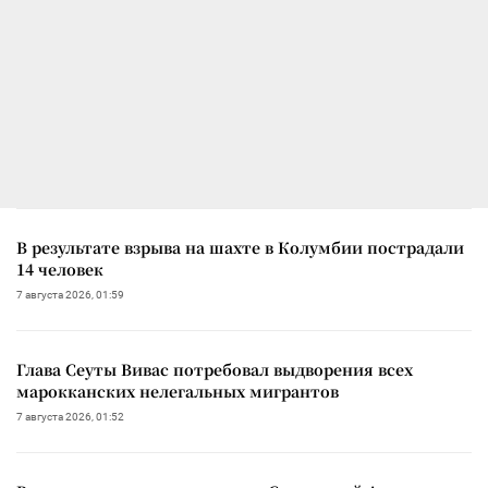
В результате взрыва на шахте в Колумбии пострадали
14 человек
7 августа 2026, 01:59
Глава Сеуты Вивас потребовал выдворения всех
марокканских нелегальных мигрантов
7 августа 2026, 01:52