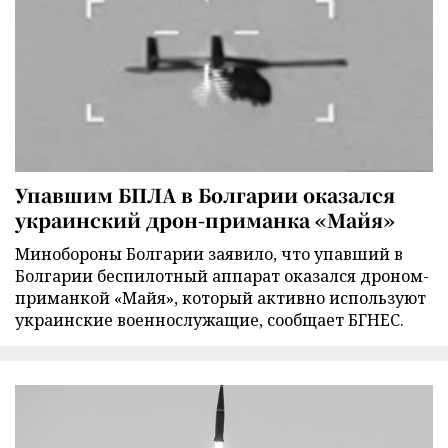
Упавшим БПЛА в Болгарии оказался
украинский дрон-приманка «Майя»
Минобороны Болгарии заявило, что упавший в
Болгарии беспилотный аппарат оказался дроном-
приманкой «Майя», который активно используют
украинские военнослужащие, сообщает БГНЕС.