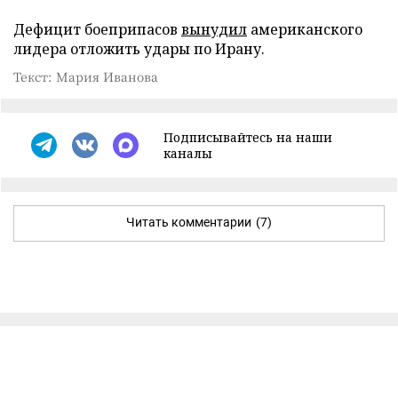
Дефицит боеприпасов
вынудил
американского
лидера отложить удары по Ирану.
Текст: Мария Иванова
Подписывайтесь на наши
каналы
Читать комментарии
(7)