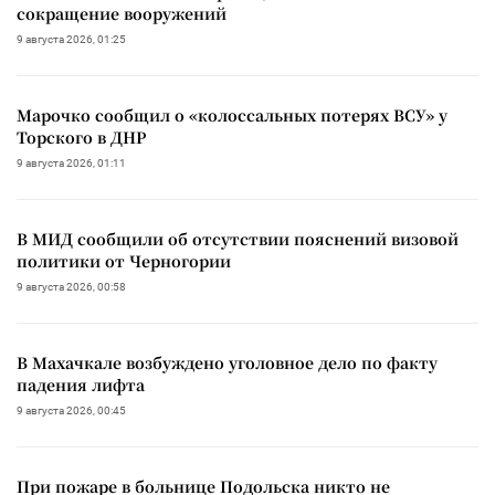
сокращение вооружений
9 августа 2026, 01:25
Марочко сообщил о «колоссальных потерях ВСУ» у
Торского в ДНР
9 августа 2026, 01:11
В МИД сообщили об отсутствии пояснений визовой
политики от Черногории
9 августа 2026, 00:58
В Махачкале возбуждено уголовное дело по факту
падения лифта
9 августа 2026, 00:45
При пожаре в больнице Подольска никто не