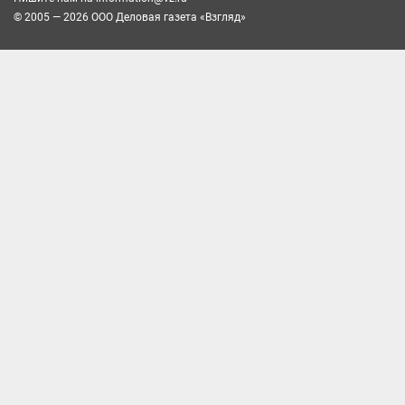
© 2005 — 2026 ООО Деловая газета «Взгляд»