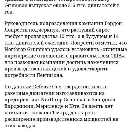
Grumman выпускал около 5-6 тыс. двигателей в
год.
Руководитель подразделения компании Гордон
Лопрести подчеркнул, что растущий спрос
требует производства 10 тыс., а в будущем и 14
тыс. двигателей ежегодно. Лопрести отметил, что
Northrop Grumman удалось установить «отличные
партнерские отношения с правительством США»,
что позволяет компании достичь намеченных
производственных целей и удовлетворить
потребности Пентагона.
По данным Defense One, твердотопливные
ракетные двигатели изготавливаются на
предприятиях Northrop Grumman в Западной
Вирджинии, Мэриленде и Юте. За шесть лет
компания вложила 1 млрд долларов в
расширение производственных мощностей на
этих заводах.