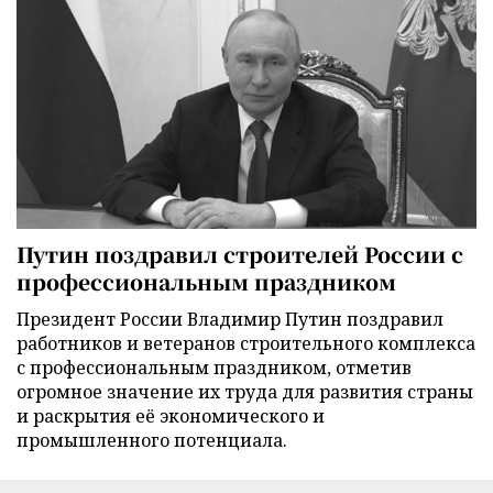
Путин поздравил строителей России с
профессиональным праздником
Президент России Владимир Путин поздравил
работников и ветеранов строительного комплекса
с профессиональным праздником, отметив
огромное значение их труда для развития страны
и раскрытия её экономического и
промышленного потенциала.