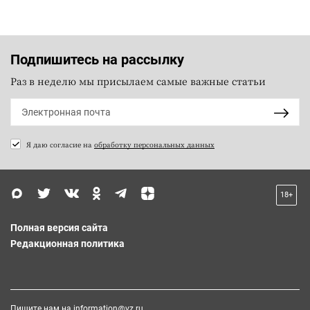
Подпишитесь на рассылку
Раз в неделю мы присылаем самые важные статьи
Я даю согласие на
обработку персональных данных
18+
Полная версия сайта
Редакционная политика
Пишите нам на
information@vz.ru