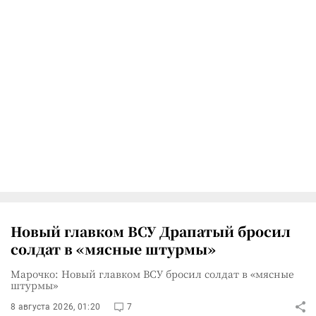
Новый главком ВСУ Драпатый бросил
солдат в «мясные штурмы»
Марочко: Новый главком ВСУ бросил солдат в «мясные
штурмы»
8 августа 2026, 01:20
7