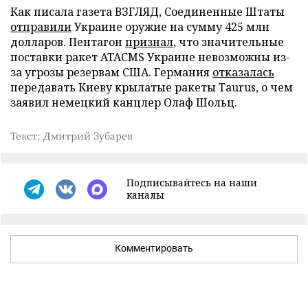
Как писала газета ВЗГЛЯД, Соединенные Штаты
отправили
Украине оружие на сумму 425 млн
долларов. Пентагон
признал
, что значительные
поставки ракет ATACMS Украине невозможны из-
за угрозы резервам США. Германия
отказалась
передавать Киеву крылатые ракеты Taurus, о чем
заявил немецкий канцлер Олаф Шольц.
Текст: Дмитрий Зубарев
Подписывайтесь на наши
каналы
Комментировать