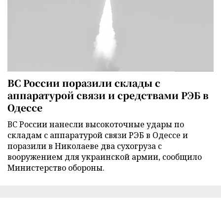
ВС России поразили склады с
аппаратурой связи и средствами РЭБ в
Одессе
ВС России нанесли высокоточные удары по
складам с аппаратурой связи РЭБ в Одессе и
поразили в Николаеве два сухогруза с
вооружением для украинской армии, сообщило
Министерство обороны.