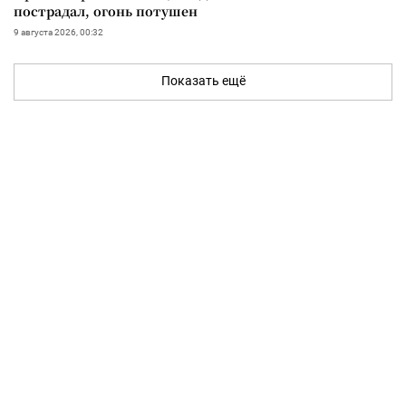
пострадал, огонь потушен
9 августа 2026, 00:32
Показать ещё