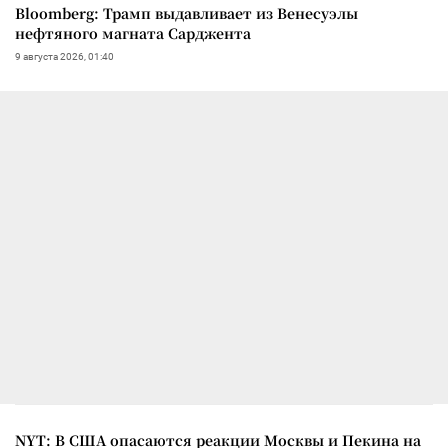
Bloomberg: Трамп выдавливает из Венесуэлы
нефтяного магната Сарджента
9 августа 2026, 01:40
NYT: В США опасаются реакции Москвы и Пекина на