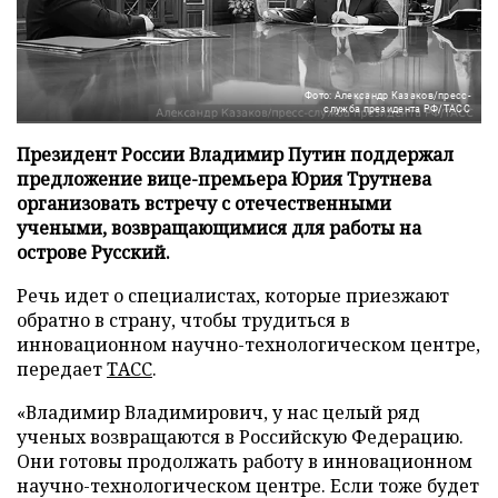
Фото: Александр Казаков/пресс-
служба президента РФ/ТАСС
Президент России Владимир Путин поддержал
предложение вице-премьера Юрия Трутнева
организовать встречу с отечественными
учеными, возвращающимися для работы на
острове Русский.
Речь идет о специалистах, которые приезжают
обратно в страну, чтобы трудиться в
инновационном научно-технологическом центре,
передает
ТАСС
.
«Владимир Владимирович, у нас целый ряд
ученых возвращаются в Российскую Федерацию.
Они готовы продолжать работу в инновационном
научно-технологическом центре. Если тоже будет