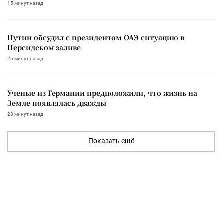
15 минут назад
Путин обсудил с президентом ОАЭ ситуацию в
Персидском заливе
25 минут назад
Ученые из Германии предположили, что жизнь на
Земле появлялась дважды
28 минут назад
Показать ещё