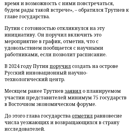
время и возможность с ними повстречаться,
будем рады такой встрече», – обратился Трутнев к
главе государства.
Путин с готовностью откликнулся на эту
инициативу. Он поручил включить это
мероприятие в график, отметив, что с
удовольствием пообщается с научными
работниками, если позволит расписание.
В 2024 году Путин
поручил
создать на острове
Русский инновационный научно-
технологический центр.
Месяцем ранее Трутнев
заявил
о планируемом
участии представителей минимум 75 государств
в Восточном экономическом форуме.
До этого глава государства
отметил
равновесие
числа уезжающих и возвращающихся в страну
исследователей.