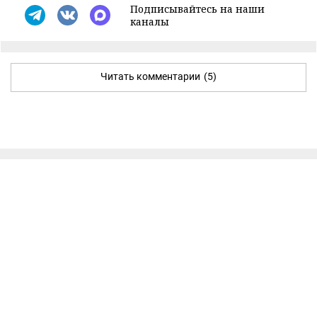
Подписывайтесь на наши
каналы
Читать комментарии
(5)