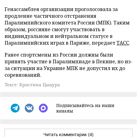
Генассамблея организации проголосовала за
продление частичного отстранения
Паралимпийского комитета России (МПК). Таким
образом, россияне смогут участвовать в
индивидуальном и нейтральном статусе в
Паралимпийских играх в Париже, передает
ТАСС
.
Ранее спортсмены из России должны были
принять участие в Паралимпиаде в Пекине, но из-
за ситуации на Украине МПК не допустил их до
соревнований.
Текст: Кристина Цыцура
Подписывайтесь на наши
каналы
Читать комментарии
(4)