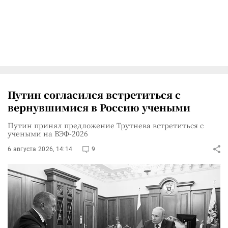
Путин согласился встретиться с
вернувшимися в Россию учеными
Путин принял предложение Трутнева встретиться с
учеными на ВЭФ-2026
6 августа 2026, 14:14
9