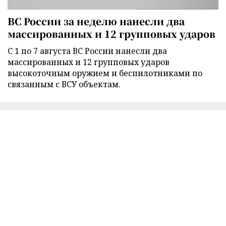
ВС России за неделю нанесли два
массированных и 12 групповых ударов
С 1 по 7 августа ВС России нанесли два
массированных и 12 групповых ударов
высокоточным оружием и беспилотниками по
связанным с ВСУ объектам.