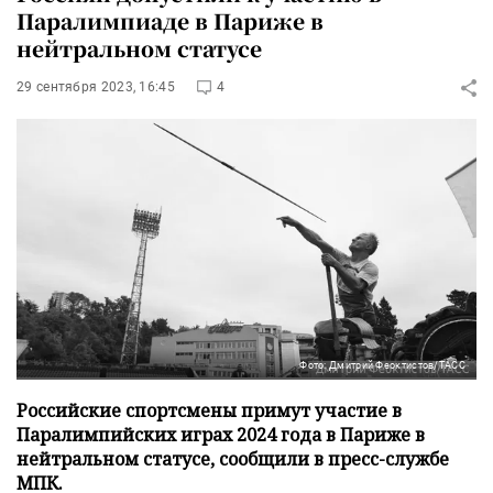
Паралимпиаде в Париже в
нейтральном статусе
29 сентября 2023, 16:45
4
Фото: Дмитрий Феоктистов/ТАСС
Российские спортсмены примут участие в
Паралимпийских играх 2024 года в Париже в
нейтральном статусе, сообщили в пресс-службе
МПК.