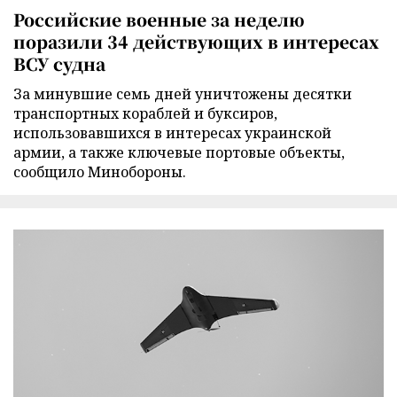
Российские военные за неделю
поразили 34 действующих в интересах
ВСУ судна
За минувшие семь дней уничтожены десятки
транспортных кораблей и буксиров,
использовавшихся в интересах украинской
армии, а также ключевые портовые объекты,
сообщило Минобороны.