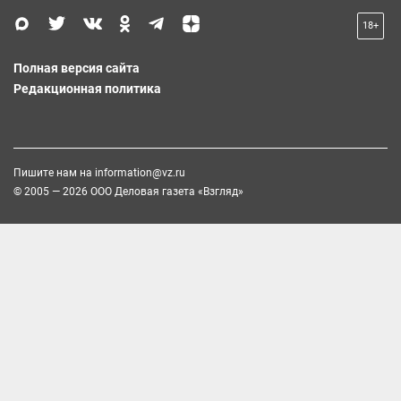
18+
Полная версия сайта
Редакционная политика
Пишите нам на
information@vz.ru
© 2005 — 2026 ООО Деловая газета «Взгляд»