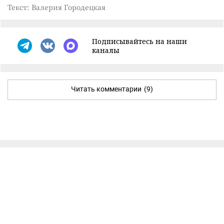
Текст: Валерия Городецкая
Подписывайтесь на наши
каналы
Читать комментарии
(9)