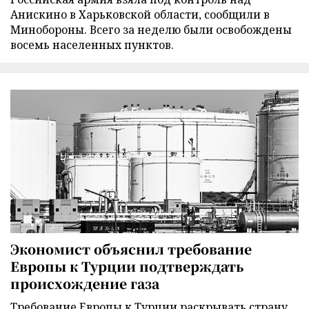
Анискино в Харьковской области, сообщили в
Минобороны. Всего за неделю были освобождены
восемь населенных пунктов.
Экономист объяснил требование
Европы к Турции подтверждать
происхождение газа
Требование Европы к Турции раскрывать страну