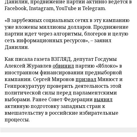
Данилин, продвижение партии активно ведется в
Facebook, Instagram, YouTube и Telegram.
«В зарубежных социальных сетях в эту кампанию
уже вложены миллионы долларов. Продвижение
партии идет через алгоритмы, блогеров и целую
сеть информационных ресурсов», – заявил
Данилин.
Как писала газета ВЗГЛЯД, депутат Госдумы
Алексей Журавлев
обвинил
партию «Яблоко» в
иностранном финансировании предвыборной
кампании. Сергей Миронов
призвал
Минюст и
Генпрокуратуру проверить деятельность этой
политической силы перед парламентскими
выборами. Ранее Совет Федерации
выявил
активную подготовку западных стран к
вмешательству в российские избирательные
процессы.