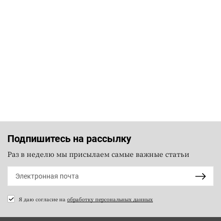
Подпишитесь на рассылку
Раз в неделю мы присылаем самые важные статьи
Я даю согласие на
обработку персональных данных