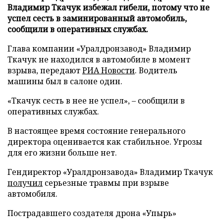
Владимир Ткачук избежал гибели, потому что не
успел сесть в заминированный автомобиль,
сообщили в оперативных службах.
Глава компании «Уралдронзавод» Владимир
Ткачук не находился в автомобиле в момент
взрыва, передают
РИА Новости
. Водитель
машины был в салоне один.
«Ткачук сесть в нее не успел», – сообщили в
оперативных службах.
В настоящее время состояние генерального
директора оценивается как стабильное. Угрозы
для его жизни больше нет.
Гендиректор «Уралдронзавода» Владимир Ткачук
получил
серьезные травмы при взрыве
автомобиля.
Пострадавшего создателя дрона «Упырь»