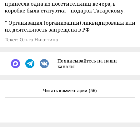
принесла одна из посетительниц вечера, в
коробке была статуэтка – подарок Татарскому.
* Организация (организации) ликвидированы или
их деятельность запрещена в РФ
Текст: Ольга Никитина
Подписывайтесь на наши
каналы
Читать комментарии
(56)