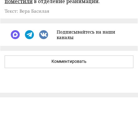
поместили
в отделение реанимации.
Текст: Вера Басилая
Подписывайтесь на наши
каналы
Комментировать