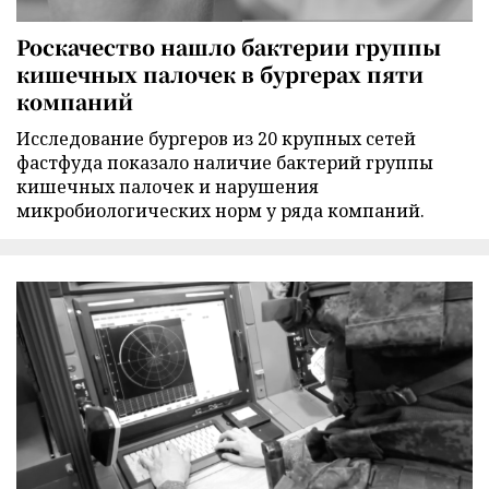
Роскачество нашло бактерии группы
кишечных палочек в бургерах пяти
компаний
Исследование бургеров из 20 крупных сетей
фастфуда показало наличие бактерий группы
кишечных палочек и нарушения
микробиологических норм у ряда компаний.