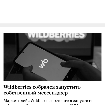
Wildberries собрался запустить
собственный мессенджер
Маркетплейс Wildberries готовится запустить