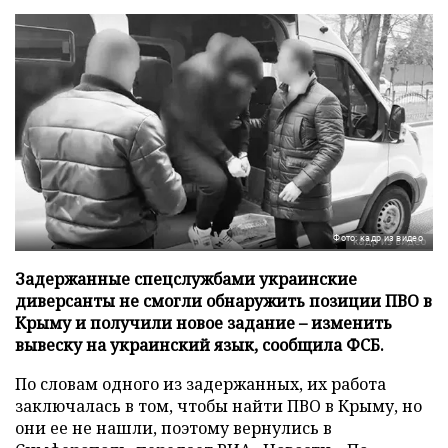
Фото: кадр из видео
Задержанные спецслужбами украинские
диверсанты не смогли обнаружить позиции ПВО в
Крыму и получили новое задание – изменить
вывеску на украинский язык, сообщила ФСБ.
По словам одного из задержанных, их работа
заключалась в том, чтобы найти ПВО в Крыму, но
они ее не нашли, поэтому вернулись в