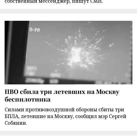
собственный мессенджер, пишут СМИ.
ПВО сбила три летевших на Москву
беспилотника
Силами противовоздушной обороны сбиты три
БПЛА, летевшие на Москву, сообщил мэр Сергей
Собянин.