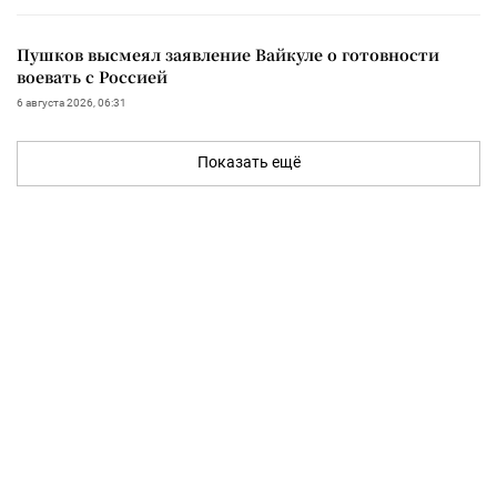
Пушков высмеял заявление Вайкуле о готовности
воевать с Россией
6 августа 2026, 06:31
Показать ещё