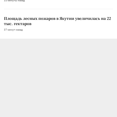
33 минуты назад
Площадь лесных пожаров в Якутии увеличилась на 22
тыс. гектаров
37 минут назад