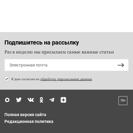
Подпишитесь на рассылку
Раз в неделю мы присылаем самые важные статьи
Я даю согласие на
обработку персональных данных
18+
Полная версия сайта
Редакционная политика