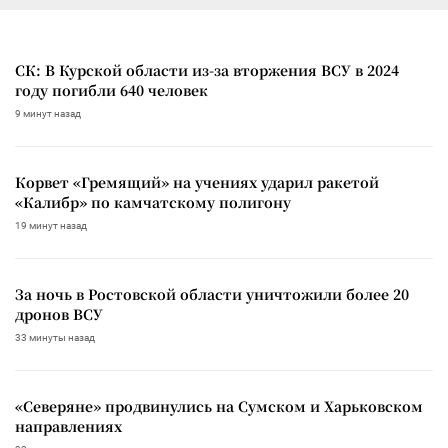
СК: В Курской области из-за вторжения ВСУ в 2024
году погибли 640 человек
9 минут назад
Корвет «Гремящий» на учениях ударил ракетой
«Калибр» по камчатскому полигону
19 минут назад
За ночь в Ростовской области уничтожили более 20
дронов ВСУ
33 минуты назад
«Северяне» продвинулись на Сумском и Харьковском
направлениях