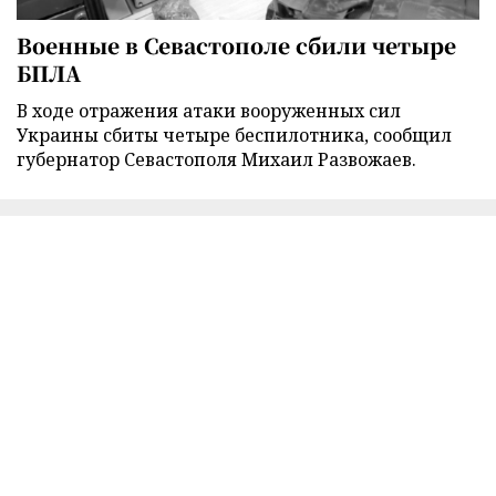
Военные в Севастополе сбили четыре
БПЛА
В ходе отражения атаки вооруженных сил
Украины сбиты четыре беспилотника, сообщил
губернатор Севастополя Михаил Развожаев.