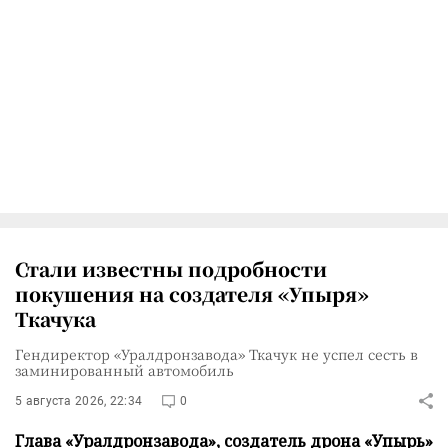
Стали известны подробности
покушения на создателя «Упыря»
Ткачука
Гендиректор «Уралдронзавода» Ткачук не успел сесть в
заминированный автомобиль
5 августа 2026, 22:34
0
Глава «Уралдронзавода», создатель дрона «Упырь»