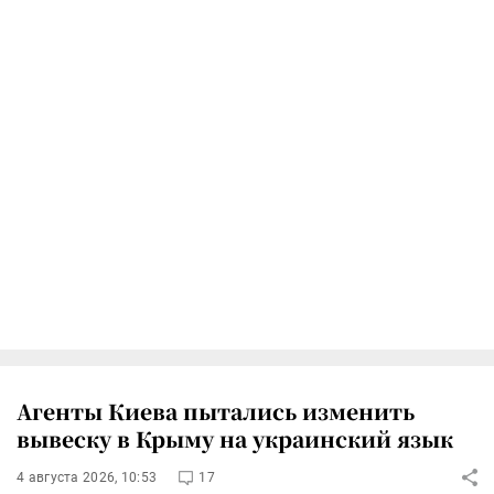
Агенты Киева пытались изменить
вывеску в Крыму на украинский язык
4 августа 2026, 10:53
17