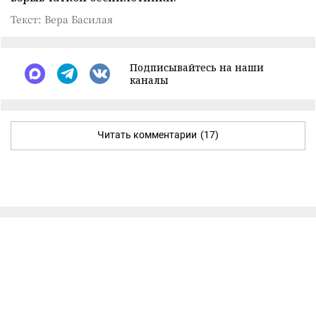
Текст: Вера Басилая
Подписывайтесь на наши
каналы
Читать комментарии
(17)