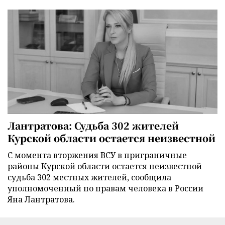
Лантратова: Судьба 302 жителей
Курской области остается неизвестной
С момента вторжения ВСУ в приграничные
районы Курской области остается неизвестной
судьба 302 местных жителей, сообщила
уполномоченный по правам человека в России
Яна Лантратова.