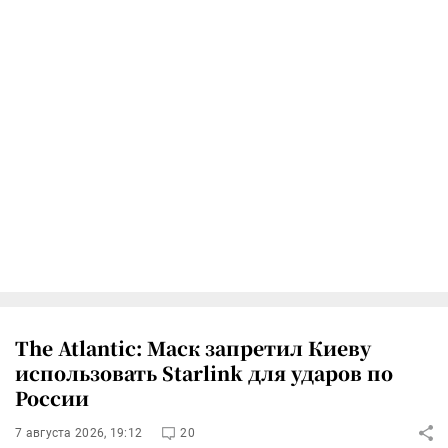
The Atlantic: Маск запретил Киеву
использовать Starlink для ударов по
России
7 августа 2026, 19:12
20