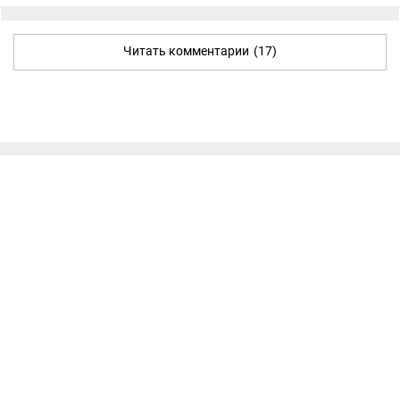
Читать комментарии
(17)