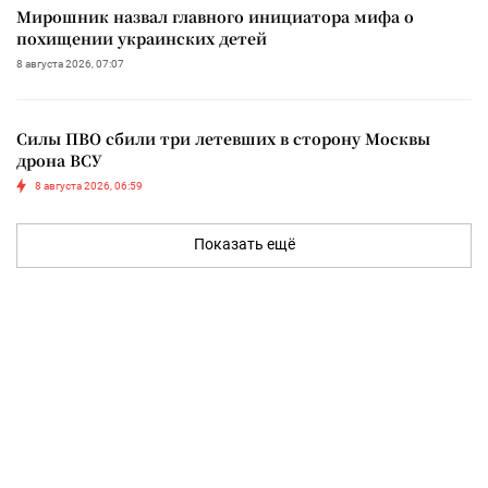
Мирошник назвал главного инициатора мифа о
похищении украинских детей
8 августа 2026, 07:07
Силы ПВО сбили три летевших в сторону Москвы
дрона ВСУ
8 августа 2026, 06:59
Показать ещё