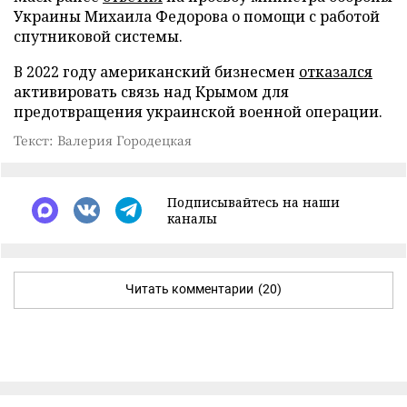
Украины Михаила Федорова о помощи с работой
спутниковой системы.
В 2022 году американский бизнесмен
отказался
активировать связь над Крымом для
предотвращения украинской военной операции.
Текст: Валерия Городецкая
Подписывайтесь на наши
каналы
Читать комментарии
(20)