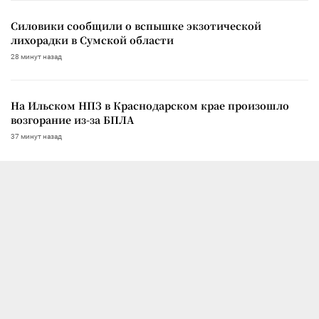
Силовики сообщили о вспышке экзотической
лихорадки в Сумской области
28 минут назад
На Ильском НПЗ в Краснодарском крае произошло
возгорание из-за БПЛА
37 минут назад