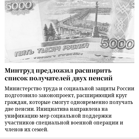
Минтруд предложил расширить
список получателей двух пенсий
Министерство труда и социальной защиты России
подготовило законопроект, расширяющий круг
граждан, которые смогут одновременно получать
две пенсии. Инициатива направлена на
унификацию мер социальной поддержки
участников специальной военной операции и
членов их семей.