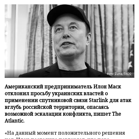
Фото: Zuma/ТАСС
Американский предприниматель Илон Маск
отклонил просьбу украинских властей о
применении спутниковой связи Starlink для атак
вглубь российской территории, опасаясь
возможной эскалации конфликта, пишет The
Atlantic.
«На данный момент положительного решения