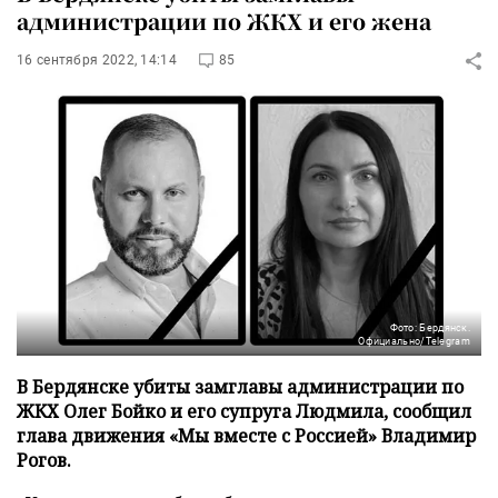
администрации по ЖКХ и его жена
16 сентября 2022, 14:14
85
Фото: Бердянск.
Официально/Telegram
В Бердянске убиты замглавы администрации по
ЖКХ Олег Бойко и его супруга Людмила, сообщил
глава движения «Мы вместе с Россией» Владимир
Рогов.