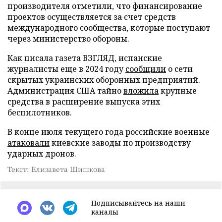
производителя отметили, что финансирование
проектов осуществляется за счет средств
международного сообщества, которые поступают
через министерство обороны.
Как писала газета ВЗГЛЯД, испанские
журналисты еще в 2024 году
сообщили
о сети
скрытых украинских оборонных предприятий.
Администрация США тайно
вложила
крупные
средства в расширение выпуска этих
беспилотников.
В конце июля текущего года российские военные
атаковали
киевские заводы по производству
ударных дронов.
Текст: Елизавета Шишкова
Подписывайтесь на наши
каналы