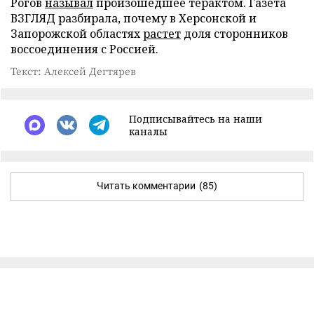
Рогов
называл
произошедшее терактом. Газета
ВЗГЛЯД разбирала, почему в Херсонской и
Запорожской областях
растет
доля сторонников
воссоединения с Россией.
Текст: Алексей Дегтярев
Подписывайтесь на наши
каналы
Читать комментарии
(85)