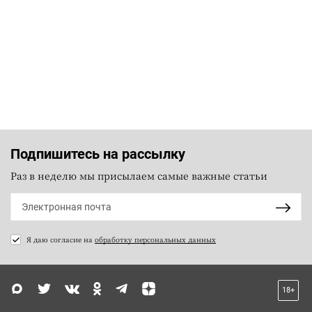
Подпишитесь на рассылку
Раз в неделю мы присылаем самые важные статьи
Я даю согласие на
обработку персональных данных
18+