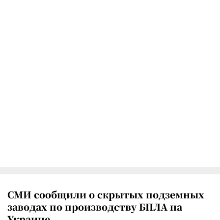
СМИ сообщили о скрытых подземных
заводах по производству БПЛА на
Украине