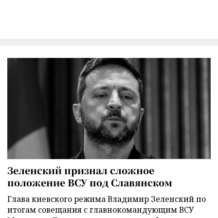
Зеленский признал сложное
положение ВСУ под Славянском
Глава киевского режима Владимир Зеленский по
итогам совещания с главнокомандующим ВСУ