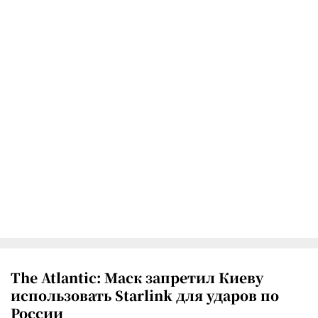
The Atlantic: Маск запретил Киеву
использовать Starlink для ударов по
России