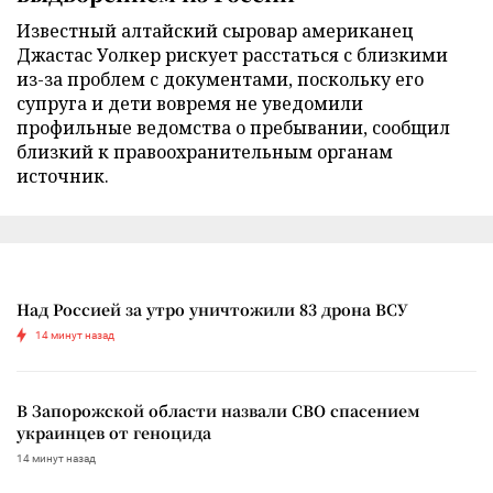
Известный алтайский сыровар американец
Джастас Уолкер рискует расстаться с близкими
из-за проблем с документами, поскольку его
супруга и дети вовремя не уведомили
профильные ведомства о пребывании, сообщил
близкий к правоохранительным органам
источник.
Над Россией за утро уничтожили 83 дрона ВСУ
14 минут назад
В Запорожской области назвали СВО спасением
украинцев от геноцида
14 минут назад