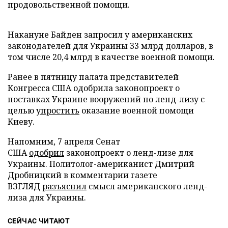
продовольственной помощи.
Накануне Байден запросил у американских
законодателей для Украины 33 млрд долларов, в
том числе 20,4 млрд в качестве военной помощи.
Ранее в пятницу палата представителей
Конгресса США одобрила законопроект о
поставках Украине вооружений по ленд-лизу с
целью
упростить
оказание военной помощи
Киеву.
Напомним, 7 апреля Сенат
США
одобрил
законопроект о ленд-лизе для
Украины. Политолог-американист Дмитрий
Дробницкий в комментарии газете
ВЗГЛЯД
разъяснил
смысл американского ленд-
лиза для Украины.
СЕЙЧАС ЧИТАЮТ