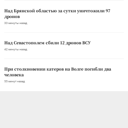
Над Брянской областью за сутки уничтожили 97
дронов
33 минуты назад
Над Севастополем сбили 12 дронов ВСУ
42 минуты назад
При столкновении катеров на Волге погибли два
человека
55 минут назад