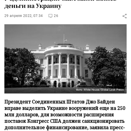
деньги на Украину
29 апреля 2022, 07:34
26
Фото: White House/Global Look Press
Президент Соединенных Штатов Джо Байден
вправе выделить Украине вооружений еще на 250
млн долларов, для возможности расширения
поставок Конгресс США должен санкционировать
дополнительное финансирование, заявила пресс-