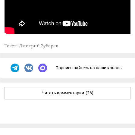
Текст: Дмитрий Зубарев
Подписывайтесь на наши каналы
Читать комментарии
(26)