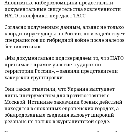
Анонимные кибервзломщики предоставили
документальные свидетельства вовлеченности
НАТО в конфликт, передает
ТАСС
.
Согласно полученным данным, альянс не только
координирует удары по России, но и задействует
специалистов по гибридной войне после налетов
беспилотников.
«Мы документально подтверждаем то, что НАТО
принимает прямое участие в ударах по
территории России», – заявили представители
хакерской группировки.
Они также отметили, что Украина выступает
лишь инструментом для противостояния с
Москвой. Истинные заказчики боевых действий
находятся в спокойных европейских городах, а
обнародованные сведения вызовут широкий
резонанс не только в журналистской среде.