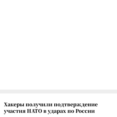
Хакеры получили подтверждение
участия НАТО в ударах по России