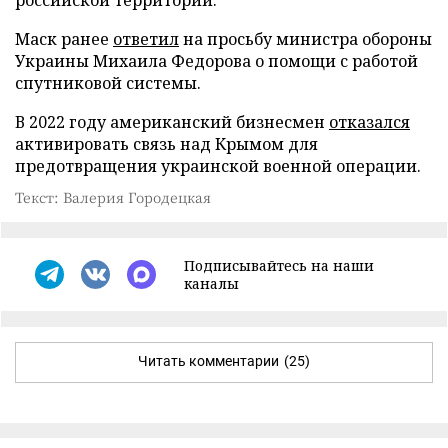
Маск ранее
ответил
на просьбу министра обороны
Украины Михаила Федорова о помощи с работой
спутниковой системы.
В 2022 году американский бизнесмен
отказался
активировать связь над Крымом для
предотвращения украинской военной операции.
Текст: Валерия Городецкая
Подписывайтесь на наши
каналы
Читать комментарии
(25)