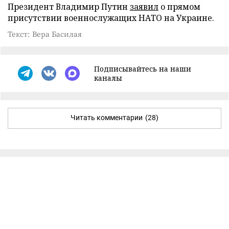
Президент Владимир Путин
заявил
о прямом
присутствии военнослужащих НАТО на Украине.
Текст: Вера Басилая
Подписывайтесь на наши
каналы
Читать комментарии
(28)