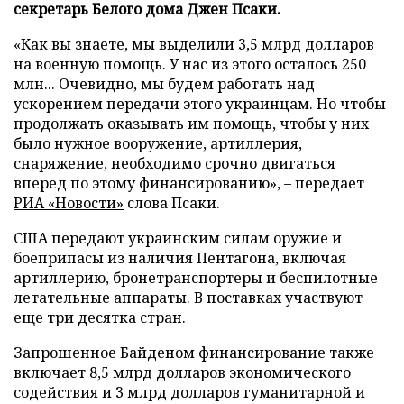
секретарь Белого дома Джен Псаки.
«Как вы знаете, мы выделили 3,5 млрд долларов
на военную помощь. У нас из этого осталось 250
млн... Очевидно, мы будем работать над
ускорением передачи этого украинцам. Но чтобы
продолжать оказывать им помощь, чтобы у них
было нужное вооружение, артиллерия,
снаряжение, необходимо срочно двигаться
вперед по этому финансированию», – передает
РИА «Новости»
слова Псаки.
США передают украинским силам оружие и
боеприпасы из наличия Пентагона, включая
артиллерию, бронетранспортеры и беспилотные
летательные аппараты. В поставках участвуют
еще три десятка стран.
Запрошенное Байденом финансирование также
включает 8,5 млрд долларов экономического
содействия и 3 млрд долларов гуманитарной и