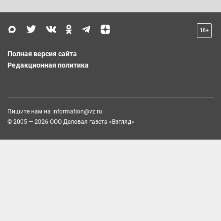
18+
Полная версия сайта
Редакционная политика
Пишите нам на
information@vz.ru
© 2005 — 2026 ООО Деловая газета «Взгляд»