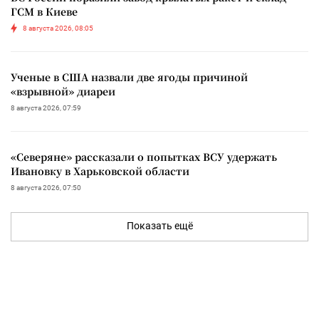
ГСМ в Киеве
8 августа 2026, 08:05
Ученые в США назвали две ягоды причиной
«взрывной» диареи
8 августа 2026, 07:59
«Северяне» рассказали о попытках ВСУ удержать
Ивановку в Харьковской области
8 августа 2026, 07:50
Показать ещё