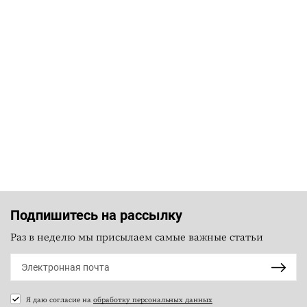
Подпишитесь на рассылку
Раз в неделю мы присылаем самые важные статьи
Я даю согласие на
обработку персональных данных