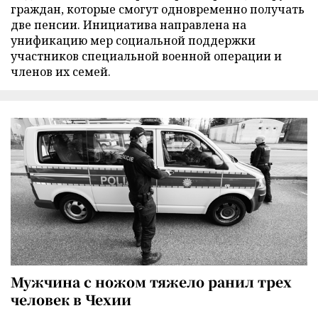
граждан, которые смогут одновременно получать
две пенсии. Инициатива направлена на
унификацию мер социальной поддержки
участников специальной военной операции и
членов их семей.
Мужчина с ножом тяжело ранил трех
человек в Чехии