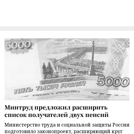
Минтруд предложил расширить
список получателей двух пенсий
Министерство труда и социальной защиты России
подготовило законопроект, расширяющий круг