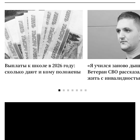
Выплаты к школе в 2026 году:
«Я учился заново дыш
сколько дают и кому положены
Ветеран СВО рассказа
жить с инвалидность