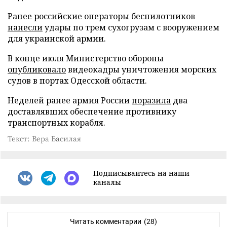
Ранее российские операторы беспилотников
нанесли
удары по трем сухогрузам с вооружением
для украинской армии.
В конце июля Министерство обороны
опубликовало
видеокадры уничтожения морских
судов в портах Одесской области.
Неделей ранее армия России
поразила
два
доставлявших обеспечение противнику
транспортных корабля.
Текст: Вера Басилая
Подписывайтесь на наши
каналы
Читать комментарии
(28)