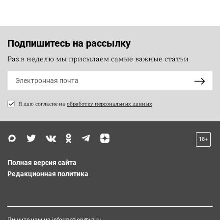
Подпишитесь на рассылку
Раз в неделю мы присылаем самые важные статьи
Я даю согласие на
обработку персональных данных
18+
Полная версия сайта
Редакционная политика