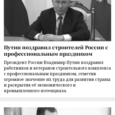
Путин поздравил строителей России с
профессиональным праздником
Президент России Владимир Путин поздравил
работников и ветеранов строительного комплекса
с профессиональным праздником, отметив
огромное значение их труда для развития страны
и раскрытия её экономического и
промышленного потенциала.