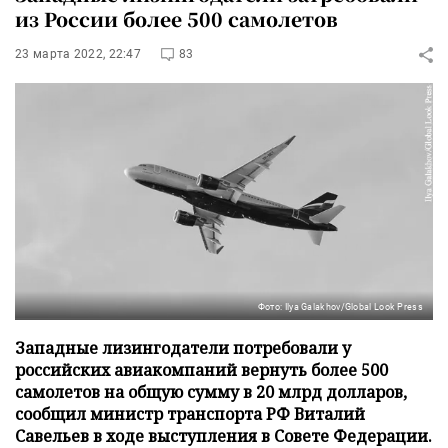
из России более 500 самолетов
23 марта 2022, 22:47
83
Фото: Ilya Galakhov/Global Look Press
Западные лизингодатели потребовали у
российских авиакомпаний вернуть более 500
самолетов на общую сумму в 20 млрд долларов,
сообщил министр транспорта РФ Виталий
Савельев в ходе выступления в Совете Федерации.