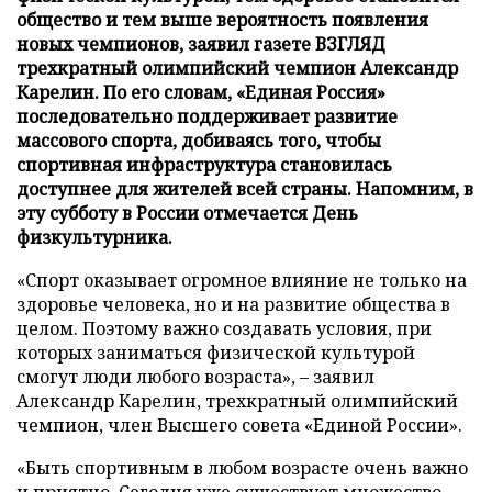
общество и тем выше вероятность появления
новых чемпионов, заявил газете ВЗГЛЯД
трехкратный олимпийский чемпион Александр
Карелин. По его словам, «Единая Россия»
последовательно поддерживает развитие
массового спорта, добиваясь того, чтобы
спортивная инфраструктура становилась
доступнее для жителей всей страны. Напомним, в
эту субботу в России отмечается День
физкультурника.
«Спорт оказывает огромное влияние не только на
здоровье человека, но и на развитие общества в
целом. Поэтому важно создавать условия, при
которых заниматься физической культурой
смогут люди любого возраста», – заявил
Александр Карелин, трехкратный олимпийский
чемпион, член Высшего совета «Единой России».
«Быть спортивным в любом возрасте очень важно
и приятно. Сегодня уже существует множество