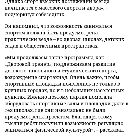
Однако спорт высоких достижений всегда
начинается с массового спорта и двора», –
подчеркнул собеседник.
Он напомнил, что возможность заниматься
спортом должна быть предусмотрена
практически везде – во дворах, школах, детских
садах и общественных пространствах.
«Мы продолжаем такие программы, как
«Дворовой тренер», поддерживаем развитие
детского, школьного и студенческого спорта,
возрождение спартакиад. Очень важно, чтобы
спортивные площадки появлялись не только в
крупных городах, но и в небольших населенных
пунктах. Именно поэтому партия помогала
оборудовать спортивные залы и площадки даже в
тех школах, где они изначально не были
предусмотрены проектом. Благодаря этому
тысячи ребят получили возможность регулярно
заниматься физической культурой», – рассказал