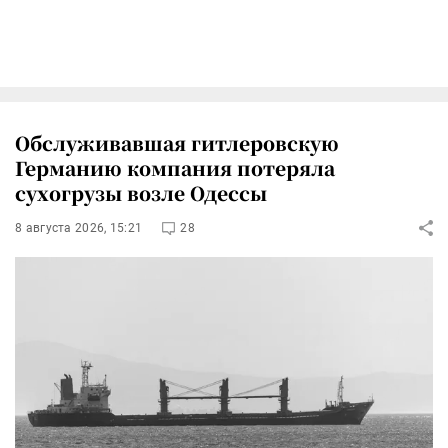
Обслуживавшая гитлеровскую
Германию компания потеряла
сухогрузы возле Одессы
8 августа 2026, 15:21
28