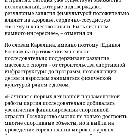
исследований, которые подтверждают:
регулярные занятия физкультурой положительно
влияют на здоровье, сердечно-сосудистую
систему и качество жизни. Быть сильным
намного интереснее», – отметил он.
По словам Карелина, именно поэтому «Единая
Россия» на протяжении многих лет
последовательно поддерживает развитие
массового спорта – от строительства спортивной
инфраструктуры до программ, позволяющих
детям и взрослым заниматься физической
культурой рядом с домом.
«Начиная с первых лет нашей парламентской
работы партия последовательно добивалась
увеличения финансирования спортивной
отрасли. Государство смогло не только достроить
многие спортивные объекты, но и выйти на
проведение соревнований мирового уровня.