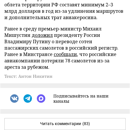
облета территории РФ составят минимум 2–3
млрд долларов в год из-за удлинения маршрутов
и дополнительных трат авиакеросина.
Ранее в среду премьер-министр Михаил
Мишустин
доложил
президенту России
Владимиру Путину о переводе сотен
пассажирских самолетов в российский регистр.
Ранее в Минстрансе
сообщали
, что российские
авиакомпании потеряли 78 самолетов из-за
ареста за рубежом.
Текст: Антон Никитин
Подписывайтесь на наши
каналы
Читать комментарии
(83)