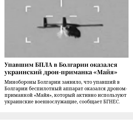
Упавшим БПЛА в Болгарии оказался
украинский дрон-приманка «Майя»
Минобороны Болгарии заявило, что упавший в
Болгарии беспилотный аппарат оказался дроном-
приманкой «Майя», который активно используют
украинские военнослужащие, сообщает БГНЕС.