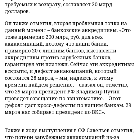
требуемых к возврату, составляет 20 млрд
долларов.
Он также отметил, вторая проблемная точка на
данный момент – банковские аккредитивы. «Это
тоже примерно 200 млрд руб. для всех
авиакомпаний, потому что наши банки,
примерно 20 с лишним банков, выставляли
аккредитивы против зарубежных банков,
гарантируя эти платежи. Сейчас эти аккредитивы
вскрыты, и дефолт авиакомпаний, который
состоится 28 марта, – мы, надеюсь, к этому
времени найдем решение, – сказал он, отметив,
что 29 марта президент РФ Владимир Путин
проведет совещание по авиатематике. – Этот
дефолт даст кросс-дефолты по нашим банкам. 29
марта нас собирает президент по ВКС».
Также в ходе выступления в СФ Савельев отметил,
что потери зарубежных авиакомпаний из-за