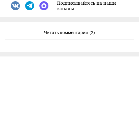
Подписывайтесь на наши
каналы
Читать комментарии
(2)