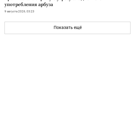
употребления арбуза
9 августа 2026, 03:23
Показать ещё