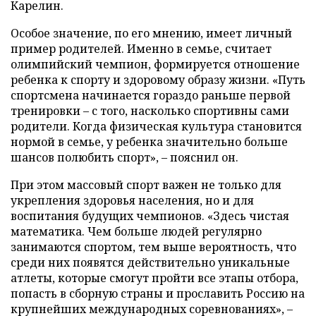
Карелин.
Особое значение, по его мнению, имеет личный
пример родителей. Именно в семье, считает
олимпийский чемпион, формируется отношение
ребенка к спорту и здоровому образу жизни. «Путь
спортсмена начинается гораздо раньше первой
тренировки – с того, насколько спортивны сами
родители. Когда физическая культура становится
нормой в семье, у ребенка значительно больше
шансов полюбить спорт», – пояснил он.
При этом массовый спорт важен не только для
укрепления здоровья населения, но и для
воспитания будущих чемпионов. «Здесь чистая
математика. Чем больше людей регулярно
занимаются спортом, тем выше вероятность, что
среди них появятся действительно уникальные
атлеты, которые смогут пройти все этапы отбора,
попасть в сборную страны и прославить Россию на
крупнейших международных соревнованиях», –