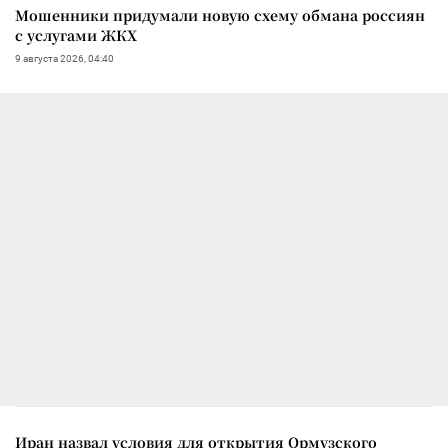
Мошенники придумали новую схему обмана россиян
с услугами ЖКХ
9 августа 2026, 04:40
Иран назвал условия для открытия Ормузского