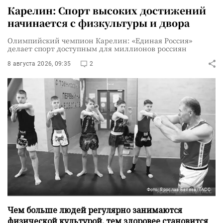
Карелин: Спорт высоких достижений
начинается с физкультуры и двора
Олимпийский чемпион Карелин: «Единая Россия»
делает спорт доступным для миллионов россиян
8 августа 2026, 09:35
2
Фото: Ярослав Беляев/ТАСС
Чем больше людей регулярно занимаются
физической культурой, тем здоровее становится