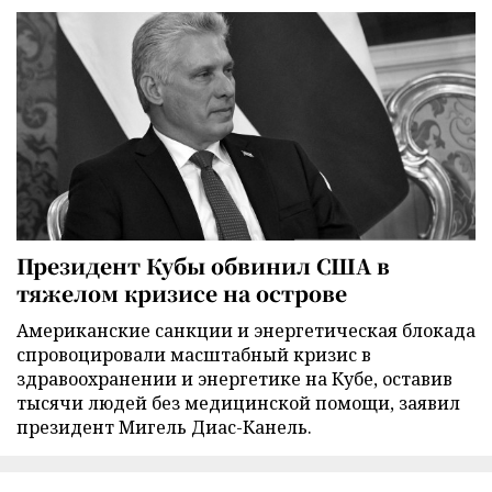
Президент Кубы обвинил США в
тяжелом кризисе на острове
Американские санкции и энергетическая блокада
спровоцировали масштабный кризис в
здравоохранении и энергетике на Кубе, оставив
тысячи людей без медицинской помощи, заявил
президент Мигель Диас-Канель.