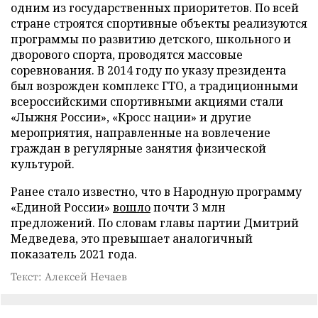
одним из государственных приоритетов. По всей
стране строятся спортивные объекты реализуются
программы по развитию детского, школьного и
дворового спорта, проводятся массовые
соревнования. В 2014 году по указу президента
был возрожден комплекс ГТО, а традиционными
всероссийскими спортивными акциями стали
«Лыжня России», «Кросс нации» и другие
мероприятия, направленные на вовлечение
граждан в регулярные занятия физической
культурой.
Ранее стало известно, что в Народную программу
«Единой России»
вошло
почти 3 млн
предложений. По словам главы партии Дмитрий
Медведева, это превышает аналогичный
показатель 2021 года.
Текст: Алексей Нечаев