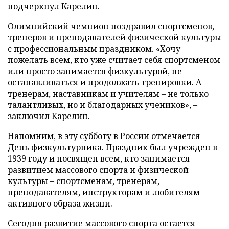
подчеркнул Карелин.
Олимпийский чемпион поздравил спортсменов,
тренеров и преподавателей физической культуры
с профессиональным праздником. «Хочу
пожелать всем, кто уже считает себя спортсменом
или просто занимается физкультурой, не
останавливаться и продолжать тренировки. А
тренерам, наставникам и учителям – не только
талантливых, но и благодарных учеников», –
заключил Карелин.
Напомним, в эту субботу в России отмечается
День физкультурника. Праздник был учрежден в
1939 году и посвящен всем, кто занимается
развитием массового спорта и физической
культуры – спортсменам, тренерам,
преподавателям, инструкторам и любителям
активного образа жизни.
Сегодня развитие массового спорта остается