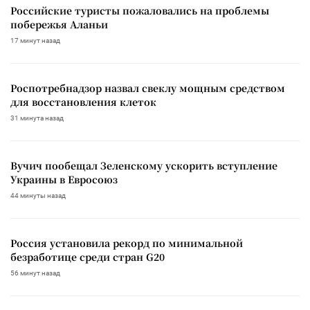
Российские туристы пожаловались на проблемы
побережья Аланьи
17 минут назад
Роспотребнадзор назвал свеклу мощным средством
для восстановления клеток
31 минута назад
Вучич пообещал Зеленскому ускорить вступление
Украины в Евросоюз
44 минуты назад
Россия установила рекорд по минимальной
безработице среди стран G20
56 минут назад