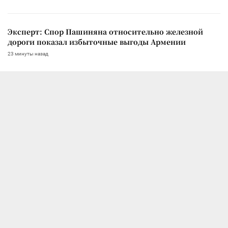
Эксперт: Спор Пашиняна относительно железной
дороги показал избыточные выгоды Армении
23 минуты назад