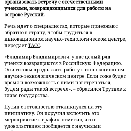
организовать встречу с отечественными
учеными, возвращающимися для работы на
острове Русский.
Речь идет о специалистах, которые приезжают
обратно в страну, чтобы трудиться в
инновационном научно-технологическом центре,
передает
ТАСС
.
«Владимир Владимирович, у нас целый ряд
ученых возвращаются в Российскую Федерацию.
Они готовы продолжать работу в инновационном
научно-технологическом центре. Если тоже будет
время и возможность с ними повстречаться,
будем рады такой встрече», – обратился Трутнев к
главе государства.
Путин с готовностью откликнулся на эту
инициативу. Он поручил включить это
мероприятие в график, отметив, что с
удовольствием пообщается с научными