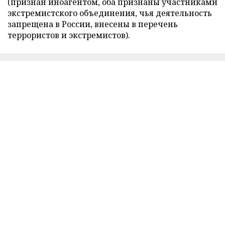
(признан иноагентом, оба признаны участниками
экстремистского объединения, чья деятельность
запрещена в России, внесены в перечень
террористов и экстремистов).