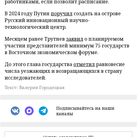
работниками, если позволит расписание.
В 2024 году Путин
поручил
создать на острове
Русский инновационный научно-
технологический центр.
Месяцем ранее Трутнев
заявил
о планируемом
участии представителей минимум 75 государств
в Восточном экономическом форуме.
До этого глава государства
отметил
равновесие
числа уезжающих и возвращающихся в страну
исследователей.
Текст: Валерия Городецкая
Подписывайтесь на наши
каналы