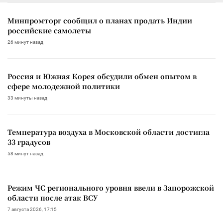
Минпромторг сообщил о планах продать Индии
российские самолеты
26 минут назад
Россия и Южная Корея обсудили обмен опытом в
сфере молодежной политики
33 минуты назад
Температура воздуха в Московской области достигла
33 градусов
58 минут назад
Режим ЧС регионального уровня ввели в Запорожской
области после атак ВСУ
7 августа 2026, 17:15