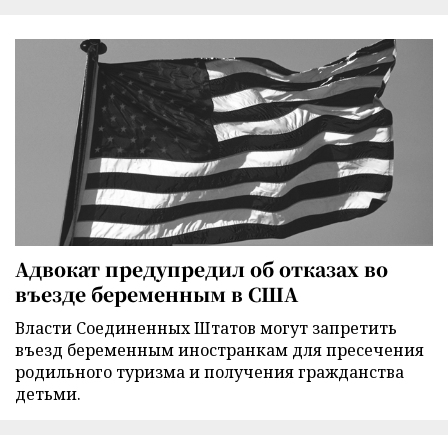
Адвокат предупредил об отказах во
въезде беременным в США
Власти Соединенных Штатов могут запретить
въезд беременным иностранкам для пресечения
родильного туризма и получения гражданства
детьми.