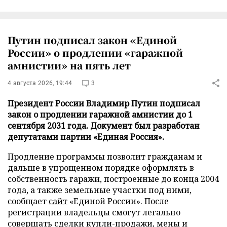
Путин подписал закон «Единой
России» о продлении «гаражной
амнистии» на пять лет
4 августа 2026, 19:44
3
Президент России Владимир Путин подписал
закон о продлении гаражной амнистии до 1
сентября 2031 года. Документ был разработан
депутатами партии «Единая Россия».
Продление программы позволит гражданам и
дальше в упрощенном порядке оформлять в
собственность гаражи, построенные до конца 2004
года, а также земельные участки под ними,
сообщает
сайт
«Единой России». После
регистрации владельцы смогут легально
совершать сделки купли-продажи, мены и