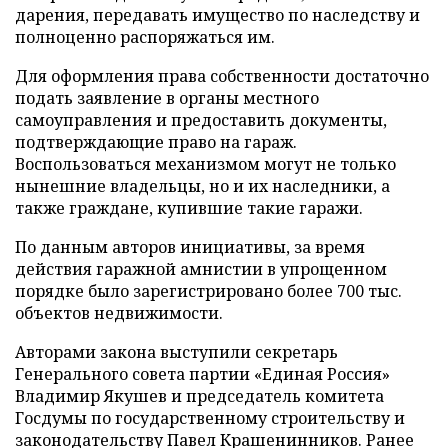
дарения, передавать имущество по наследству и
полноценно распоряжаться им.
Для оформления права собственности достаточно
подать заявление в органы местного
самоуправления и предоставить документы,
подтверждающие право на гараж.
Воспользоваться механизмом могут не только
нынешние владельцы, но и их наследники, а
также граждане, купившие такие гаражи.
По данным авторов инициативы, за время
действия гаражной амнистии в упрощенном
порядке было зарегистрировано более 700 тыс.
объектов недвижимости.
Авторами закона выступили секретарь
Генерального совета партии «Единая Россия»
Владимир Якушев и председатель комитета
Госдумы по государственному строительству и
законодательству Павел Крашенинников. Ранее