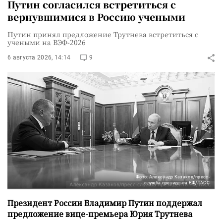
Путин согласился встретиться с
вернувшимися в Россию учеными
Путин принял предложение Трутнева встретиться с
учеными на ВЭФ-2026
6 августа 2026, 14:14
9
Фото: Александр Казаков/пресс-
служба президента РФ/ТАСС
Президент России Владимир Путин поддержал
предложение вице-премьера Юрия Трутнева