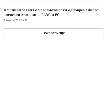
Пашинян заявил о невозможности одновременного
членства Армении в ЕАЭС и ЕС
7 августа 2026, 16:56
Показать ещё