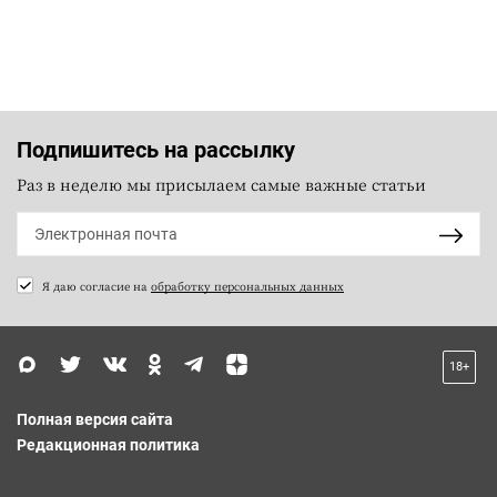
Подпишитесь на рассылку
Раз в неделю мы присылаем самые важные статьи
Я даю согласие на
обработку персональных данных
18+
Полная версия сайта
Редакционная политика