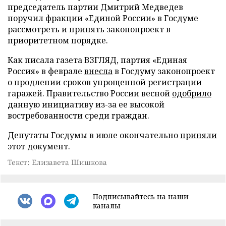
председатель партии Дмитрий Медведев
поручил фракции «Единой России» в Госдуме
рассмотреть и принять законопроект в
приоритетном порядке.
Как писала газета ВЗГЛЯД, партия «Единая
Россия» в феврале
внесла
в Госдуму законопроект
о продлении сроков упрощенной регистрации
гаражей. Правительство России весной
одобрило
данную инициативу из-за ее высокой
востребованности среди граждан.
Депутаты Госдумы в июле окончательно
приняли
этот документ.
Текст: Елизавета Шишкова
Подписывайтесь на наши
каналы