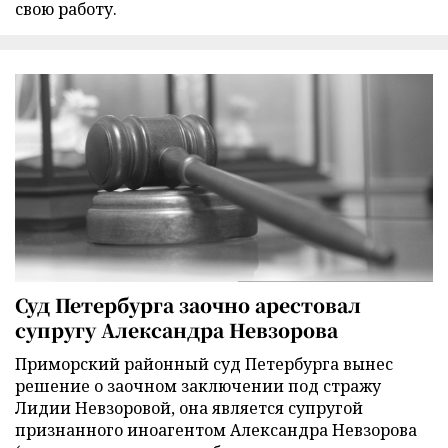
свою работу.
Суд Петербурга заочно арестовал
супругу Александра Невзорова
Приморский районный суд Петербурга вынес
решение о заочном заключении под стражу
Лидии Невзоровой, она является супругой
признанного иноагентом Александра Невзорова