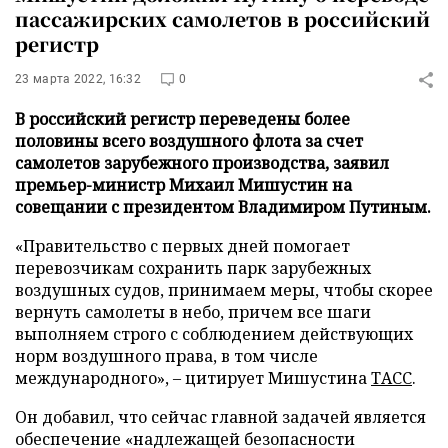
пассажирских самолетов в российский
регистр
23 марта 2022, 16:32
0
В российский регистр переведены более
половины всего воздушного флота за счет
самолетов зарубежного производства, заявил
премьер-министр Михаил Мишустин на
совещании с президентом Владимиром Путиным.
«Правительство с первых дней помогает
перевозчикам сохранить парк зарубежных
воздушных судов, принимаем меры, чтобы скорее
вернуть самолеты в небо, причем все шаги
выполняем строго с соблюдением действующих
норм воздушного права, в том числе
международного», – цитирует Мишустина
ТАСС
.
Он добавил, что сейчас главной задачей является
обеспечение «надлежащей безопасности