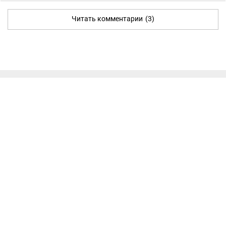
Читать комментарии
(3)