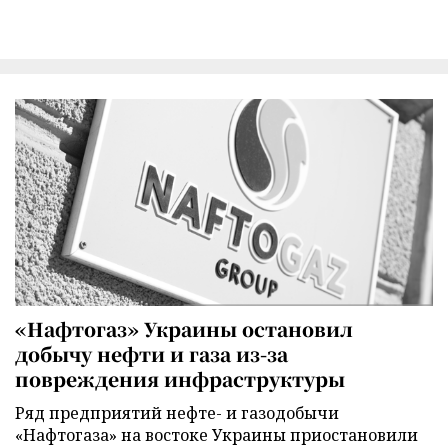
«Нафтогаз» Украины остановил
добычу нефти и газа из-за
повреждения инфраструктуры
Ряд предприятий нефте- и газодобычи
«Нафтогаза» на востоке Украины приостановили