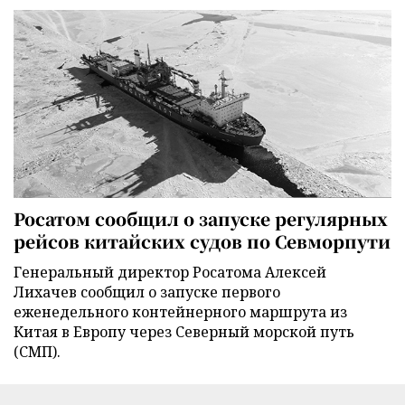
Росатом сообщил о запуске регулярных
рейсов китайских судов по Севморпути
Генеральный директор Росатома Алексей
Лихачев сообщил о запуске первого
еженедельного контейнерного маршрута из
Китая в Европу через Северный морской путь
(СМП).