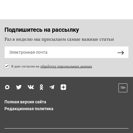
Подпишитесь на рассылку
Раз в неделю мы присылаем самые важные статьи
Я даю согласие на
обработку персональных данных
18+
Полная версия сайта
Редакционная политика