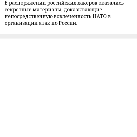
В распоряжении российских хакеров оказались
секретные материалы, доказывающие
непосредственную вовлеченность НАТО в
организации атак по России.