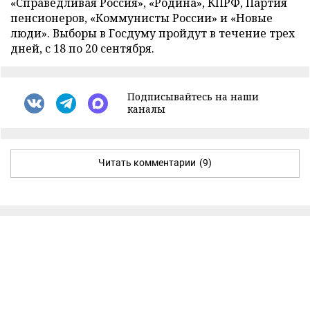
«Справедливая Россия», «Родина», КПРФ, Партия
пенсионеров, «Коммунисты России» и «Новые
люди». Выборы в Госдуму пройдут в течение трех
дней, с 18 по 20 сентября.
Подписывайтесь на наши
каналы
Читать комментарии
(9)