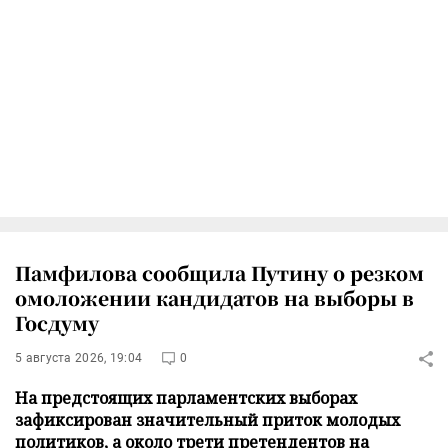
Памфилова сообщила Путину о резком
омоложении кандидатов на выборы в
Госдуму
5 августа 2026, 19:04
0
На предстоящих парламентских выборах
зафиксирован значительный приток молодых
политиков, а около трети претендентов на