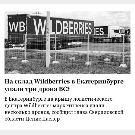
На склад Wildberries в Екатеринбурге
упали три дрона ВСУ
В Екатеринбурге на крышу логистического
центра Wildberries маркетплейса упали
несколько дронов, сообщил глава Свердловской
области Денис Паслер.