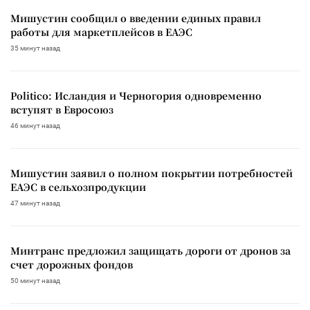
Мишустин сообщил о введении единых правил
работы для маркетплейсов в ЕАЭС
35 минут назад
Politico: Исландия и Черногория одновременно
вступят в Евросоюз
46 минут назад
Мишустин заявил о полном покрытии потребностей
ЕАЭС в сельхозпродукции
47 минут назад
Минтранс предложил защищать дороги от дронов за
счет дорожных фондов
50 минут назад