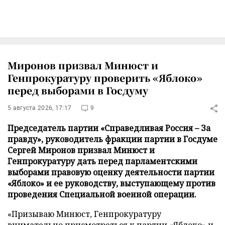
Миронов призвал Минюст и
Генпрокуратуру проверить «Яблоко»
перед выборами в Госдуму
5 августа 2026, 17:17
9
Председатель партии «Справедливая Россия – За
правду», руководитель фракции партии в Госдуме
Сергей Миронов призвал Минюст и
Генпрокуратуру дать перед парламентскими
выборами правовую оценку деятельности партии
«Яблоко» и ее руководству, выступающему против
проведения Специальной военной операции.
«Призываю Минюст, Генпрокуратуру