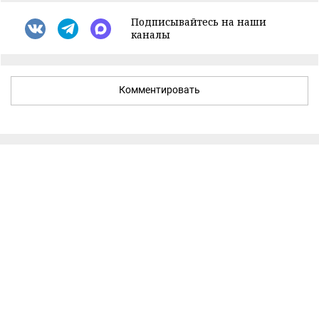
Подписывайтесь на наши
каналы
Комментировать