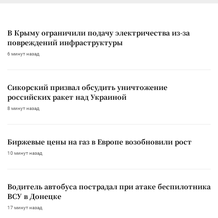
В Крыму ограничили подачу электричества из-за
повреждений инфраструктуры
6 минут назад
Сикорский призвал обсудить уничтожение
российских ракет над Украиной
8 минут назад
Биржевые цены на газ в Европе возобновили рост
10 минут назад
Водитель автобуса пострадал при атаке беспилотника
ВСУ в Донецке
17 минут назад