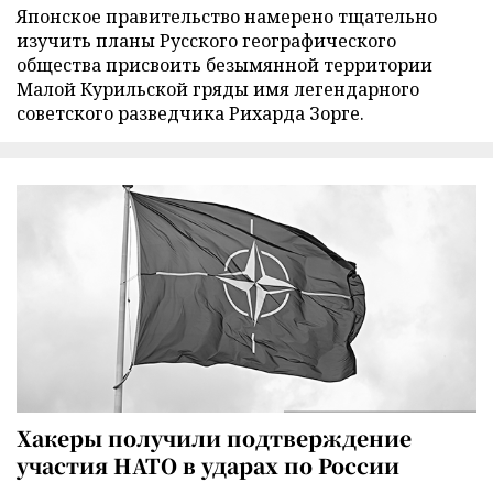
Японское правительство намерено тщательно
изучить планы Русского географического
общества присвоить безымянной территории
Малой Курильской гряды имя легендарного
советского разведчика Рихарда Зорге.
Хакеры получили подтверждение
участия НАТО в ударах по России