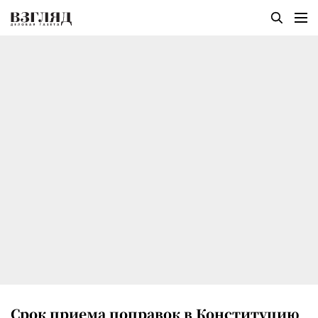
Срок приема поправок в Конституцию