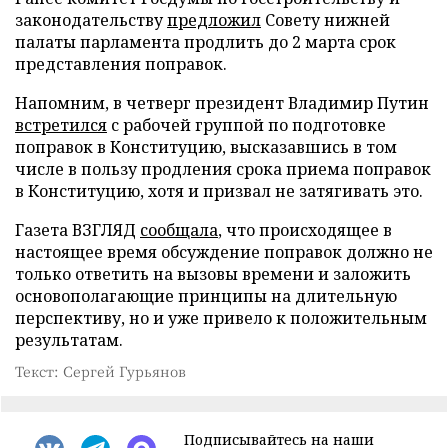
законодательству
предложил
Совету нижней
палаты парламента продлить до 2 марта срок
представления поправок.
Напомним, в четверг президент Владимир Путин
встретился
с рабочей группой по подготовке
поправок в Конституцию, высказавшись в том
числе в пользу продления срока приема поправок
в Конституцию, хотя и призвал не затягивать это.
Газета ВЗГЛЯД
сообщала
, что происходящее в
настоящее время обсуждение поправок должно не
только ответить на вызовы времени и заложить
основополагающие принципы на длительную
перспективу, но и уже привело к положительным
результатам.
Текст: Сергей Гурьянов
Подписывайтесь на наши