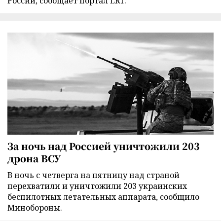
России, сообщает портал LRT.
За ночь над Россией уничтожили 203
дрона ВСУ
В ночь с четверга на пятницу над страной
перехватили и уничтожили 203 украинских
беспилотных летательных аппарата, сообщило
Минобороны.