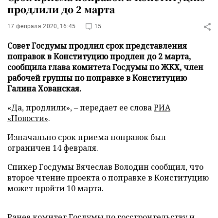
продлили до 2 марта
17 февраля 2020, 16:45
15
Совет Госдумы продлил срок представления
поправок в Конституцию продлен до 2 марта,
сообщила глава комитета Госдумы по ЖКХ, член
рабочей группы по поправке в Конституцию
Галина Хованская.
«Да, продлили», – передает ее слова
РИА
«Новости»
.
Изначально срок приема поправок был
ограничен 14 февраля.
Спикер Госдумы Вячеслав Володин сообщил, что
второе чтение проекта о поправке в Конституцию
может пройти 10 марта.
Ранее комитет Госдумы по госстроительству и