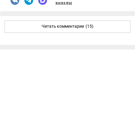
каналы
Читать комментарии
(15)