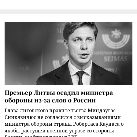
Премьер Литвы осадил министра
обороны из-за слов о России
Глава литовского правительства Миндаугас
Синкявичюс не согласился с высказываниями
министра обороны страны Робертаса Каунаса о
якобы растущей военной угрозе со стороны