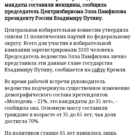
мандаты составили женщины, сообщила
председатель Центризбиркома Элла Памфилова
президенту России Владимиру Путину.
Центральная избирательная комиссия утвердила
списки 11 политических партий по федеральному
округу. Всего для участия в избирательной
кампании зарегистрировали 3103 человека.
Председатель ведомства Элла Памфилова лично
представила эти данные главе государства
Владимиру Путину, сообщается на
сайте
Кремля.
Во время рабочей встречи руководитель
ведомства подчеркнула существенное изменение
демографического состава претендентов.
«Молодежь – 21%, это кандидаты до 35 лет», –
сообщила она. Основную массу составили
граждане в возрасте от 35 до 65 лет, чья доля
достигла 70%.
На политиков старше 65 лет пришлось лишь