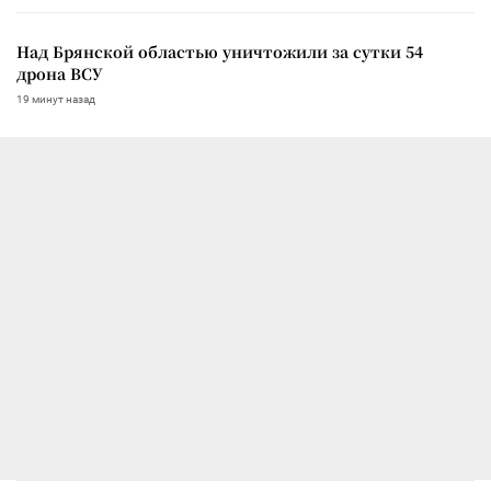
Над Брянской областью уничтожили за сутки 54
дрона ВСУ
19 минут назад