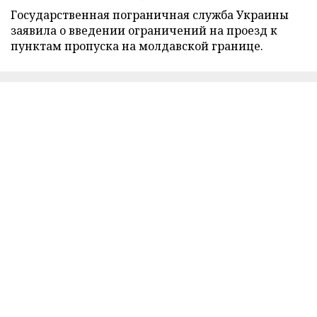
Государственная пограничная служба Украины
заявила о введении ограничений на проезд к
пунктам пропуска на молдавской границе.