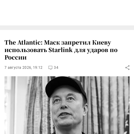
The Atlantic: Маск запретил Киеву
использовать Starlink для ударов по
России
7 августа 2026, 19:12
34