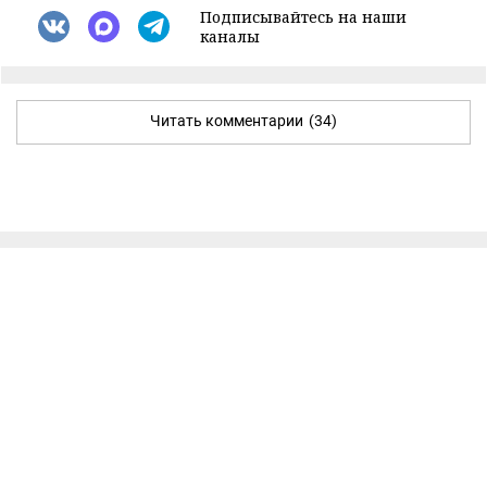
Подписывайтесь на наши
каналы
Читать комментарии
(34)