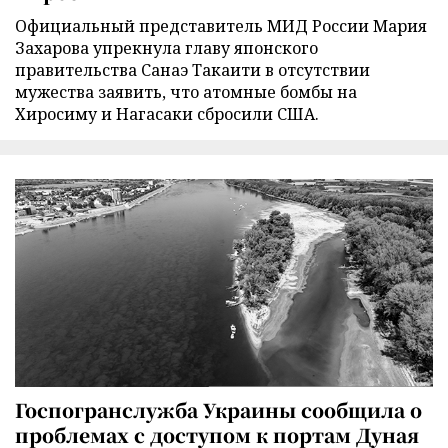
Официальный представитель МИД России Мария
Захарова упрекнула главу японского
правительства Санаэ Такаити в отсутствии
мужества заявить, что атомные бомбы на
Хиросиму и Нагасаки сбросили США.
Госпогранслужба Украины сообщила о
проблемах с доступом к портам Дуная