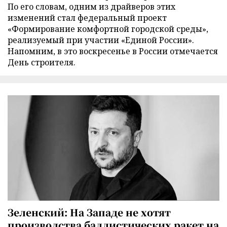
По его словам, одним из драйверов этих
изменений стал федеральный проект
«Формирование комфортной городской среды»,
реализуемый при участии «Единой России».
Напомним, в это воскресенье в России отмечается
День строителя.
Зеленский: На Западе не хотят
производства баллистических ракет на