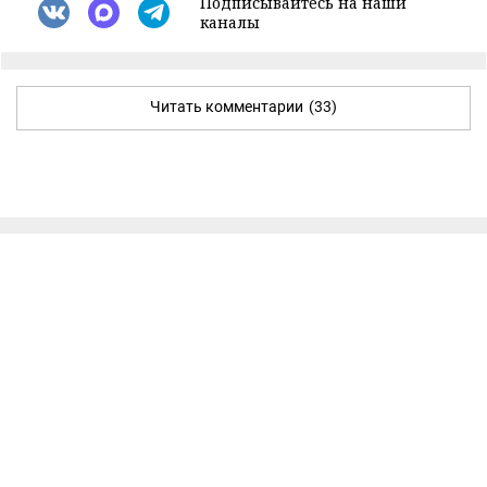
Подписывайтесь на наши
каналы
Читать комментарии
(33)