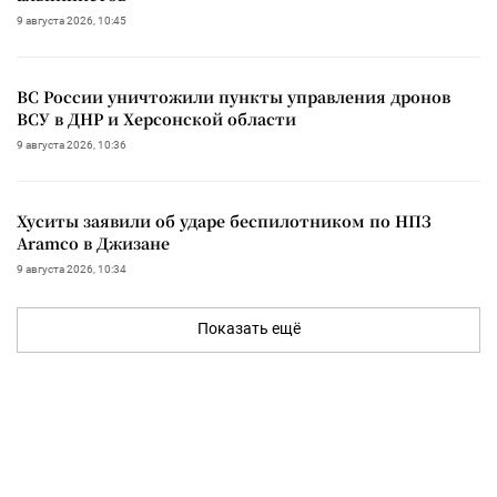
9 августа 2026, 10:45
ВС России уничтожили пункты управления дронов
ВСУ в ДНР и Херсонской области
9 августа 2026, 10:36
Хуситы заявили об ударе беспилотником по НПЗ
Aramco в Джизане
9 августа 2026, 10:34
Показать ещё