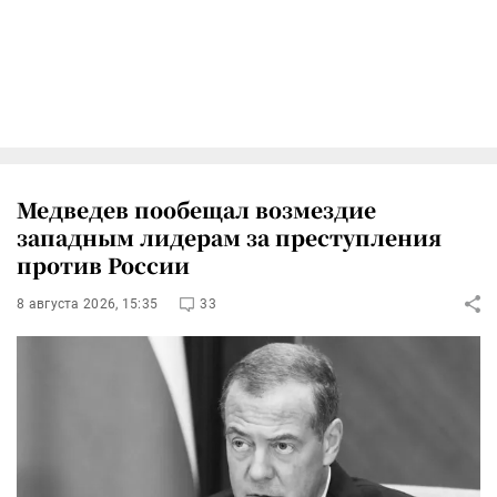
Медведев пообещал возмездие
западным лидерам за преступления
против России
8 августа 2026, 15:35
33