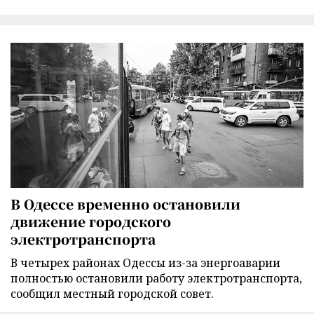
В Одессе временно остановили
движение городского
электротранспорта
В четырех районах Одессы из-за энергоаварии
полностью остановили работу электротранспорта,
сообщил местный городской совет.