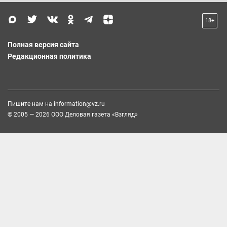
18+
Полная версия сайта
Редакционная политика
Пишите нам на
information@vz.ru
© 2005 — 2026 ООО Деловая газета «Взгляд»