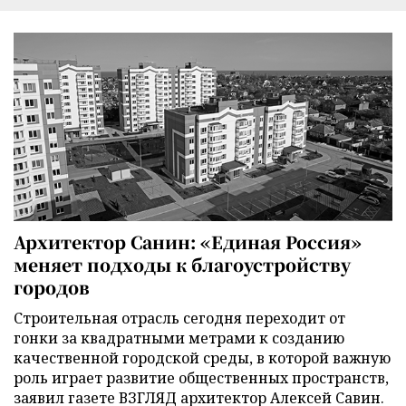
Архитектор Санин: «Единая Россия»
меняет подходы к благоустройству
городов
Строительная отрасль сегодня переходит от
гонки за квадратными метрами к созданию
качественной городской среды, в которой важную
роль играет развитие общественных пространств,
заявил газете ВЗГЛЯД архитектор Алексей Савин.