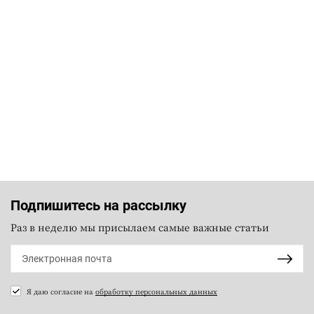
Подпишитесь на рассылку
Раз в неделю мы присылаем самые важные статьи
Я даю согласие на
обработку персональных данных