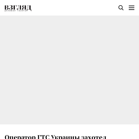
Оператор ГТС Украины захотел