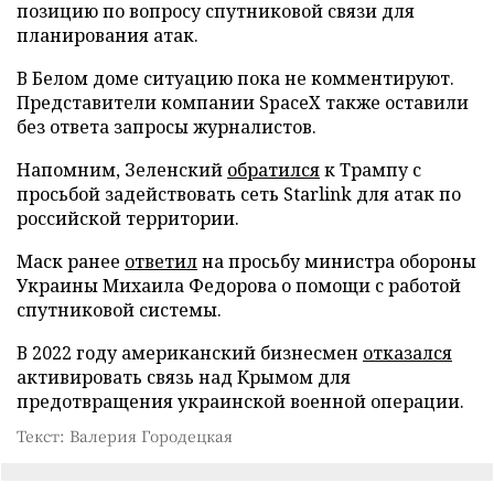
позицию по вопросу спутниковой связи для
планирования атак.
В Белом доме ситуацию пока не комментируют.
Представители компании SpaceX также оставили
без ответа запросы журналистов.
Напомним, Зеленский
обратился
к Трампу с
просьбой задействовать сеть Starlink для атак по
российской территории.
Маск ранее
ответил
на просьбу министра обороны
Украины Михаила Федорова о помощи с работой
спутниковой системы.
В 2022 году американский бизнесмен
отказался
активировать связь над Крымом для
предотвращения украинской военной операции.
Текст: Валерия Городецкая