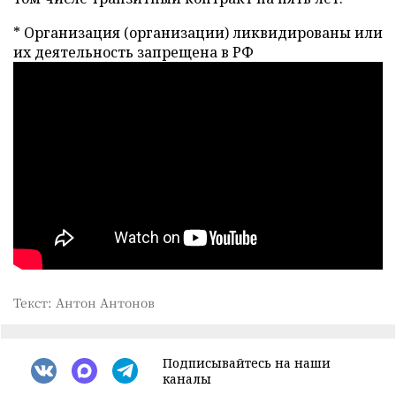
* Организация (организации) ликвидированы или
их деятельность запрещена в РФ
Текст: Антон Антонов
Подписывайтесь на наши
каналы