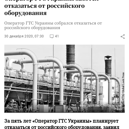
отказаться от российского
оборудования
Оператор ГТС Украины собрался отказаться от
российского оборудования
30 декабря 2020, 07:30
41
Фото: Jan Koller/CTK/Global Look
Press
За пять лет «Оператор ГТС Украины» планирует
отказаться от российского оборудования, заявил