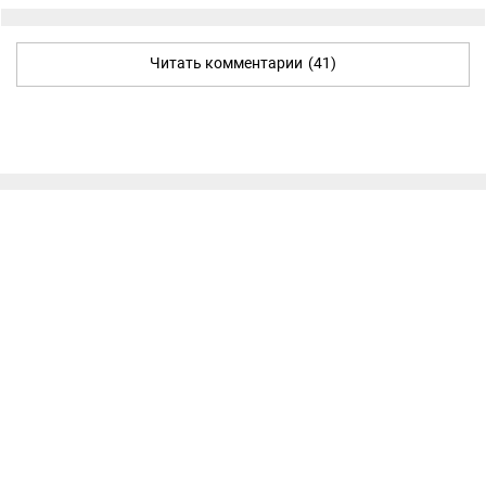
Читать комментарии
(41)