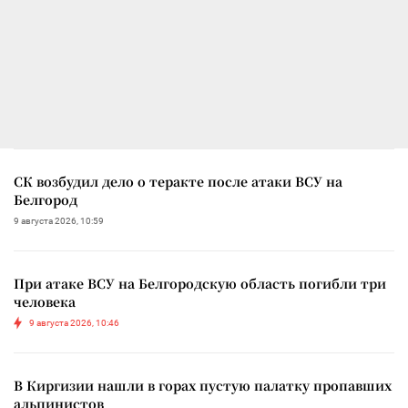
СК возбудил дело о теракте после атаки ВСУ на
Белгород
9 августа 2026, 10:59
При атаке ВСУ на Белгородскую область погибли три
человека
9 августа 2026, 10:46
В Киргизии нашли в горах пустую палатку пропавших
альпинистов