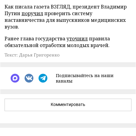
Как писала газета ВЗГЛЯД, президент Владимир
Путин
поручил
проверить систему
наставничества для выпускников медицинских
вузов.
Ранее глава государства
уточнил
правила
обязательной отработки молодых врачей.
Текст: Дарья Григоренко
Подписывайтесь на наши
каналы
Комментировать