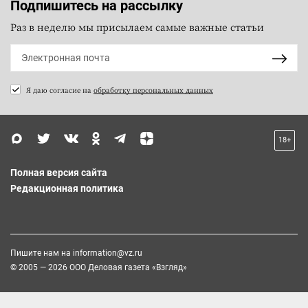
Подпишитесь на рассылку
Раз в неделю мы присылаем самые важные статьи
Я даю согласие на
обработку персональных данных
18+
Полная версия сайта
Редакционная политика
Пишите нам на
information@vz.ru
© 2005 — 2026 ООО Деловая газета «Взгляд»