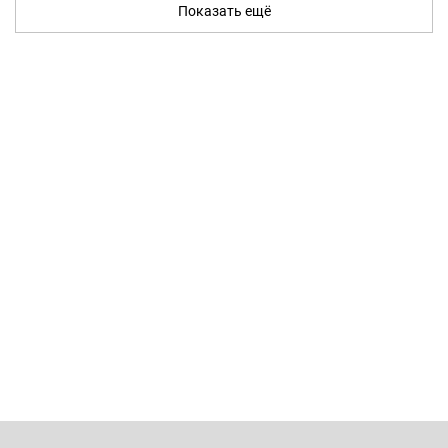
Показать ещё