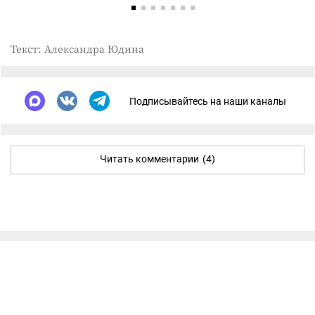
Текст: Александра Юдина
Подписывайтесь на наши каналы
Читать комментарии
(4)