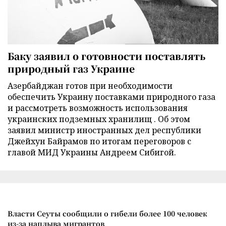
Баку заявил о готовности поставлять
природный газ Украине
Азербайджан готов при необходимости
обеспечить Украину поставками природного газа
и рассмотреть возможность использования
украинских подземных хранилищ . Об этом
заявил министр иностранных дел республики
Джейхун Байрамов по итогам переговоров с
главой МИД Украины Андреем Сибигой.
Власти Сеуты сообщили о гибели более 100 человек
из-за наплыва мигрантов