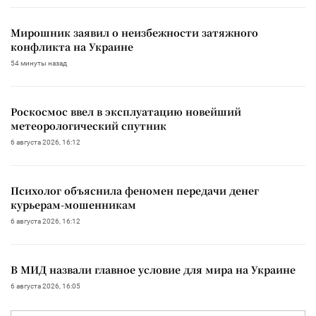
Мирошник заявил о неизбежности затяжного
конфликта на Украине
54 минуты назад
Роскосмос ввел в эксплуатацию новейший
метеорологический спутник
6 августа 2026, 16:12
Психолог объяснила феномен передачи денег
курьерам-мошенникам
6 августа 2026, 16:12
В МИД назвали главное условие для мира на Украине
6 августа 2026, 16:05