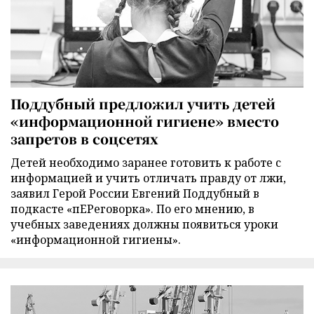
Поддубный предложил учить детей
«информационной гигиене» вместо
запретов в соцсетях
Детей необходимо заранее готовить к работе с
информацией и учить отличать правду от лжи,
заявил Герой России Евгений Поддубный в
подкасте «пЕРеговорка». По его мнению, в
учебных заведениях должны появиться уроки
«информационной гигиены».