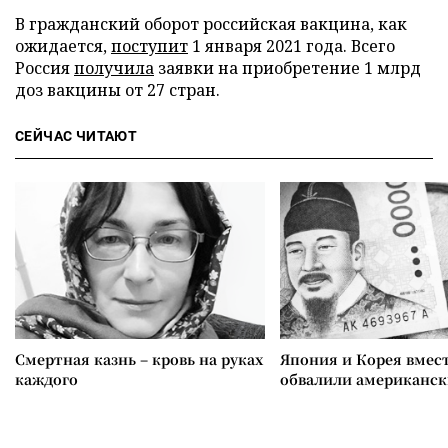
В гражданский оборот российская вакцина, как
ожидается,
поступит
1 января 2021 года. Всего
Россия
получила
заявки на приобретение 1 млрд
доз вакцины от 27 стран.
СЕЙЧАС ЧИТАЮТ
Смертная казнь – кровь на руках
Япония и Корея вмес
каждого
обвалили американск