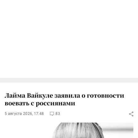
Лайма Вайкуле заявила о готовности
воевать с россиянами
5 августа 2026, 17:48
83