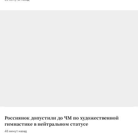
Россиянок допустили до ЧМ по художественной
гимнастике в нейтральном статусе
46 минут назад