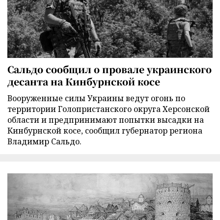
Сальдо сообщил о провале украинского
десанта на Кинбурнской косе
Вооруженные силы Украины ведут огонь по
территории Голопристанского округа Херсонской
области и предпринимают попытки высадки на
Кинбурнской косе, сообщил губернатор региона
Владимир Сальдо.