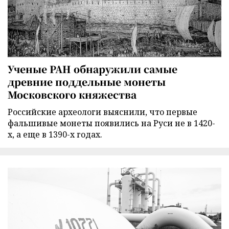
Ученые РАН обнаружили самые
древние поддельные монеты
Московского княжества
Российские археологи выяснили, что первые
фальшивые монеты появились на Руси не в 1420-
х, а еще в 1390-х годах.