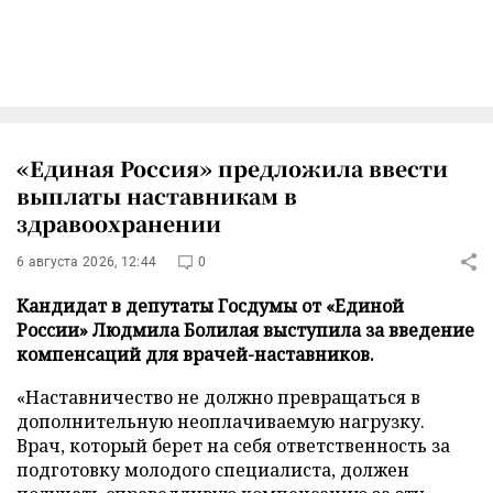
«Единая Россия» предложила ввести
выплаты наставникам в
здравоохранении
6 августа 2026, 12:44
0
Кандидат в депутаты Госдумы от «Единой
России» Людмила Болилая выступила за введение
компенсаций для врачей-наставников.
«Наставничество не должно превращаться в
дополнительную неоплачиваемую нагрузку.
Врач, который берет на себя ответственность за
подготовку молодого специалиста, должен