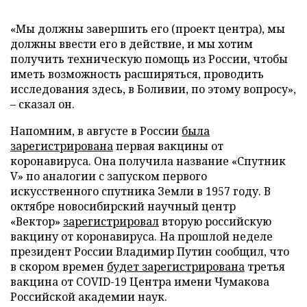
«Мы должны завершить его (проект центра), мы
должны ввести его в действие, и мы хотим
получить техническую помощь из России, чтобы
иметь возможность расширяться, проводить
исследования здесь, в Боливии, по этому вопросу»,
– сказал он.
Напомним, в августе в России
была
зарегистрирована
первая вакцины от
коронавируса. Она получила название «Спутник
V» по аналогии с запуском первого
искусственного спутника Земли в 1957 году. В
октябре новосибирский научный центр
«Вектор»
зарегистрировал
вторую российскую
вакцину от коронавируса. На прошлой неделе
президент России Владимир Путин сообщил, что
в скором времен
будет зарегистрирована
третья
вакцина от COVID-19 Центра имени Чумакова
Российской академии наук.