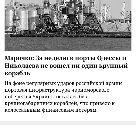
Марочко: За неделю в порты Одессы и
Николаева не вошел ни один крупный
корабль
На фоне регулярных ударов российской армии
портовая инфраструктура черноморского
побережья Украины осталась без
крупногабаритных кораблей, что привело к
колоссальным финансовым потерям.