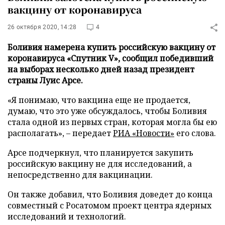
вакцину от коронавируса
26 октября 2020, 14:28
4
Боливия намерена купить российскую вакцину от
коронавируса «Спутник V», сообщил победивший
на выборах несколько дней назад президент
страны Луис Арсе.
«Я понимаю, что вакцина еще не продается,
думаю, что это уже обсуждалось, чтобы Боливия
стала одной из первых стран, которая могла бы ею
располагать», – передает
РИА «Новости»
его слова.
Арсе подчеркнул, что планируется закупить
российскую вакцину не для исследований, а
непосредственно для вакцинации.
Он также добавил, что Боливия доведет до конца
совместный с Росатомом проект центра ядерных
исследований и технологий.