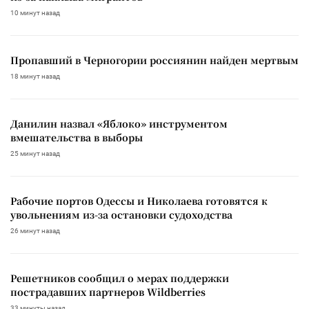
10 минут назад
Пропавший в Черногории россиянин найден мертвым
18 минут назад
Данилин назвал «Яблоко» инструментом
вмешательства в выборы
25 минут назад
Рабочие портов Одессы и Николаева готовятся к
увольнениям из-за остановки судоходства
26 минут назад
Решетников сообщил о мерах поддержки
пострадавших партнеров Wildberries
33 минуты назад