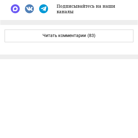
Подписывайтесь на наши
каналы
Читать комментарии
(83)