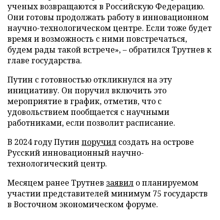
ученых возвращаются в Российскую Федерацию.
Они готовы продолжать работу в инновационном
научно-технологическом центре. Если тоже будет
время и возможность с ними повстречаться,
будем рады такой встрече», – обратился Трутнев к
главе государства.
Путин с готовностью откликнулся на эту
инициативу. Он поручил включить это
мероприятие в график, отметив, что с
удовольствием пообщается с научными
работниками, если позволит расписание.
В 2024 году Путин
поручил
создать на острове
Русский инновационный научно-
технологический центр.
Месяцем ранее Трутнев
заявил
о планируемом
участии представителей минимум 75 государств
в Восточном экономическом форуме.