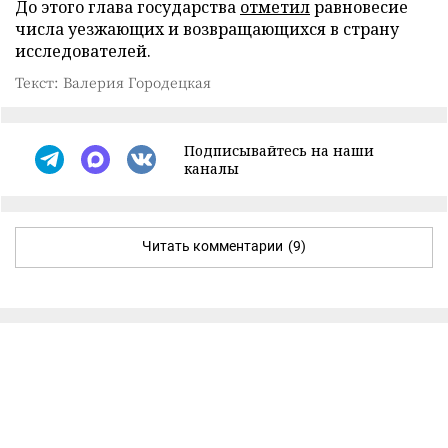
До этого глава государства
отметил
равновесие
числа уезжающих и возвращающихся в страну
исследователей.
Текст: Валерия Городецкая
Подписывайтесь на наши
каналы
Читать комментарии
(9)