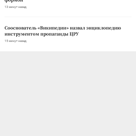
13 минут назад
Сооснователь «Википедии» назвал энциклопедию
инструментом пропаганды ЦРУ
15 минут назад