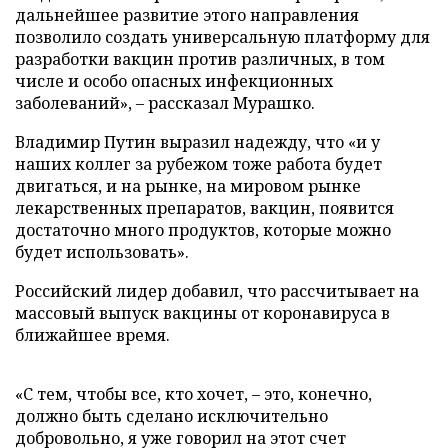
дальнейшее развитие этого направления
позволило создать универсальную платформу для
разработки вакцин против различных, в том
числе и особо опасных инфекционных
заболеваний», – рассказал Мурашко.
Владимир Путин выразил надежду, что «и у
наших коллег за рубежом тоже работа будет
двигаться, и на рынке, на мировом рынке
лекарственных препаратов, вакцин, появится
достаточно много продуктов, которые можно
будет использовать».
Российский лидер добавил, что рассчитывает на
массовый выпуск вакцины от коронавируса в
ближайшее время.
«С тем, чтобы все, кто хочет, – это, конечно,
должно быть сделано исключительно
добровольно, я уже говорил на этот счет