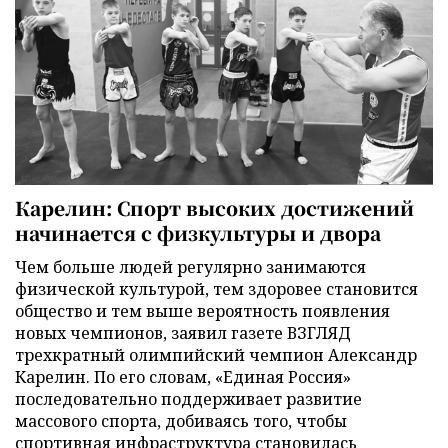
Карелин: Спорт высоких достижений
начинается с физкультуры и двора
Чем больше людей регулярно занимаются
физической культурой, тем здоровее становится
общество и тем выше вероятность появления
новых чемпионов, заявил газете ВЗГЛЯД
трехкратный олимпийский чемпион Александр
Карелин. По его словам, «Единая Россия»
последовательно поддерживает развитие
массового спорта, добиваясь того, чтобы
спортивная инфраструктура становилась