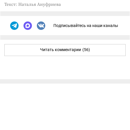
Текст: Наталья Ануфриева
Подписывайтесь на наши каналы
Читать комментарии
(56)