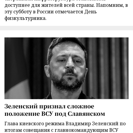
доступнее для жителей всей страны. Напомним, в
эту субботу в России отмечается День
физкультурника.
Зеленский признал сложное
положение ВСУ под Славянском
Глава киевского режима Владимир Зеленский по
итогам совещания с главнокомандующим ВСУ