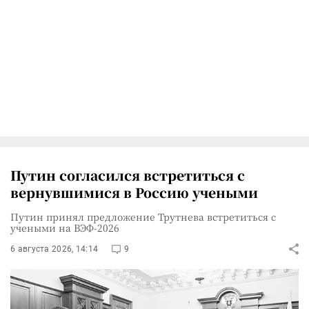
Путин согласился встретиться с
вернувшимися в Россию учеными
Путин принял предложение Трутнева встретиться с
учеными на ВЭФ-2026
6 августа 2026, 14:14
9