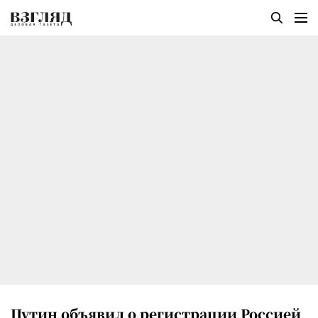
Путин объявил о регистрации Россией