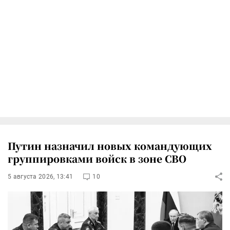
Путин назначил новых командующих
группировками войск в зоне СВО
5 августа 2026, 13:41
10