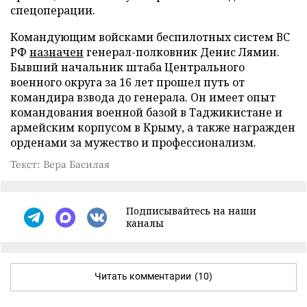
спецоперации.
Командующим войсками беспилотных систем ВС
РФ
назначен
генерал-полковник Денис Лямин.
Бывший начальник штаба Центрального
военного округа за 16 лет прошел путь от
командира взвода до генерала. Он имеет опыт
командования военной базой в Таджикистане и
армейским корпусом в Крыму, а также награжден
орденами за мужество и профессионализм.
Текст: Вера Басилая
Подписывайтесь на наши
каналы
Читать комментарии
(10)