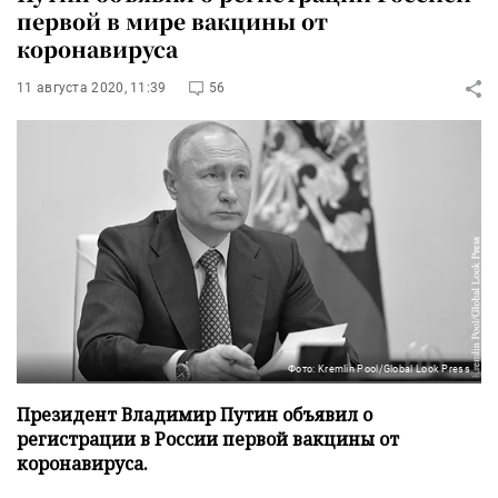
первой в мире вакцины от
коронавируса
11 августа 2020, 11:39
56
Фото: Kremlin Pool/Global Look Press
Президент Владимир Путин объявил о
регистрации в России первой вакцины от
коронавируса.