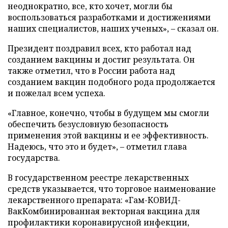
неоднократно, все, кто хочет, могли бы
воспользоваться разработками и достижениями
наших специалистов, наших ученых», – сказал он.
Президент поздравил всех, кто работал над
созданием вакцины и достиг результата. Он
также отметил, что в России работа над
созданием вакцин подобного рода продолжается
и пожелал всем успеха.
«Главное, конечно, чтобы в будущем мы смогли
обеспечить безусловную безопасность
применения этой вакцины и ее эффективность.
Надеюсь, что это и будет», – отметил глава
государства.
В государственном реестре лекарственных
средств указывается, что торговое наименование
лекарственного препарата: «Гам-КОВИД-
ВакКомбинированная векторная вакцина для
профилактики коронавирусной инфекции,