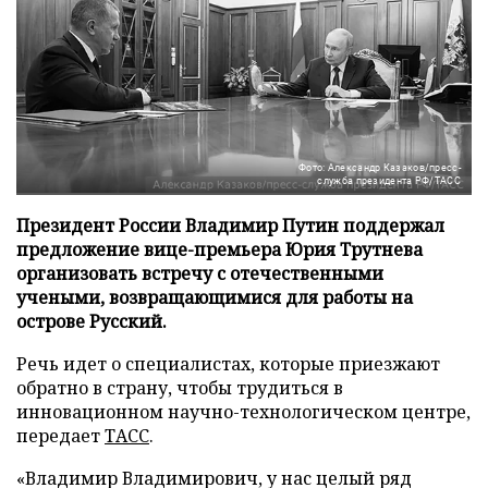
Фото: Александр Казаков/пресс-
служба президента РФ/ТАСС
Президент России Владимир Путин поддержал
предложение вице-премьера Юрия Трутнева
организовать встречу с отечественными
учеными, возвращающимися для работы на
острове Русский.
Речь идет о специалистах, которые приезжают
обратно в страну, чтобы трудиться в
инновационном научно-технологическом центре,
передает
ТАСС
.
«Владимир Владимирович, у нас целый ряд