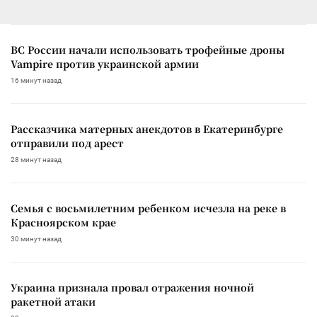
ВС России начали использовать трофейные дроны
Vampire против украинской армии
16 минут назад
Рассказчика матерных анекдотов в Екатеринбурге
отправили под арест
28 минут назад
Семья с восьмилетним ребенком исчезла на реке в
Красноярском крае
30 минут назад
Украина признала провал отражения ночной
ракетной атаки