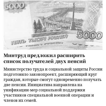
Минтруд предложил расширить
список получателей двух пенсий
Министерство труда и социальной защиты России
подготовило законопроект, расширяющий круг
граждан, которые смогут одновременно получать
две пенсии. Инициатива направлена на
унификацию мер социальной поддержки
участников специальной военной операции и
членов их семей.