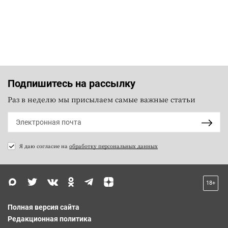
Подпишитесь на рассылку
Раз в неделю мы присылаем самые важные статьи
Я даю согласие на
обработку персональных данных
18+
Полная версия сайта
Редакционная политика