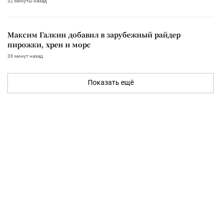
32 минуты назад
Максим Галкин добавил в зарубежный райдер
пирожки, хрен и морс
36 минут назад
Показать ещё