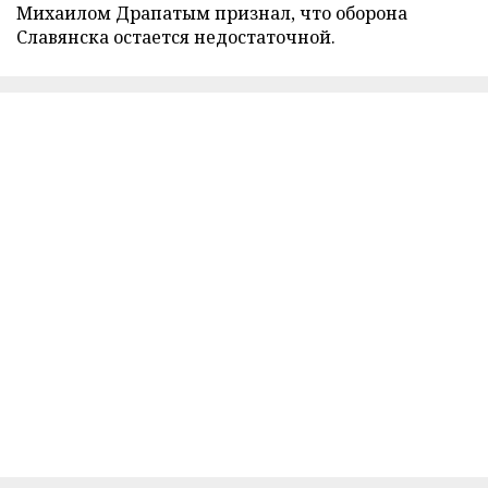
Михаилом Драпатым признал, что оборона
Славянска остается недостаточной.