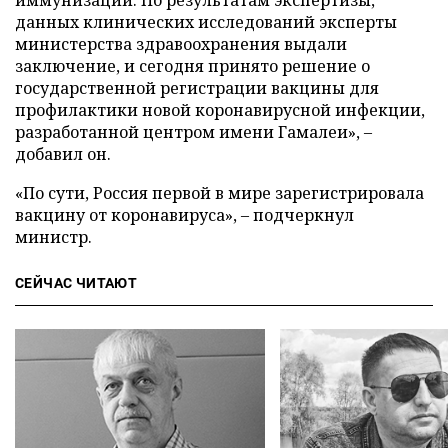
данных клинических исследований эксперты
министерства здравоохранения выдали
заключение, и сегодня принято решение о
государственной регистрации вакцины для
профилактики новой коронавирусной инфекции,
разработанной центром имени Гамалеи», –
добавил он.
«По сути, Россия первой в мире зарегистрировала
вакцину от коронавируса», – подчеркнул
министр.
СЕЙЧАС ЧИТАЮТ