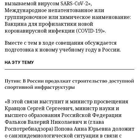
вызываемой вирусом SARS-CoV-2»,
Международное непатентованное или
группировочное или химическое наименование:
Вакцина для профилактики новой
коронавирусной инфекции (COVID-19)».
Вместе с тем в ходе совещания обсуждается
подготовка к новому учебному году в России.
НА ЭТУ ТЕМУ
Путин: В России продолжат строительство доступной
спортивной инфраструктуры
«В этой связи выступит и министр просвещения
Кравцов Сергей Сергеевич, министр науки и
высшего образования Российской Федерации
Фальков Валерий Николаевич и (глава
Роспотребнадзора) Попова Анна Юрьевна доложит
о санэпидемиологической ситуации в связи с