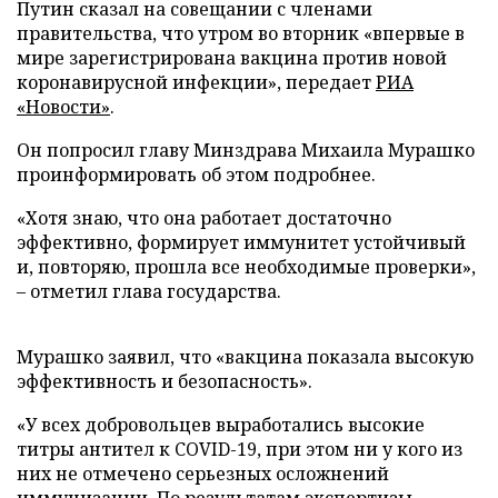
Путин сказал на совещании с членами
правительства, что утром во вторник «впервые в
мире зарегистрирована вакцина против новой
коронавирусной инфекции», передает
РИА
«Новости»
.
Он попросил главу Минздрава Михаила Мурашко
проинформировать об этом подробнее.
«Хотя знаю, что она работает достаточно
эффективно, формирует иммунитет устойчивый
и, повторяю, прошла все необходимые проверки»,
– отметил глава государства.
Мурашко заявил, что «вакцина показала высокую
эффективность и безопасность».
«У всех добровольцев выработались высокие
титры антител к COVID-19, при этом ни у кого из
них не отмечено серьезных осложнений
иммунизации. По результатам экспертизы,