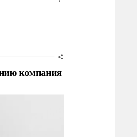
нию компания