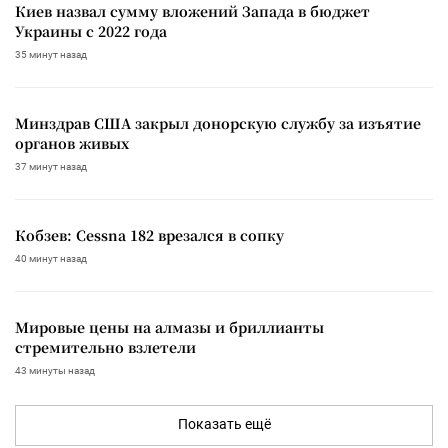
Киев назвал сумму вложений Запада в бюджет
Украины с 2022 года
35 минут назад
Минздрав США закрыл донорскую службу за изъятие
органов живых
37 минут назад
Кобзев: Cessna 182 врезался в сопку
40 минут назад
Мировые цены на алмазы и бриллианты
стремительно взлетели
43 минуты назад
Показать ещё