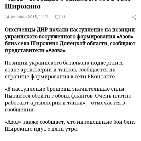
Широкино
14 февраля 2015, 11:31
11
Ополченцы ДНР начали наступление на позиции
украинского вооруженного формирования «Азов»
близ села Широкино Донецкой области, сообщают
представители «Азова».
Позиции украинского батальона подверглись
атаке артиллерии и танков, сообщается на
странице
формирования в сети ВКонтакте.
«В наступление брошены значительные силы
.
Пытаются обойти с обоих флангов. Очень плотно
работают артиллерия и танки
», - отмечается в
сообщении.
«Азов» также сообщает, что интенсивные бои близ
Широкино идут с пяти утра.