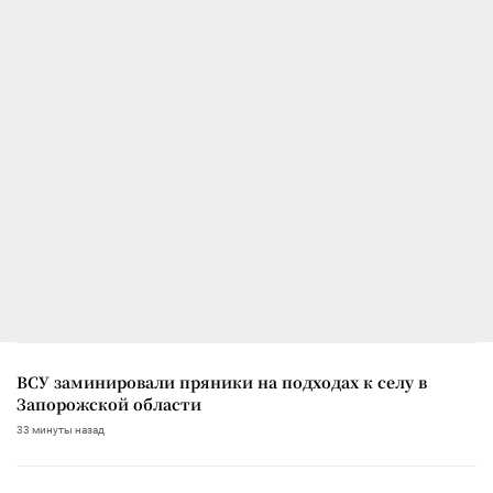
ВСУ заминировали пряники на подходах к селу в
Запорожской области
33 минуты назад