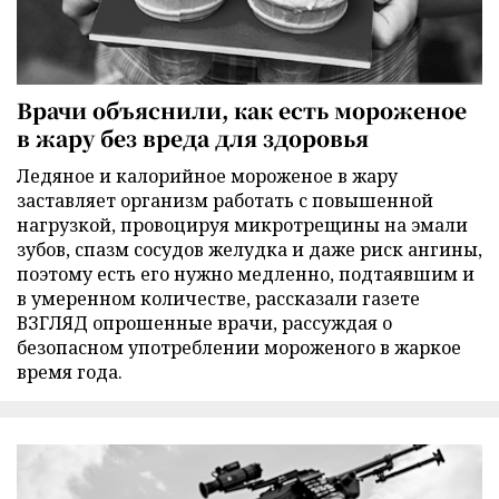
Врачи объяснили, как есть мороженое
в жару без вреда для здоровья
Ледяное и калорийное мороженое в жару
заставляет организм работать с повышенной
нагрузкой, провоцируя микротрещины на эмали
зубов, спазм сосудов желудка и даже риск ангины,
поэтому есть его нужно медленно, подтаявшим и
в умеренном количестве, рассказали газете
ВЗГЛЯД опрошенные врачи, рассуждая о
безопасном употреблении мороженого в жаркое
время года.