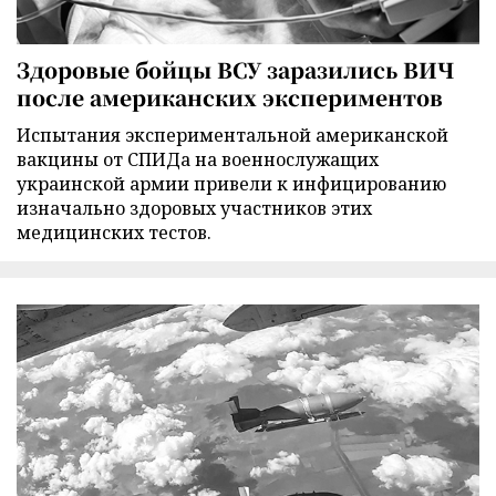
Здоровые бойцы ВСУ заразились ВИЧ
после американских экспериментов
Испытания экспериментальной американской
вакцины от СПИДа на военнослужащих
украинской армии привели к инфицированию
изначально здоровых участников этих
медицинских тестов.