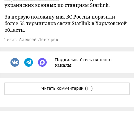
украинских военных по станциям Starlink.
За первую половину мая ВС России
поразили
более 55 терминалов связи Starlink в Харьковской
области.
Текст: Алексей Дегтярёв
Подписывайтесь на наши
каналы
Читать комментарии
(11)