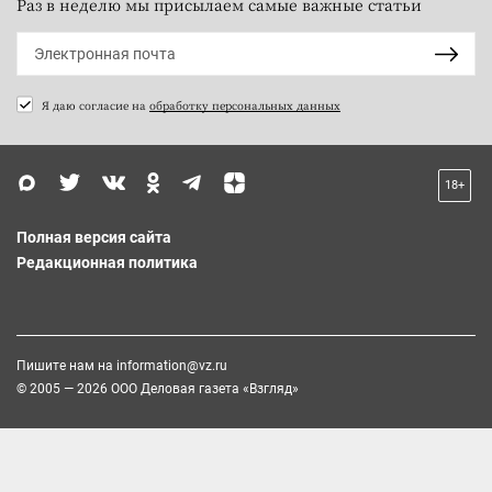
Раз в неделю мы присылаем самые важные статьи
Я даю согласие на
обработку персональных данных
18+
Полная версия сайта
Редакционная политика
Пишите нам на
information@vz.ru
© 2005 — 2026 ООО Деловая газета «Взгляд»