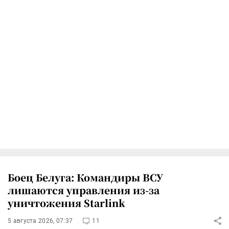
Боец Белуга: Командиры ВСУ
лишаются управления из-за
уничтожения Starlink
5 августа 2026, 07:37
11