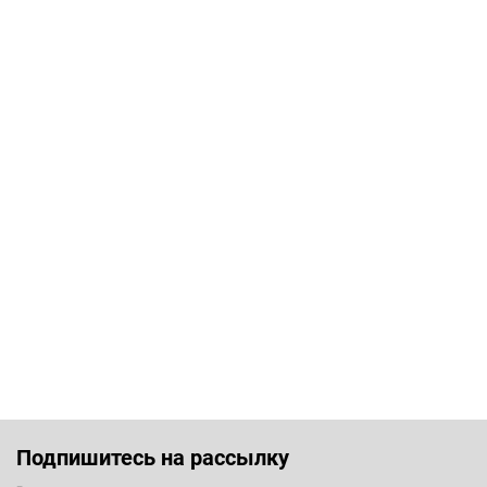
Подпишитесь на рассылку