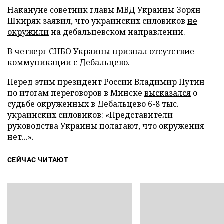
Накануне советник главы МВД Украины Зорян
Шкиряк заявил, что украинских силовиков
не
окружили
на дебальцевском направлении.
В четверг СНБО Украины
признал
отсутствие
коммуникации с Дебальцево.
Перед этим президент России Владимир Путин
по итогам переговоров в Минске
высказался
о
судьбе окруженных в Дебальцево 6-8 тыс.
украинских силовиков: «Представители
руководства Украины полагают, что окружения
нет...».
СЕЙЧАС ЧИТАЮТ