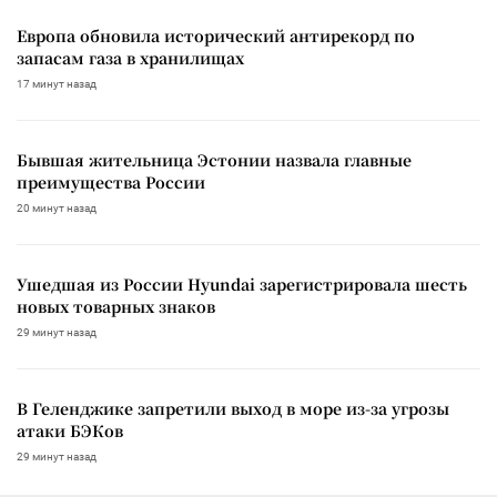
Европа обновила исторический антирекорд по
запасам газа в хранилищах
17 минут назад
Бывшая жительница Эстонии назвала главные
преимущества России
20 минут назад
Ушедшая из России Hyundai зарегистрировала шесть
новых товарных знаков
29 минут назад
В Геленджике запретили выход в море из-за угрозы
атаки БЭКов
29 минут назад