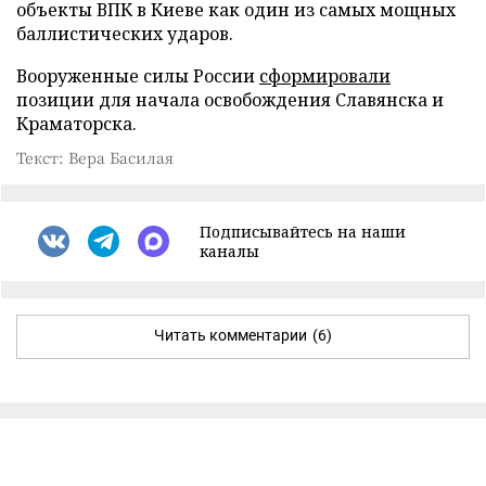
объекты ВПК в Киеве как один из самых мощных
баллистических ударов.
Вооруженные силы России
сформировали
позиции для начала освобождения Славянска и
Краматорска.
Текст: Вера Басилая
Подписывайтесь на наши
каналы
Читать комментарии
(6)