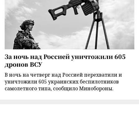
За ночь над Россией уничтожили 605
дронов ВСУ
В ночь на четверг над Россией перехватили и
уничтожили 605 украинских беспилотников
самолетного типа, сообщило Минобороны.