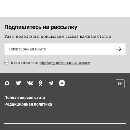
Подпишитесь на рассылку
Раз в неделю мы присылаем самые важные статьи
Я даю согласие на
обработку персональных данных
18+
Полная версия сайта
Редакционная политика