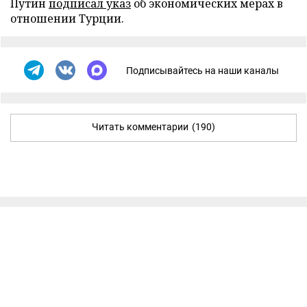
Путин
подписал указ
об экономических мерах в
отношении Турции.
Подписывайтесь на наши каналы
Читать комментарии
(190)