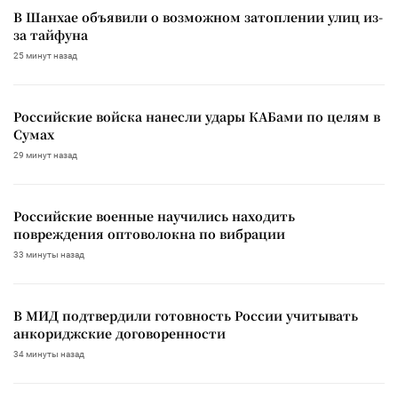
В Шанхае объявили о возможном затоплении улиц из-
за тайфуна
25 минут назад
Российские войска нанесли удары КАБами по целям в
Сумах
29 минут назад
Российские военные научились находить
повреждения оптоволокна по вибрации
33 минуты назад
В МИД подтвердили готовность России учитывать
анкориджские договоренности
34 минуты назад