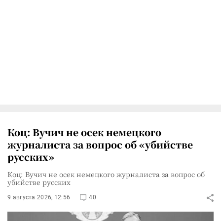
Коц: Вучич не осек немецкого
журналиста за вопрос об «убийстве
русских»
Коц: Вучич не осек немецкого журналиста за вопрос об
убийстве русских
9 августа 2026, 12:56
40