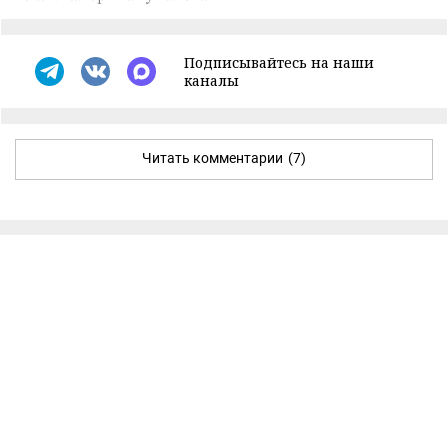
Подписывайтесь на наши
каналы
Читать комментарии
(7)