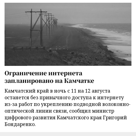
Ограничение интернета
запланировано на Камчатке
Камчатский край в ночь с 11 на 12 августа
останется без привычного доступа к интернету
из-за работ по укреплению подводной волоконно-
оптической линии связи, сообщил министр
цифрового развития Камчатского края Григорий
Бондаренко.