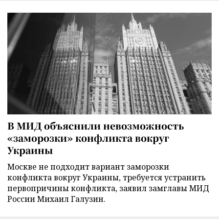
В МИД объяснили невозможность
«заморозки» конфликта вокруг
Украины
Москве не подходит вариант заморозки
конфликта вокруг Украины, требуется устранить
первопричины конфликта, заявил замглавы МИД
России Михаил Галузин.