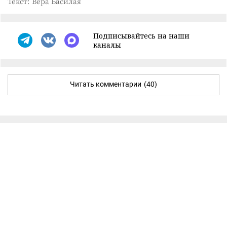
Текст: Вера Басилая
Подписывайтесь на наши
каналы
Читать комментарии
(40)