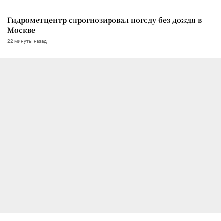
Гидрометцентр спрогнозировал погоду без дождя в
Москве
22 минуты назад