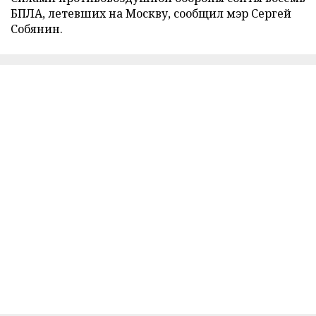
БПЛА, летевших на Москву, сообщил мэр Сергей
Собянин.