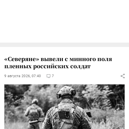
«Северяне» вывели с минного поля
пленных российских солдат
9 августа 2026, 07:40
7