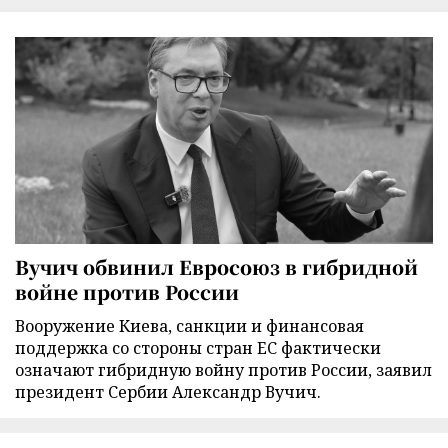
Вучич обвинил Евросоюз в гибридной
войне против России
Вооружение Киева, санкции и финансовая
поддержка со стороны стран ЕС фактически
означают гибридную войну против России, заявил
президент Сербии Александр Вучич.