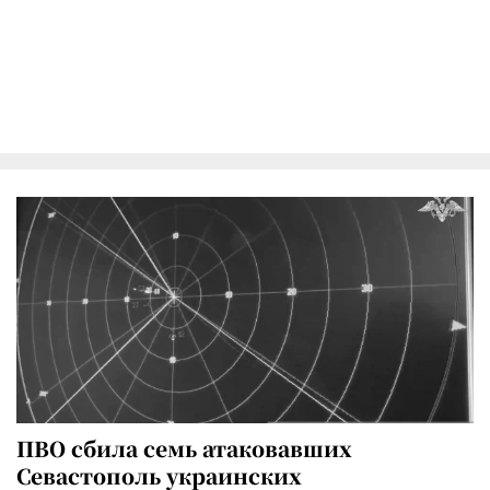
ПВО сбила семь атаковавших
Севастополь украинских