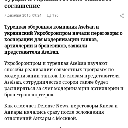
соглашение
7 декабря 2015, 09:24
190
Турецкая оборонная компания Aselsan и
украинский Укроборонпром начали переговоры о
кооперации для модернизации танков,
артиллерии и броневиков, заявили
представители Aselsan.
Укроборонпром и турецкая Aselsan изучают
способы реализации совместных программ по
модернизации танков. По словам представителя
Aselsan, сотрудничество сторон также будет
расширяться за счет модернизации артиллерии и
бронетранспортеров.
Как отмечает
Defense News
, переговоры Киева и
Анкары начались сразу после осложнения
отношений Анкары с Москвой.