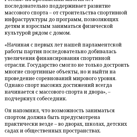
последовательно поддерживает развитие
массового спорта – от строительства спортивной
инфраструктуры до программ, позволяющих
детям и взрослым заниматься физической
культурой рядом с домом.
«Начиная с первых лет нашей парламентской
работы партия последовательно добивалась
увеличения финансирования спортивной
отрасли. Государство смогло не только достроить
многие спортивные объекты, но и выйти на
проведение соревнований мирового уровня.
Однако спорт высоких достижений всегда
начинается с массового спорта и двора», –
подчеркнул собеседник.
Он напомнил, что возможность заниматься
спортом должна быть предусмотрена
практически везде – во дворах, школах, детских
садах и общественных пространствах.