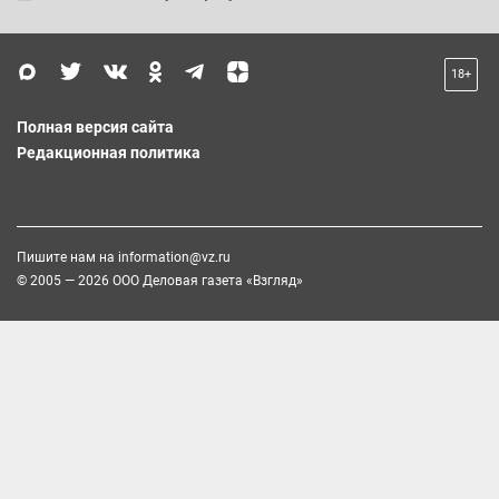
18+
Полная версия сайта
Редакционная политика
Пишите нам на
information@vz.ru
© 2005 — 2026 ООО Деловая газета «Взгляд»