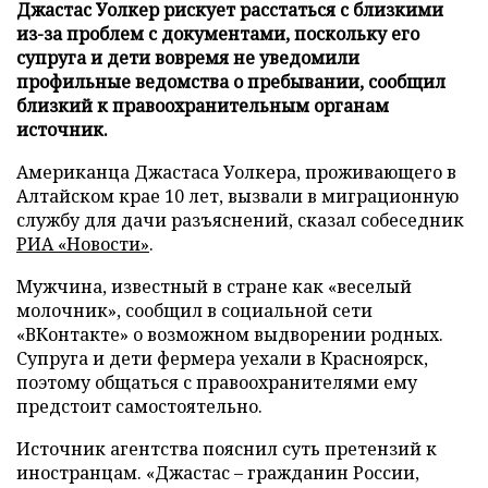
Джастас Уолкер рискует расстаться с близкими
из-за проблем с документами, поскольку его
супруга и дети вовремя не уведомили
профильные ведомства о пребывании, сообщил
близкий к правоохранительным органам
источник.
Американца Джастаса Уолкера, проживающего в
Алтайском крае 10 лет, вызвали в миграционную
службу для дачи разъяснений, сказал собеседник
РИА «Новости»
.
Мужчина, известный в стране как «веселый
молочник», сообщил в социальной сети
«ВКонтакте» о возможном выдворении родных.
Супруга и дети фермера уехали в Красноярск,
поэтому общаться с правоохранителями ему
предстоит самостоятельно.
Источник агентства пояснил суть претензий к
иностранцам. «Джастас – гражданин России,