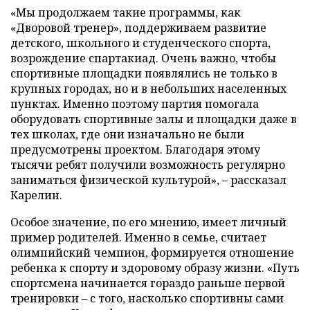
«Мы продолжаем такие программы, как
«Дворовой тренер», поддерживаем развитие
детского, школьного и студенческого спорта,
возрождение спартакиад. Очень важно, чтобы
спортивные площадки появлялись не только в
крупных городах, но и в небольших населенных
пунктах. Именно поэтому партия помогала
оборудовать спортивные залы и площадки даже в
тех школах, где они изначально не были
предусмотрены проектом. Благодаря этому
тысячи ребят получили возможность регулярно
заниматься физической культурой», – рассказал
Карелин.
Особое значение, по его мнению, имеет личный
пример родителей. Именно в семье, считает
олимпийский чемпион, формируется отношение
ребенка к спорту и здоровому образу жизни. «Путь
спортсмена начинается гораздо раньше первой
тренировки – с того, насколько спортивны сами