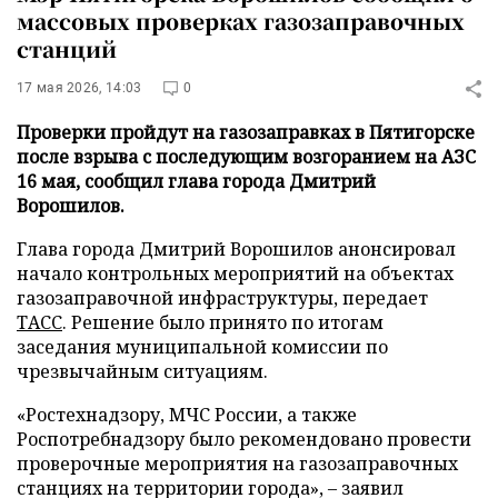
массовых проверках газозаправочных
станций
17 мая 2026, 14:03
0
Проверки пройдут на газозаправках в Пятигорске
после взрыва с последующим возгоранием на АЗС
16 мая, сообщил глава города Дмитрий
Ворошилов.
Глава города Дмитрий Ворошилов анонсировал
начало контрольных мероприятий на объектах
газозаправочной инфраструктуры, передает
ТАСС
. Решение было принято по итогам
заседания муниципальной комиссии по
чрезвычайным ситуациям.
«Ростехнадзору, МЧС России, а также
Роспотребнадзору было рекомендовано провести
проверочные мероприятия на газозаправочных
станциях на территории города», – заявил