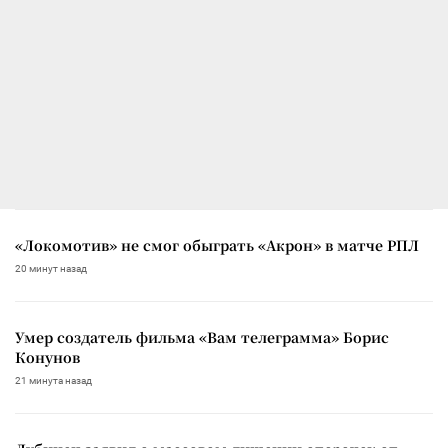
«Локомотив» не смог обыграть «Акрон» в матче РПЛ
20 минут назад
Умер создатель фильма «Вам телеграмма» Борис
Конунов
21 минута назад