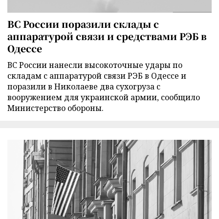
ВС России поразили склады с
аппаратурой связи и средствами РЭБ в
Одессе
ВС России нанесли высокоточные удары по
складам с аппаратурой связи РЭБ в Одессе и
поразили в Николаеве два сухогруза с
вооружением для украинской армии, сообщило
Министерство обороны.