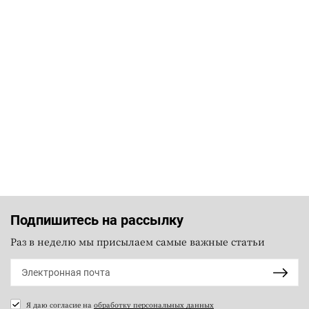
Подпишитесь на рассылку
Раз в неделю мы присылаем самые важные статьи
Я даю согласие на
обработку персональных данных