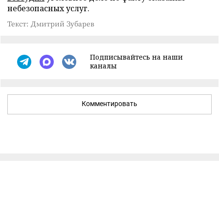
небезопасных услуг.
Текст: Дмитрий Зубарев
Подписывайтесь на наши
каналы
Комментировать