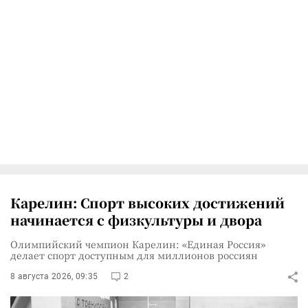
Карелин: Спорт высоких достижений
начинается с физкультуры и двора
Олимпийский чемпион Карелин: «Единая Россия»
делает спорт доступным для миллионов россиян
8 августа 2026, 09:35
2