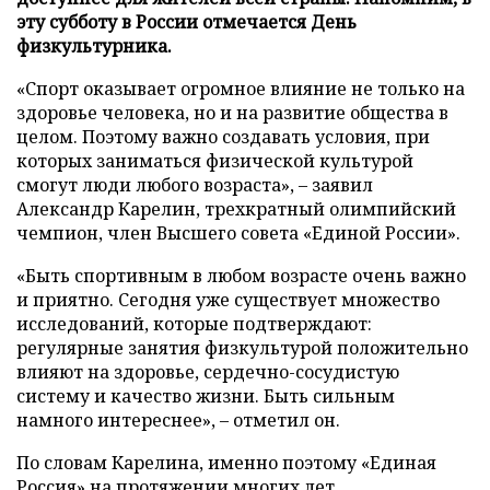
эту субботу в России отмечается День
физкультурника.
«Спорт оказывает огромное влияние не только на
здоровье человека, но и на развитие общества в
целом. Поэтому важно создавать условия, при
которых заниматься физической культурой
смогут люди любого возраста», – заявил
Александр Карелин, трехкратный олимпийский
чемпион, член Высшего совета «Единой России».
«Быть спортивным в любом возрасте очень важно
и приятно. Сегодня уже существует множество
исследований, которые подтверждают:
регулярные занятия физкультурой положительно
влияют на здоровье, сердечно-сосудистую
систему и качество жизни. Быть сильным
намного интереснее», – отметил он.
По словам Карелина, именно поэтому «Единая
Россия» на протяжении многих лет