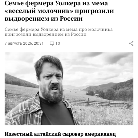
Семье фермера Уолкера из мема
«веселый молочник» пригрозили
выдворением из России
Семье фермера Уолкера из мема про молочника
пригрозили выдворением из России
7 августа 2026, 20:31
13
Известный алтайский сыровар американец