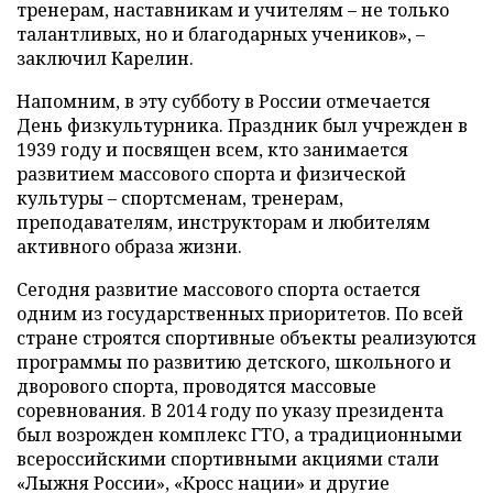
тренерам, наставникам и учителям – не только
талантливых, но и благодарных учеников», –
заключил Карелин.
Напомним, в эту субботу в России отмечается
День физкультурника. Праздник был учрежден в
1939 году и посвящен всем, кто занимается
развитием массового спорта и физической
культуры – спортсменам, тренерам,
преподавателям, инструкторам и любителям
активного образа жизни.
Сегодня развитие массового спорта остается
одним из государственных приоритетов. По всей
стране строятся спортивные объекты реализуются
программы по развитию детского, школьного и
дворового спорта, проводятся массовые
соревнования. В 2014 году по указу президента
был возрожден комплекс ГТО, а традиционными
всероссийскими спортивными акциями стали
«Лыжня России», «Кросс нации» и другие