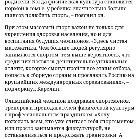
родители. Когда физическая культура становится
нормой в семье, у ребенка значительно больше
шансов полюбить спорт», – пояснил он.
При этом массовый спорт важен не только для
укрепления здоровья населения, но и для
воспитания будущих чемпионов. «Здесь чистая
математика. Чем больше людей регулярно
занимаются спортом, тем выше вероятность, что
среди них появятся действительно уникальные
атлеты, которые смогут пройти все этапы отбора,
попасть в сборную страны и прославить Россию на
крупнейших международных соревнованиях», –
подчеркнул Карелин.
Олимпийский чемпион поздравил спортсменов,
тренеров и преподавателей физической культуры
с профессиональным праздником. «Хочу
пожелать всем, кто уже считает себя спортсменом
или просто занимается физкультурой, не
останавливаться и продолжать тренировки. А