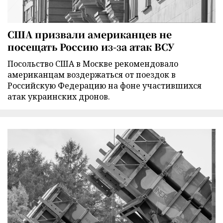
США призвали американцев не
посещать Россию из-за атак ВСУ
Посольство США в Москве рекомендовало
американцам воздержаться от поездок в
Российскую Федерацию на фоне участившихся
атак украинских дронов.