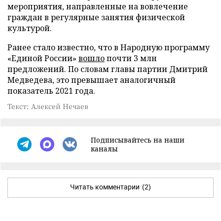
мероприятия, направленные на вовлечение
граждан в регулярные занятия физической
культурой.
Ранее стало известно, что в Народную программу
«Единой России»
вошло
почти 3 млн
предложений. По словам главы партии Дмитрий
Медведева, это превышает аналогичный
показатель 2021 года.
Текст: Алексей Нечаев
Подписывайтесь на наши
каналы
Читать комментарии
(2)