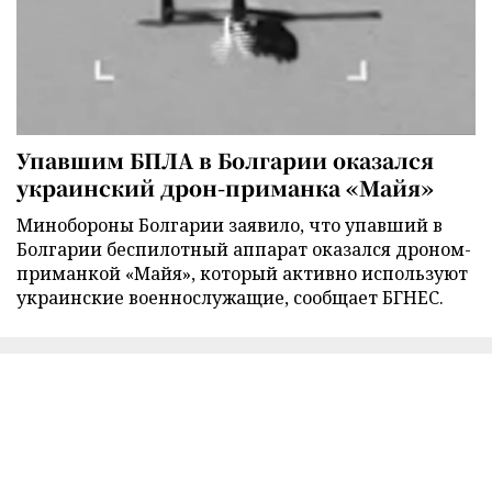
Упавшим БПЛА в Болгарии оказался
украинский дрон-приманка «Майя»
Минобороны Болгарии заявило, что упавший в
Болгарии беспилотный аппарат оказался дроном-
приманкой «Майя», который активно используют
украинские военнослужащие, сообщает БГНЕС.