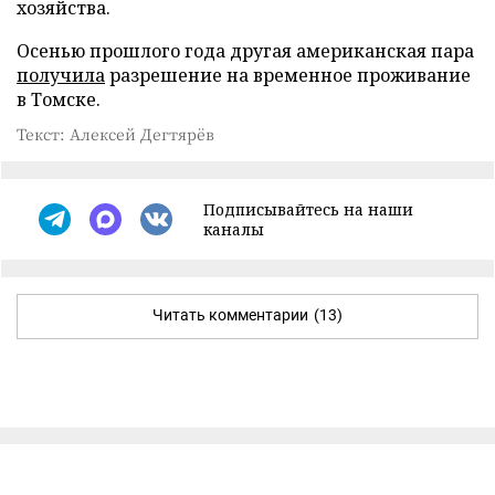
хозяйства.
Осенью прошлого года другая американская пара
получила
разрешение на временное проживание
в Томске.
Текст: Алексей Дегтярёв
Подписывайтесь на наши
каналы
Читать комментарии
(13)