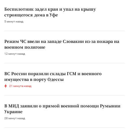
Беспилотник задел кран и упал на крышу
строящегося дома в Уфе
5 минут назад
Режим ЧС ввели на западе Словакии из-за пожара на
военном полигоне
12 минут назад
ВС России поразили склады ГСМ и военного
имущества в порту Одессы
21 минута назад
В МИД заявили о прямой военной помощи Румынии
Украине
28 минут назад