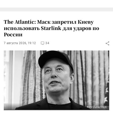
The Atlantic: Маск запретил Киеву
использовать Starlink для ударов по
России
7 августа 2026, 19:12
34
Фото: Zuma/ТАСС