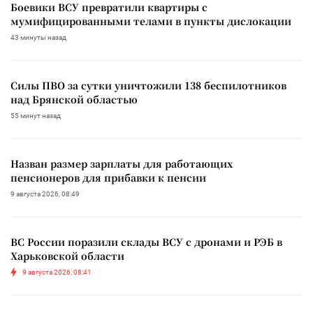
Боевики ВСУ превратили квартиры с
мумифицированными телами в пункты дислокации
43 минуты назад
Силы ПВО за сутки уничтожили 138 беспилотников
над Брянской областью
55 минут назад
Назван размер зарплаты для работающих
пенсионеров для прибавки к пенсии
9 августа 2026, 08:49
ВС России поразили склады ВСУ с дронами и РЭБ в
Харьковской области
9 августа 2026, 08:41