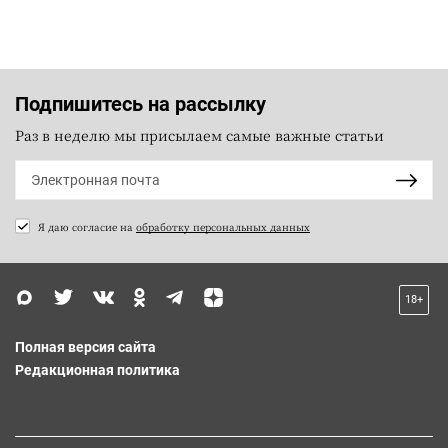
Подпишитесь на рассылку
Раз в неделю мы присылаем самые важные статьи
Я даю согласие на
обработку персональных данных
18+
Полная версия сайта
Редакционная политика