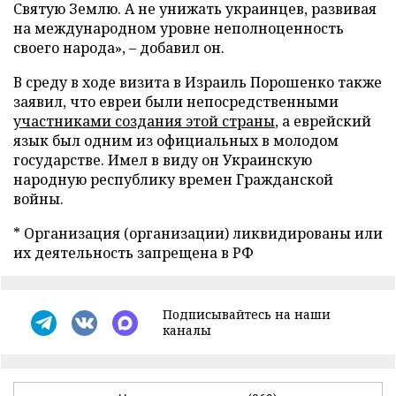
Святую Землю. А не унижать украинцев, развивая
на международном уровне неполноценность
своего народа», – добавил он.
В среду в ходе визита в Израиль Порошенко также
заявил, что евреи были непосредственными
участниками создания этой страны
, а еврейский
язык был одним из официальных в молодом
государстве. Имел в виду он Украинскую
народную республику времен Гражданской
войны.
* Организация (организации) ликвидированы или
их деятельность запрещена в РФ
Подписывайтесь на наши
каналы