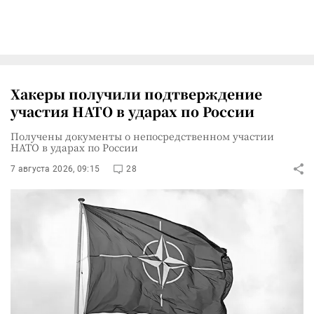
Хакеры получили подтверждение
участия НАТО в ударах по России
Получены документы о непосредственном участии
НАТО в ударах по России
7 августа 2026, 09:15
28