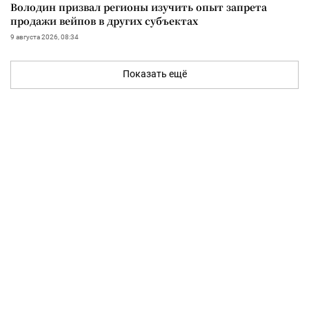
Володин призвал регионы изучить опыт запрета
продажи вейпов в других субъектах
9 августа 2026, 08:34
Показать ещё