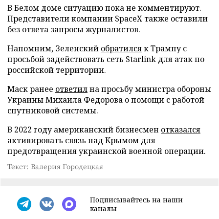
В Белом доме ситуацию пока не комментируют.
Представители компании SpaceX также оставили
без ответа запросы журналистов.
Напомним, Зеленский
обратился
к Трампу с
просьбой задействовать сеть Starlink для атак по
российской территории.
Маск ранее
ответил
на просьбу министра обороны
Украины Михаила Федорова о помощи с работой
спутниковой системы.
В 2022 году американский бизнесмен
отказался
активировать связь над Крымом для
предотвращения украинской военной операции.
Текст: Валерия Городецкая
Подписывайтесь на наши
каналы