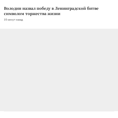
Володин назвал победу в Ленинградской битве
символом торжества жизни
35 минут назад