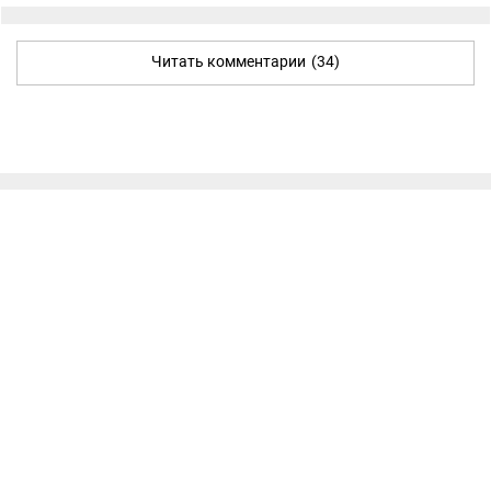
Читать комментарии
(34)