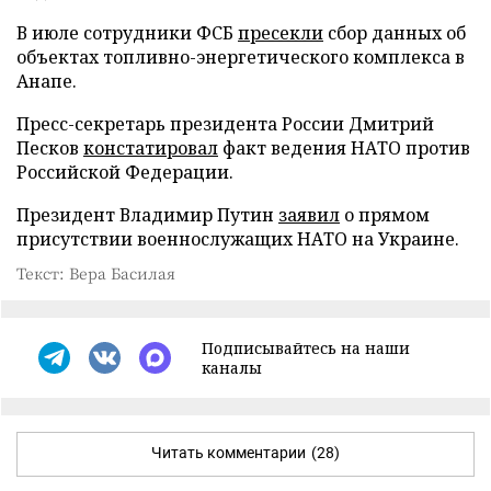
В июле сотрудники ФСБ
пресекли
сбор данных об
объектах топливно-энергетического комплекса в
Анапе.
Пресс-секретарь президента России Дмитрий
Песков
констатировал
факт ведения НАТО против
Российской Федерации.
Президент Владимир Путин
заявил
о прямом
присутствии военнослужащих НАТО на Украине.
Текст: Вера Басилая
Подписывайтесь на наши
каналы
Читать комментарии
(28)