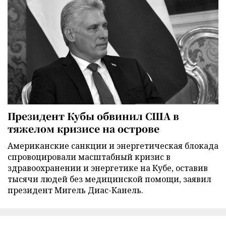
Президент Кубы обвинил США в
тяжелом кризисе на острове
Американские санкции и энергетическая блокада
спровоцировали масштабный кризис в
здравоохранении и энергетике на Кубе, оставив
тысячи людей без медицинской помощи, заявил
президент Мигель Диас-Канель.