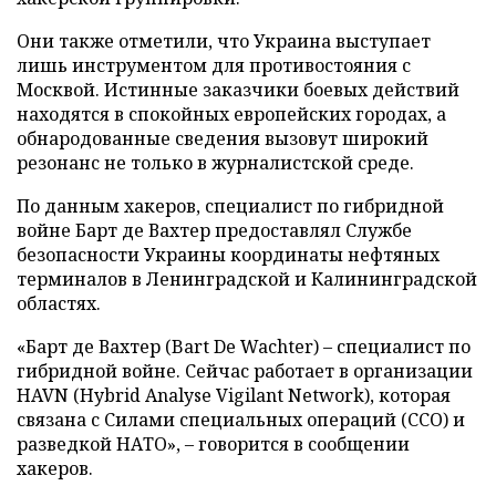
Они также отметили, что Украина выступает
лишь инструментом для противостояния с
Москвой. Истинные заказчики боевых действий
находятся в спокойных европейских городах, а
обнародованные сведения вызовут широкий
резонанс не только в журналистской среде.
По данным хакеров, специалист по гибридной
войне Барт де Вахтер предоставлял Службе
безопасности Украины координаты нефтяных
терминалов в Ленинградской и Калининградской
областях.
«Барт де Вахтер (Bart De Wachter) – специалист по
гибридной войне. Сейчас работает в организации
HAVN (Hybrid Analyse Vigilant Network), которая
связана с Силами специальных операций (ССО) и
разведкой НАТО», – говорится в сообщении
хакеров.