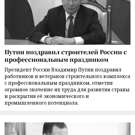
Путин поздравил строителей России с
профессиональным праздником
Президент России Владимир Путин поздравил
работников и ветеранов строительного комплекса
с профессиональным праздником, отметив
огромное значение их труда для развития страны
и раскрытия её экономического и
промышленного потенциала.