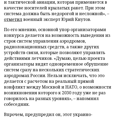
и тактической авиации, которая применяется в
качестве носителей крылатых ракет. При этом
система должна быть недорогой и несложной», –
отметил
военный эксперт Юрий Кнутов.
По его мнению, основной упор организаторами
конкурса делается на возможность выведения из
строя систем управления аэродромов,
радиолокационных средств, а также других
устройств связи, которые позволяют управлять
действиями летчиков. «Думаю, целью проекта
организаторы видят одновременное обрушение
систем сразу на нескольких стратегических
аэродромах России. Нельзя исключать, что это
делается с расчетом на реальный прямой
конфликт между Москвой и НАТО, о возможности
возникновения которого к 2030 году уже не раз
говорилось на разных уровнях», – напомнил
собеседник.
Впрочем, предупредил он, этот украино-