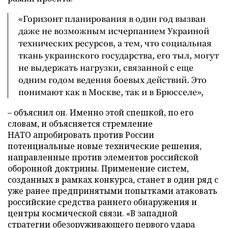
«Горизонт планирования в один год вызван
даже не возможным исчерпанием Украиной
технических ресурсов, а тем, что социальная
ткань украинского государства, его тыл, могут
не выдержать нагрузки, связанной с еще
одним годом ведения боевых действий. Это
понимают как в Москве, так и в Брюсселе»,
– объяснил он. Именно этой спешкой, по его
словам, и объясняется стремление
НАТО апробировать против России
потенциальные новые технические решения,
направленные против элементов российской
оборонной доктрины. Применение систем,
созданных в рамках конкурса, станет в один ряд с
уже ранее предпринятыми попытками атаковать
российские средства раннего обнаружения и
центры космической связи. «В западной
стратегии обезоруживающего первого удара