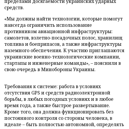
пределами досягаемости украинских ударных
средств.
«Мы должны найти технологии, которые помогут
навсегда ограничить использование
противником авиационной инфраструктуры:
самолетов, взлетно-посадочных полос, хранилищ
топлива и боеприпасов, а также инфраструктуры
наземного обеспечения. К участию приглашаются
украинские военно-технологические компании,
стартапы и инженерные команды», – пояснили в
свою очередь в Минобороны Украины.
Требования к системе: работа в условиях
отсутствия GPS и средств радиоэлектронной
борьбы, в любых погодных условиях и в любое
время года, а также быстрое развертывание.
Кроме того, она должна функционировать без
постоянного контроля со стороны человека, в
идеале – быть полностью автономной, определять