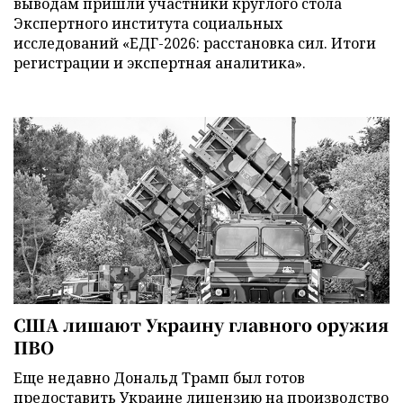
выводам пришли участники круглого стола
Экспертного института социальных
исследований «ЕДГ-2026: расстановка сил. Итоги
регистрации и экспертная аналитика».
США лишают Украину главного оружия
ПВО
Еще недавно Дональд Трамп был готов
предоставить Украине лицензию на производство