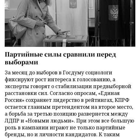
Партийные силы сравнили перед
выборами
За месяц до выборов в Госдуму социологи
фиксируют рост интереса к голосованию, а
эксперты говорят о стабилизации предвыборной
расстановки сил. Согласно опросам, «Единая
Россия» сохраняет лидерство в рейтингах, КПРФ
остается главным претендентом на второе место,
а борьба за третью позицию развернется между
ЛДПР и «Новыми людьми». При этом все большую
роль в кампании играют не только партийные
бренды, но и личности кандидатов. К таким