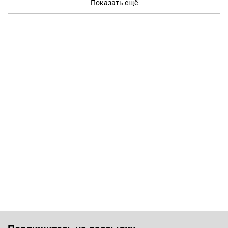
Показать ещё