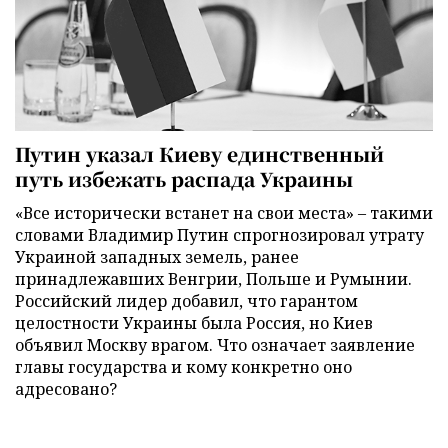
Путин указал Киеву единственный
путь избежать распада Украины
«Все исторически встанет на свои места» – такими
словами Владимир Путин спрогнозировал утрату
Украиной западных земель, ранее
принадлежавших Венгрии, Польше и Румынии.
Российский лидер добавил, что гарантом
целостности Украины была Россия, но Киев
объявил Москву врагом. Что означает заявление
главы государства и кому конкретно оно
адресовано?