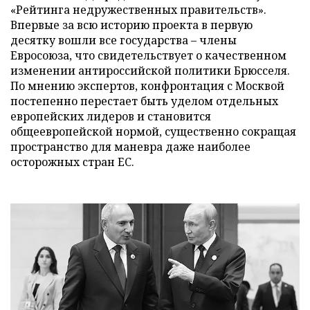
«Рейтинга недружественных правительств».
Впервые за всю историю проекта в первую
десятку вошли все государства – члены
Евросоюза, что свидетельствует о качественном
изменении антироссийской политики Брюсселя.
По мнению экспертов, конфронтация с Москвой
постепенно перестает быть уделом отдельных
европейских лидеров и становится
общеевропейской нормой, существенно сокращая
пространство для маневра даже наиболее
осторожных стран ЕС.