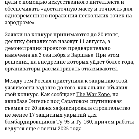
цели с помощью искусственного интеллекта и
обеспечивать «достаточную массу и точность для
одновременного поражения нескольких точек на
аэродроме».
Заявки на конкурс принимаются до 20 июля,
десятку финалистов назовут 11 августа, а
демонстрация проектов предварительно
намечена на 3 сентября в Варшаве. При этом
решения, на внедрение которых уйдет более года,
организаторы рассматривать отказываются.
Между тем Россия приступила к закрытию этой
уязвимости задолго до того, как альянс объявил
свой конкурс. Как сообщает
The War Zone
, на
авиабазе Энгельс под Саратовом спутниковая
съемка от 20 июня зафиксировала строительство
не менее 17 защитных укрытий для
бомбардировщиков Ту-95 и Ту-160, причем работы
ведутся еще с весны 2025 года.