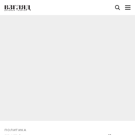
ПОЛИТИКА