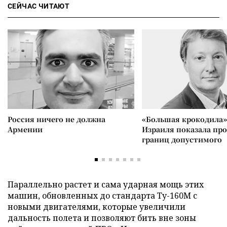
СЕЙЧАС ЧИТАЮТ
Россия ничего не должна
«Большая крокодила»
Армении
Израиля показала пр
границ допустимого
Параллельно растет и сама ударная мощь этих
машин, обновленных до стандарта Ту-160М с
новыми двигателями, которые увеличили
дальность полета и позволяют бить вне зоны