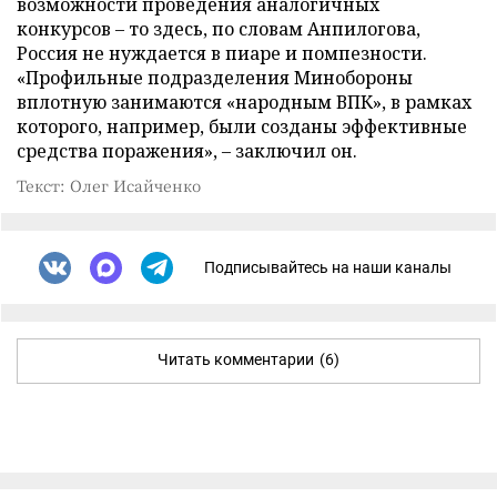
возможности проведения аналогичных
конкурсов – то здесь, по словам Анпилогова,
Россия не нуждается в пиаре и помпезности.
«Профильные подразделения Минобороны
вплотную занимаются «народным ВПК», в рамках
которого, например, были созданы эффективные
средства поражения», – заключил он.
Текст: Олег Исайченко
Подписывайтесь на наши каналы
Читать комментарии
(6)