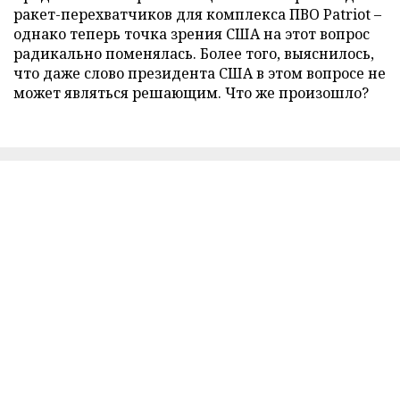
ракет-перехватчиков для комплекса ПВО Patriot –
однако теперь точка зрения США на этот вопрос
радикально поменялась. Более того, выяснилось,
что даже слово президента США в этом вопросе не
может являться решающим. Что же произошло?