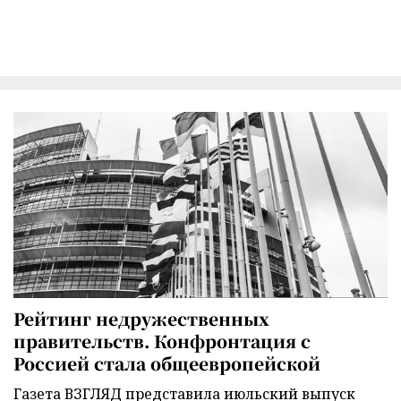
Рейтинг недружественных
правительств. Конфронтация с
Россией стала общеевропейской
Газета ВЗГЛЯД представила июльский выпуск