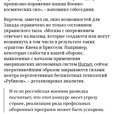
прописано поражение наших Военно-
космических сил», – напомнил собеседник.
Впрочем, заметил он, окно возможностей для
Запада ограничено не только состоянием
украинского тыла. «Москва с опережением
отвечает на вызовы, которые создаются или могут
возникнуть в том числе в результате таких
«грантов» Киева и Брюсселя. Например,
некоторые слабости в нашей обороне,
выявленные с началом применения
американских автономных систем
Hornet
, сейчас
оперативнейшим образом закрываются силами
центра перспективных беспилотных технологий
«Рубикон», – детализировал аналитик.
И если российская военная разведка
посчитает, что этот конкурс несет угрозу
стране, реализация ряда профильных
оборонных программ может быть ускорена.