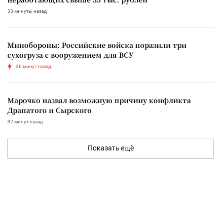
33 минуты назад
Минобороны: Российские войска поразили три
сухогруза с вооружением для ВСУ
36 минут назад
Марочко назвал возможную причину конфликта
Драпатого и Сырского
37 минут назад
Показать ещё