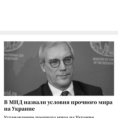
В МИД назвали условия прочного мира
на Украине
Установление прочного мира на Украине