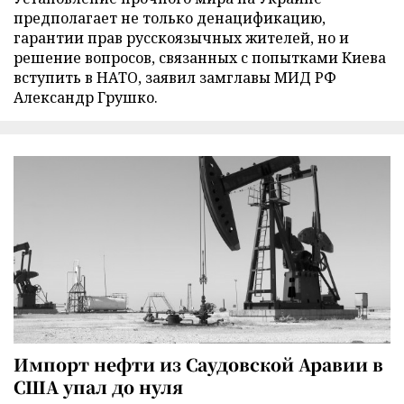
предполагает не только денацификацию,
гарантии прав русскоязычных жителей, но и
решение вопросов, связанных с попытками Киева
вступить в НАТО, заявил замглавы МИД РФ
Александр Грушко.
Импорт нефти из Саудовской Аравии в
США упал до нуля