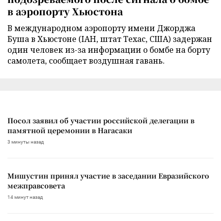
в аэропорту Хьюстона
В международном аэропорту имени Джорджа
Буша в Хьюстоне (IAH, штат Техас, США) задержан
один человек из-за информации о бомбе на борту
самолета, сообщает воздушная гавань.
Посол заявил об участии российской делегации в
памятной церемонии в Нагасаки
3 минуты назад
Мишустин принял участие в заседании Евразийского
межправсовета
14 минут назад