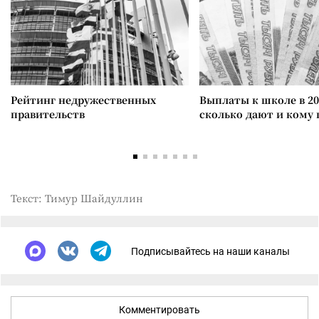
Рейтинг недружественных
Выплаты к школе в 20
правительств
сколько дают и кому
Текст: Тимур Шайдуллин
Подписывайтесь на наши каналы
Комментировать