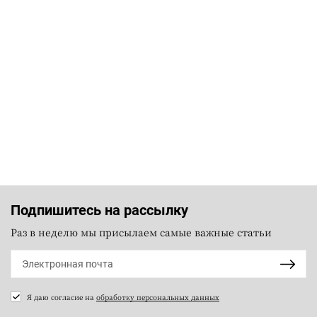
Подпишитесь на рассылку
Раз в неделю мы присылаем самые важные статьи
Я даю согласие на
обработку персональных данных