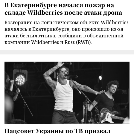
В Екатеринбурге начался пожар на
складе Wildberries после атаки дрона
Возгорание на логистическом объекте Wildberries
началось в Екатеринбурге, оно произошло из-за
атаки беспилотника, сообщили в объединенной
компании Wildberries и Russ (RWB).
Нацсовет Украины по ТВ призвал