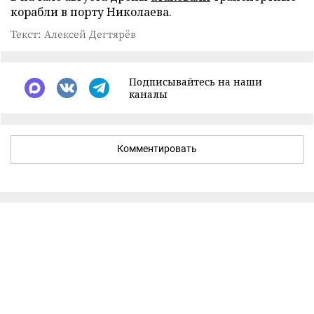
корабли в порту Николаева.
Текст: Алексей Дегтярёв
Подписывайтесь на наши
каналы
Комментировать