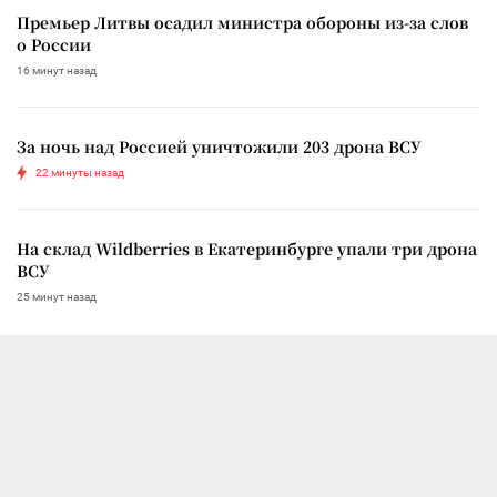
Премьер Литвы осадил министра обороны из-за слов
о России
16 минут назад
За ночь над Россией уничтожили 203 дрона ВСУ
22 минуты назад
На склад Wildberries в Екатеринбурге упали три дрона
ВСУ
25 минут назад