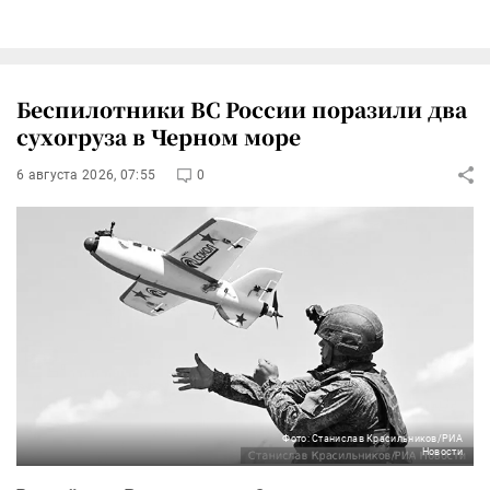
Беспилотники ВС России поразили два
сухогруза в Черном море
6 августа 2026, 07:55
0
Фото: Станислав Красильников/РИА
Новости