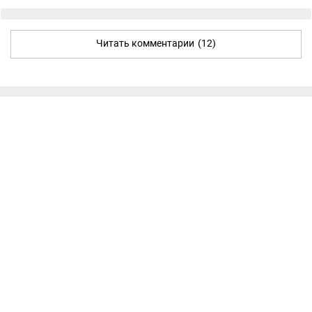
Читать комментарии
(12)