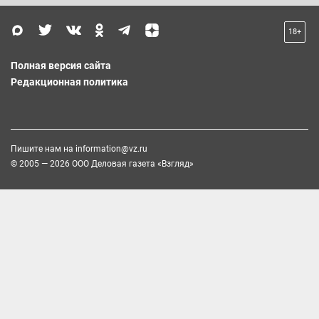
18+
Полная версия сайта
Редакционная политика
Пишите нам на
information@vz.ru
© 2005 — 2026 ООО Деловая газета «Взгляд»