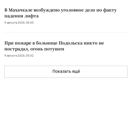
В Махачкале возбуждено уголовное дело по факту
падения лифта
9 августа 2026, 00:45
При пожаре в больнице Подольска никто не
пострадал, огонь потушен
9 августа 2026, 00:32
Показать ещё