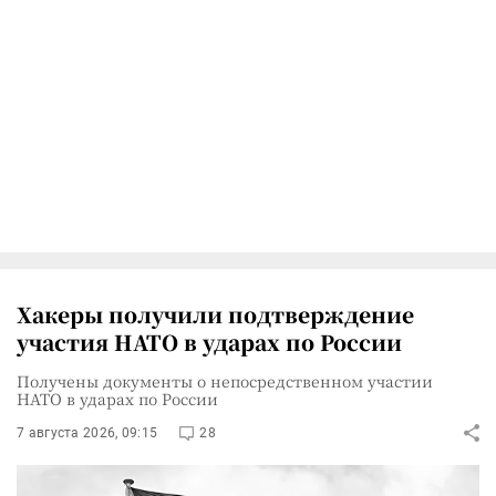
Хакеры получили подтверждение
участия НАТО в ударах по России
Получены документы о непосредственном участии
НАТО в ударах по России
7 августа 2026, 09:15
28