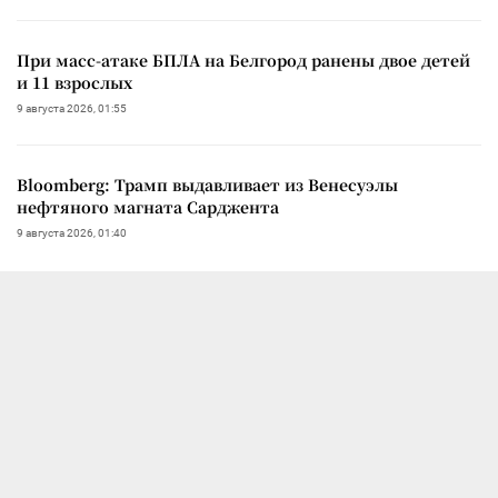
При масс-атаке БПЛА на Белгород ранены двое детей
и 11 взрослых
9 августа 2026, 01:55
Bloomberg: Трамп выдавливает из Венесуэлы
нефтяного магната Сарджента
9 августа 2026, 01:40