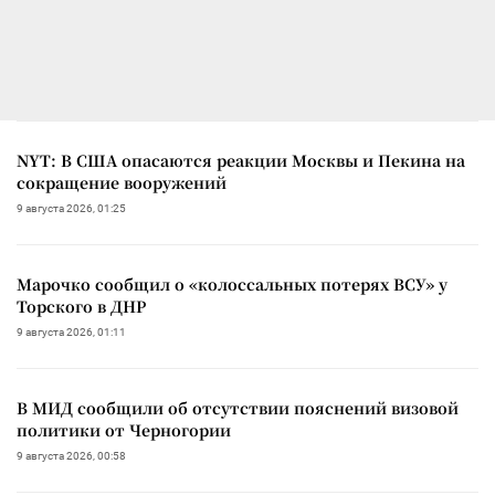
NYT: В США опасаются реакции Москвы и Пекина на
сокращение вооружений
9 августа 2026, 01:25
Марочко сообщил о «колоссальных потерях ВСУ» у
Торского в ДНР
9 августа 2026, 01:11
В МИД сообщили об отсутствии пояснений визовой
политики от Черногории
9 августа 2026, 00:58