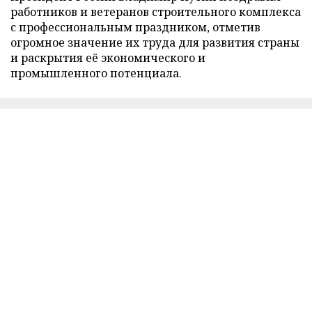
работников и ветеранов строительного комплекса
с профессиональным праздником, отметив
огромное значение их труда для развития страны
и раскрытия её экономического и
промышленного потенциала.