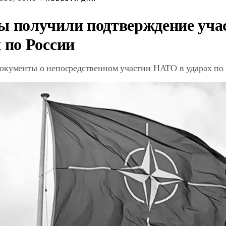
ы получили подтверждение уча
 по России
окументы о непосредственном участии НАТО в ударах по