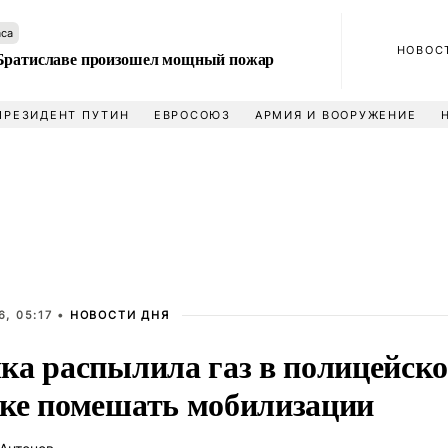
аса
НОВОС
Братиславе произошел мощный пожар
ПРЕЗИДЕНТ ПУТИН
ЕВРОСОЮЗ
АРМИЯ И ВООРУЖЕНИЕ
, 05:17 •
НОВОСТИ ДНЯ
ка распылила газ в полицейско
ке помешать мобилизации