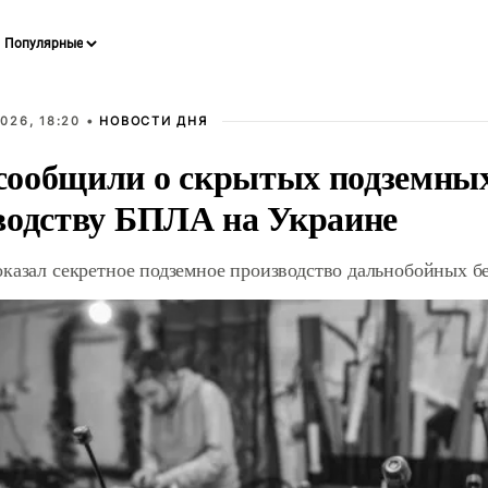
026, 18:20 •
НОВОСТИ ДНЯ
ообщили о скрытых подземных 
водству БПЛА на Украине
оказал секретное подземное производство дальнобойных б