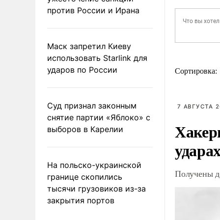
против России и Ирана
Маск запретил Киеву
использовать Starlink для
ударов по России
Сортировка:
Суд признал законным
7 АВГУСТА 2
снятие партии «Яблоко» с
Хакер
выборов в Карелии
ударах
На польско-украинской
Получены д
границе скопились
тысячи грузовиков из-за
закрытия портов