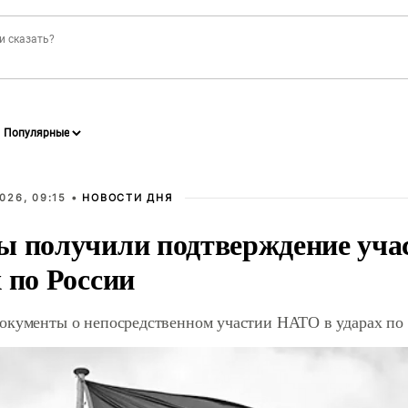
026, 09:15 •
НОВОСТИ ДНЯ
ы получили подтверждение уча
 по России
окументы о непосредственном участии НАТО в ударах по