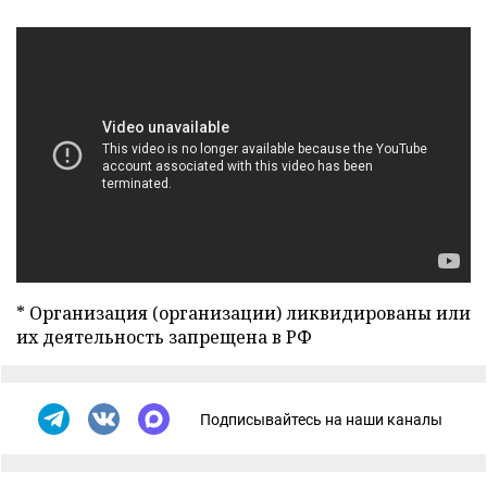
* Организация (организации) ликвидированы или
их деятельность запрещена в РФ
Подписывайтесь на наши каналы