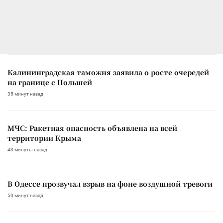
Калининградская таможня заявила о росте очередей
на границе с Польшей
35 минут назад
МЧС: Ракетная опасность объявлена на всей
территории Крыма
43 минуты назад
В Одессе прозвучал взрыв на фоне воздушной тревоги
50 минут назад