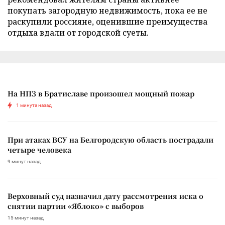
покупать загородную недвижимость, пока ее не
раскупили россияне, оценившие преимущества
отдыха вдали от городской суеты.
На НПЗ в Братиславе произошел мощный пожар
1 минута назад
При атаках ВСУ на Белгородскую область пострадали
четыре человека
9 минут назад
Верховный суд назначил дату рассмотрения иска о
снятии партии «Яблоко» с выборов
15 минут назад