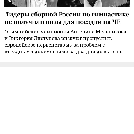
Лидеры сборной России по гимнастике
не получили визы для поездки на ЧЕ
Олимпийские чемпионки Ангелина Мельникова
и Виктория Листунова рискуют пропустить
европейское первенство из-за проблем с
въездными документами за два дня до вылета.