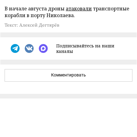
В начале августа дроны
атаковали
транспортные
корабли в порту Николаева.
Текст: Алексей Дегтярёв
Подписывайтесь на наши
каналы
Комментировать