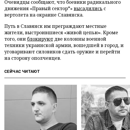
Очевидцы сообщают, что боевики радикального
движения «Правый сектор*»
высадились
с
вертолета на окраине Славянска.
Путь в Славянск им преграждают местные
жители, выстроившиеся «живой цепью». Кроме
того, они
блокируют
две колонны военной
техники украинской армии, вошедшей в город, и
уговаривают силовиков сдать оружие и перейти
на сторону ополченцев.
СЕЙЧАС ЧИТАЮТ