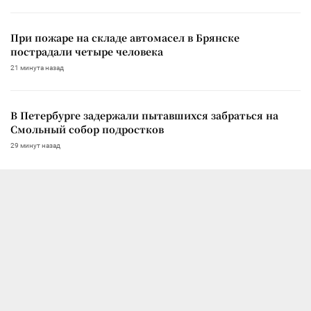
При пожаре на складе автомасел в Брянске
пострадали четыре человека
21 минута назад
В Петербурге задержали пытавшихся забраться на
Смольный собор подростков
29 минут назад