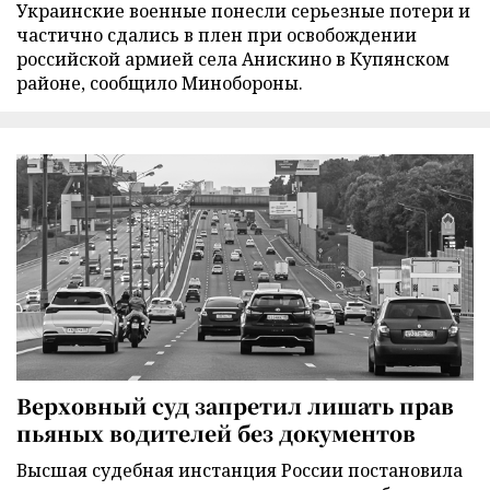
Украинские военные понесли серьезные потери и
частично сдались в плен при освобождении
российской армией села Анискино в Купянском
районе, сообщило Минобороны.
Верховный суд запретил лишать прав
пьяных водителей без документов
Высшая судебная инстанция России постановила