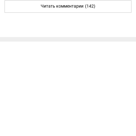
Читать комментарии
(142)