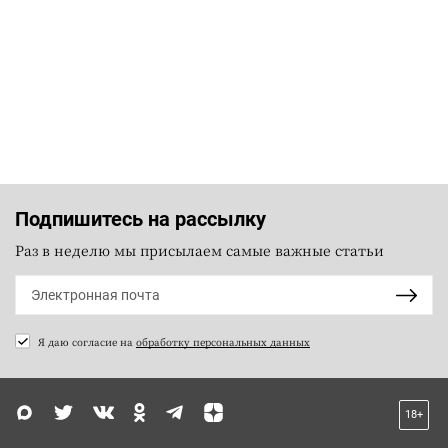
Подпишитесь на рассылку
Раз в неделю мы присылаем самые важные статьи
Я даю согласие на
обработку персональных данных
18+