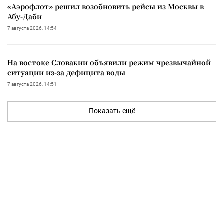
«Аэрофлот» решил возобновить рейсы из Москвы в
Абу-Даби
7 августа 2026, 14:54
На востоке Словакии объявили режим чрезвычайной
ситуации из-за дефицита воды
7 августа 2026, 14:51
Показать ещё