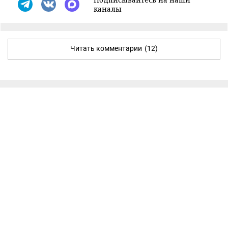
каналы
Читать комментарии
(12)