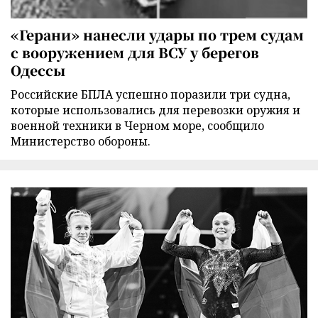
«Герани» нанесли удары по трем судам
с вооружением для ВСУ у берегов
Одессы
Российские БПЛА успешно поразили три судна,
которые использовались для перевозки оружия и
военной техники в Черном море, сообщило
Министерство обороны.