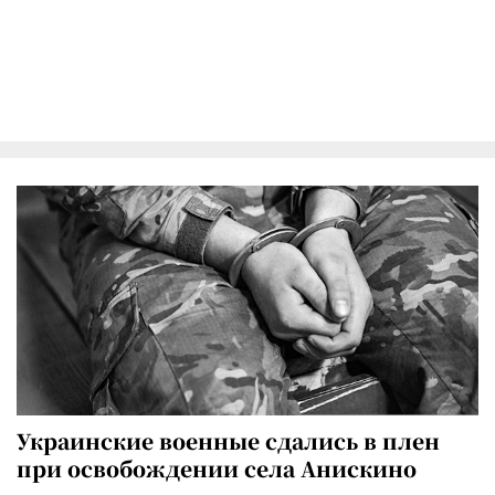
Украинские военные сдались в плен
при освобождении села Анискино