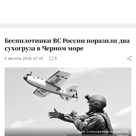
Беспилотники ВС России поразили два
сухогруза в Черном море
6 августа 2026, 07:55
0
Фото: Станислав Красильников/РИА
Новости