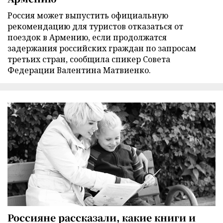
Россия может выпустить официальную
рекомендацию для туристов отказаться от
поездок в Армению, если продолжатся
задержания российских граждан по запросам
третьих стран, сообщила спикер Совета
Федерации Валентина Матвиенко.
Россияне рассказали, какие книги и