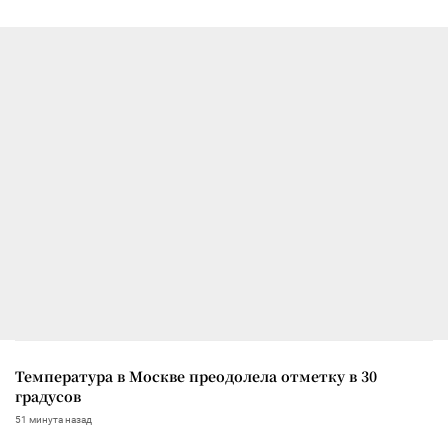
Температура в Москве преодолела отметку в 30
градусов
51 минута назад