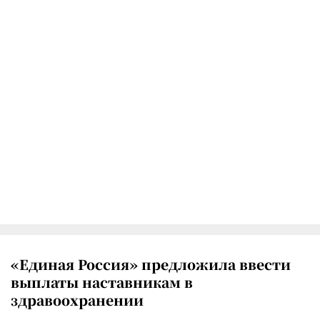
«Единая Россия» предложила ввести
выплаты наставникам в
здравоохранении