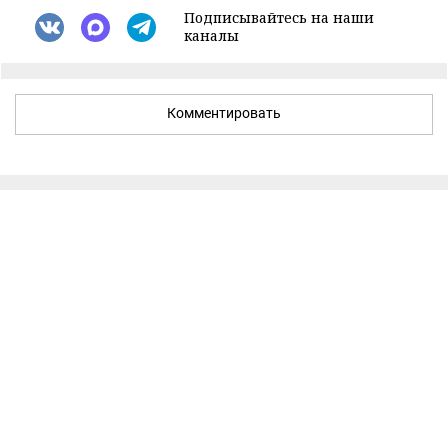
Подписывайтесь на наши
каналы
Комментировать