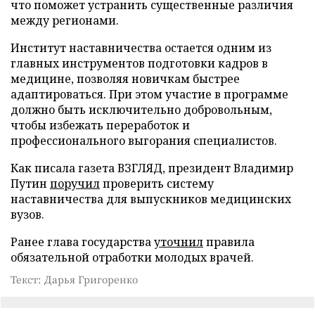
что поможет устранить существенные различия
между регионами.
Институт наставничества остается одним из
главных инструментов подготовки кадров в
медицине, позволяя новичкам быстрее
адаптироваться. При этом участие в программе
должно быть исключительно добровольным,
чтобы избежать переработок и
профессионального выгорания специалистов.
Как писала газета ВЗГЛЯД, президент Владимир
Путин
поручил
проверить систему
наставничества для выпускников медицинских
вузов.
Ранее глава государства
уточнил
правила
обязательной отработки молодых врачей.
Текст: Дарья Григоренко