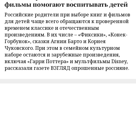
фильмы помогают воспитывать детей
Российские родители при выборе книг и фильмов
для детей чаще всего обращаются к проверенной
временем классике и отечественным
произведениям. В их числе – «Фиксики», «Конек-
Горбунок», сказки Агнии Барто и Корнея
Чуковского. При этом в семейном культурном
наборе остаются и зарубежные произведения,
включая «Гарри Поттера» и мультфильмы Disney,
рассказали газете ВЗГЛЯД опрошенные россияне.