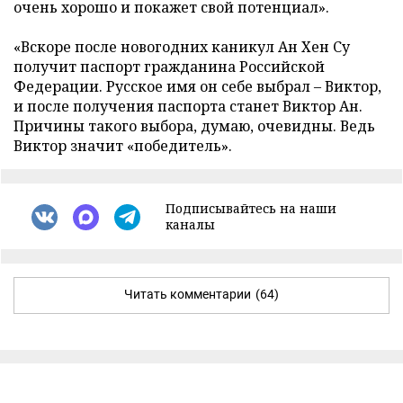
очень хорошо и покажет свой потенциал».
«Вскоре после новогодних каникул Ан Хен Су
получит паспорт гражданина Российской
Федерации. Русское имя он себе выбрал – Виктор,
и после получения паспорта станет Виктор Ан.
Причины такого выбора, думаю, очевидны. Ведь
Виктор значит «победитель».
Подписывайтесь на наши
каналы
Читать комментарии
(64)