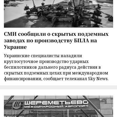
СМИ сообщили о скрытых подземных
заводах по производству БПЛА на
Украине
Украинские специалисты наладили
круглосуточное производство ударных
беспилотников дальнего радиуса действия в
скрытых подземных цехах при международном
финансировании, сообщает телеканал Sky News.