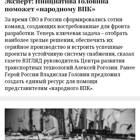
Эксперт: Инициатива Головина
поможет «народному ВПК»
За время СВО в России сформировались сотни
команд, создающих востребованные для фронта
разработки. Теперь ключевая задача – отобрать
наиболее зрелые решения, обеспечить их
серийное производство и встроить успешные
проекты в устойчивую систему снабжения, сказал
газете ВЗГЛЯД руководитель Центра развития
транспортных технологий Алексей Рогозин. Ранее
Герой России Владислав Головин предложил
создать единый ресурс для помощи
представителям «народного ВПК».