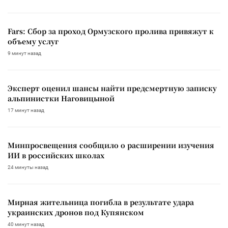
Fars: Сбор за проход Ормузского пролива привяжут к
объему услуг
9 минут назад
Эксперт оценил шансы найти предсмертную записку
альпинистки Наговицыной
17 минут назад
Минпросвещения сообщило о расширении изучения
ИИ в российских школах
24 минуты назад
Мирная жительница погибла в результате удара
украинских дронов под Купянском
40 минут назад