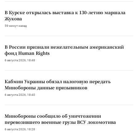
В Курске открылась выставка к 130-летию маршала
Жукова
59 минут назад
В России признали нежелательным американский
фонд Human Rights
6 августа 2026, 18:48
Кабмин Украины обязал налоговую передать
Минобороны данные призывников
6 августа 2026, 18:40
Минобороны сообщило об уничтожении
перевозившего военные грузы ВСУ локомотива
6 августа 2026, 18:28