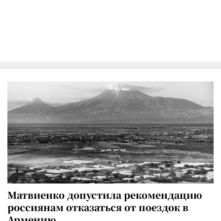
Матвиенко допустила рекомендацию
россиянам отказаться от поездок в
Армению