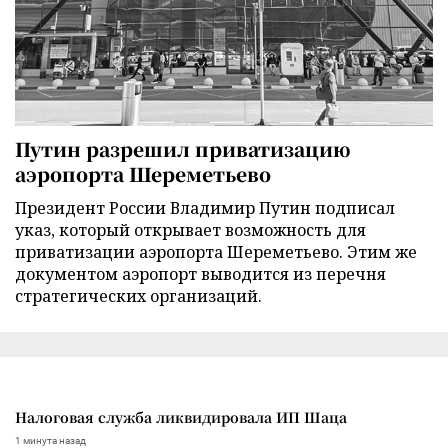
Путин разрешил приватизацию
аэропорта Шереметьево
Президент России Владимир Путин подписал
указ, который открывает возможность для
приватизации аэропорта Шереметьево. Этим же
документом аэропорт выводится из перечня
стратегических организаций.
Налоговая служба ликвидировала ИП Шаца
1 минута назад