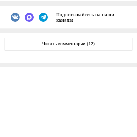
Подписывайтесь на наши
каналы
Читать комментарии
(12)