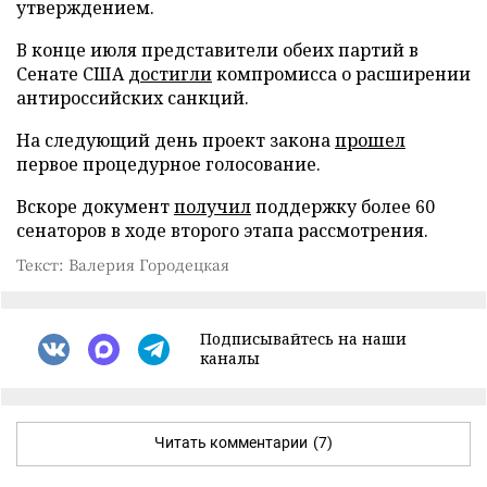
утверждением.
В конце июля представители обеих партий в
Сенате США
достигли
компромисса о расширении
антироссийских санкций.
На следующий день проект закона
прошел
первое процедурное голосование.
Вскоре документ
получил
поддержку более 60
сенаторов в ходе второго этапа рассмотрения.
Текст: Валерия Городецкая
Подписывайтесь на наши
каналы
Читать комментарии
(7)