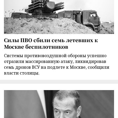
Силы ПВО сбили семь летевших к
Москве беспилотников
Cистемы противовоздушной обороны успешно
отразили массированную атаку, ликвидировав
семь дронов ВСУ на подлете к Москве, сообщили
власти столицы.