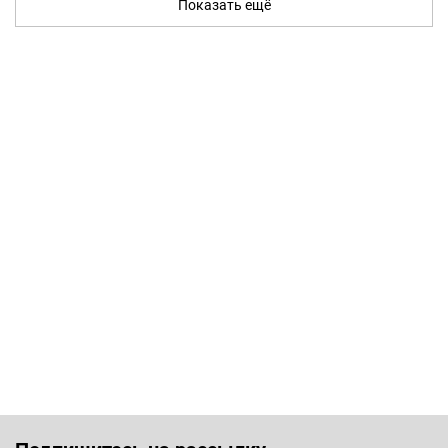
Показать ещё