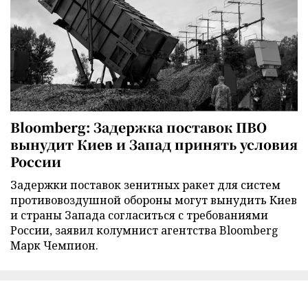
Bloomberg: Задержка поставок ПВО
вынудит Киев и Запад принять условия
России
Задержки поставок зенитных ракет для систем
противовоздушной обороны могут вынудить Киев
и страны Запада согласиться с требованиями
России, заявил колумнист агентства Bloomberg
Марк Чемпион.