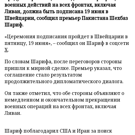
военных действий на всех фронтах, включая
Ливан, должна быть подписана 19 июня в
Швейцарии, сообщил премьер Пакистана Шехбаз
Шариф.
«Церемония подписания пройдет в Швейцарии в
пятницу, 19 июня», – сообщил он Шариф в соцсети
X
.
По словам Шарифа, после переговоров стороны
пришли к мирной сделке. Премьер указал, что
соглашение стало результатом
продолжительного дипломатического диалога.
Он также отметил, что обе стороны объявляют о
немедленном и окончательном прекращении
военных операций на всех фронтах, включая
Ливан.
Шариф поблагодарил США и Иран за поиск