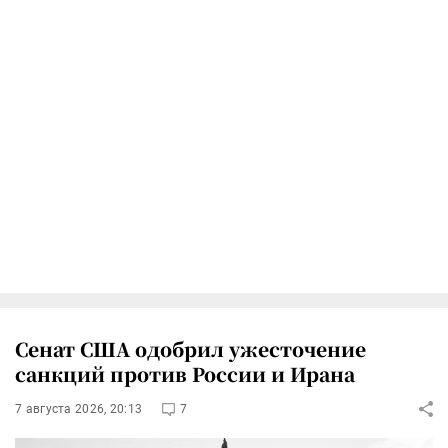
Сенат США одобрил ужесточение
санкций против России и Ирана
7 августа 2026, 20:13
7