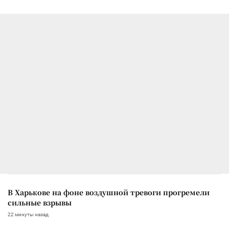
В Харькове на фоне воздушной тревоги прогремели
сильные взрывы
22 минуты назад