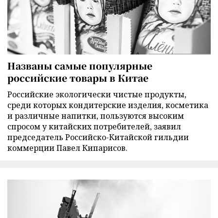
Названы самые популярные
российские товары в Китае
Российские экологически чистые продукты,
среди которых кондитерские изделия, косметика
и различные напитки, пользуются высоким
спросом у китайских потребителей, заявил
председатель Российско-Китайской гильдии
коммерции Павел Кипарисов.