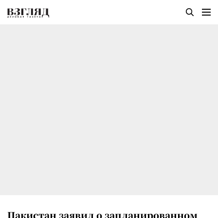
Пакистан заявил о запланированном