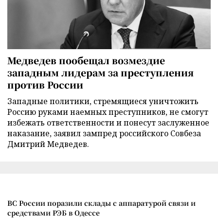
Медведев пообещал возмездие
западным лидерам за преступления
против России
Западные политики, стремящиеся уничтожить
Россию руками наемных преступников, не смогут
избежать ответственности и понесут заслуженное
наказание, заявил зампред российского Совбеза
Дмитрий Медведев.
ВС России поразили склады с аппаратурой связи и
средствами РЭБ в Одессе