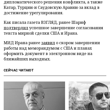
дипломатического решения конфликта, а также
Катар, Турцию и Саудовскую Аравию за вклад в
достижение урегулирования.
Как писала газета ВЗГЛЯД, ранее Шариф
подтвердил
успешное завершение согласования
текста мирной сделки США и Ирана.
МИД Ирана ранее
заявил
о скором завершении
работы над меморандумом с США и планах
оформить документ в электронном виде на
ближайших выходных.
СЕЙЧАС ЧИТАЮТ