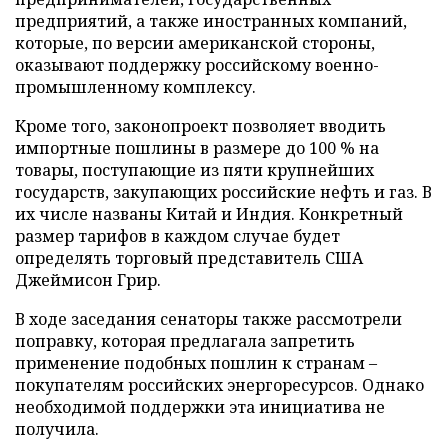
предприятий, а также иностранных компаний,
которые, по версии американской стороны,
оказывают поддержку российскому военно-
промышленному комплексу.
Кроме того, законопроект позволяет вводить
импортные пошлины в размере до 100 % на
товары, поступающие из пяти крупнейших
государств, закупающих российские нефть и газ. В
их числе названы Китай и Индия. Конкретный
размер тарифов в каждом случае будет
определять торговый представитель США
Джеймисон Грир.
В ходе заседания сенаторы также рассмотрели
поправку, которая предлагала запретить
применение подобных пошлин к странам –
покупателям российских энергоресурсов. Однако
необходимой поддержки эта инициатива не
получила.