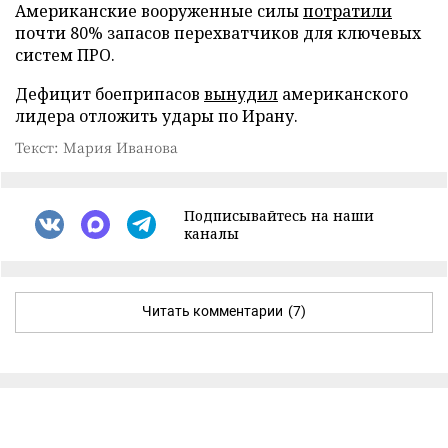
Американские вооруженные силы
потратили
почти 80% запасов перехватчиков для ключевых
систем ПРО.
Дефицит боеприпасов
вынудил
американского
лидера отложить удары по Ирану.
Текст: Мария Иванова
Подписывайтесь на наши
каналы
Читать комментарии
(7)