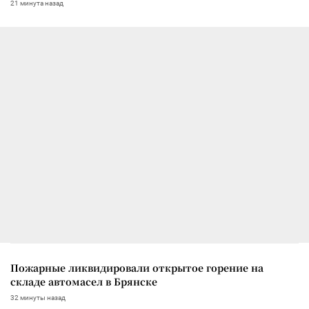
21 минута назад
Пожарные ликвидировали открытое горение на
складе автомасел в Брянске
32 минуты назад