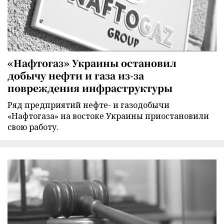
«Нафтогаз» Украины остановил
добычу нефти и газа из-за
повреждения инфраструктуры
Ряд предприятий нефте- и газодобычи
«Нафтогаза» на востоке Украины приостановили
свою работу.