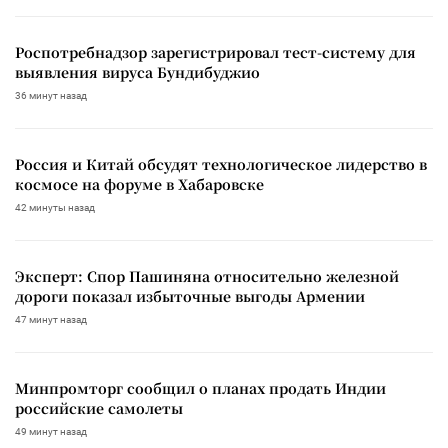
Роспотребнадзор зарегистрировал тест-систему для
выявления вируса Бундибуджио
36 минут назад
Россия и Китай обсудят технологическое лидерство в
космосе на форуме в Хабаровске
42 минуты назад
Эксперт: Спор Пашиняна относительно железной
дороги показал избыточные выгоды Армении
47 минут назад
Минпромторг сообщил о планах продать Индии
российские самолеты
49 минут назад