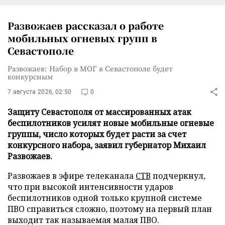
Развожаев рассказал о работе
мобильных огневых групп в
Севастополе
Развожаев: Набор в МОГ в Севастополе будет
конкурсным
7 августа 2026, 02:50
0
Защиту Севастополя от массированных атак
беспилотников усилят новые мобильные огневые
группы, число которых будет расти за счет
конкурсного набора, заявил губернатор Михаил
Развожаев.
Развожаев в эфире телеканала
СТВ
подчеркнул,
что при высокой интенсивности ударов
беспилотников одной только крупной системе
ПВО справиться сложно, поэтому на первый план
выходит так называемая малая ПВО.