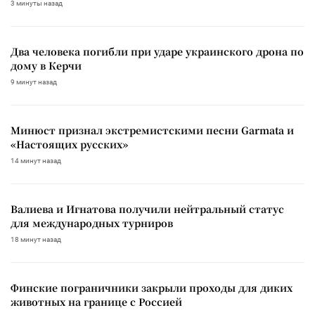
3 минуты назад
Два человека погибли при ударе украинского дрона по
дому в Керчи
9 минут назад
Минюст признал экстремистскими песни Garmata и
«Настоящих русских»
14 минут назад
Валиева и Игнатова получили нейтральный статус
для международных турниров
18 минут назад
Финские пограничники закрыли проходы для диких
животных на границе с Россией