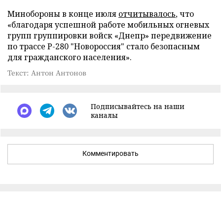
Минобороны в конце июля
отчитывалось
, что
«благодаря успешной работе мобильных огневых
групп группировки войск «Днепр» передвижение
по трассе Р-280 "Новороссия" стало безопасным
для гражданского населения».
Текст: Антон Антонов
Подписывайтесь на наши
каналы
Комментировать