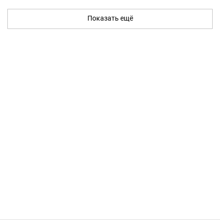
Показать ещё