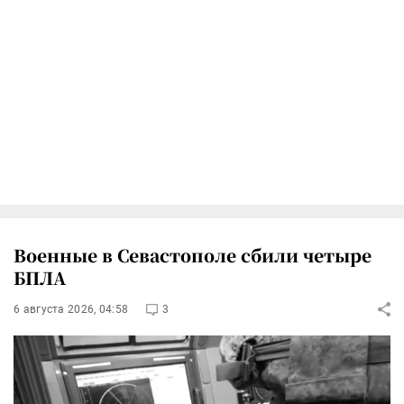
Военные в Севастополе сбили четыре
БПЛА
6 августа 2026, 04:58
3