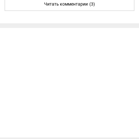
Читать комментарии
(3)