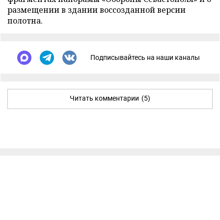
размещении в здании воссозданной версии
полотна.
Подписывайтесь на наши каналы
Читать комментарии
(5)