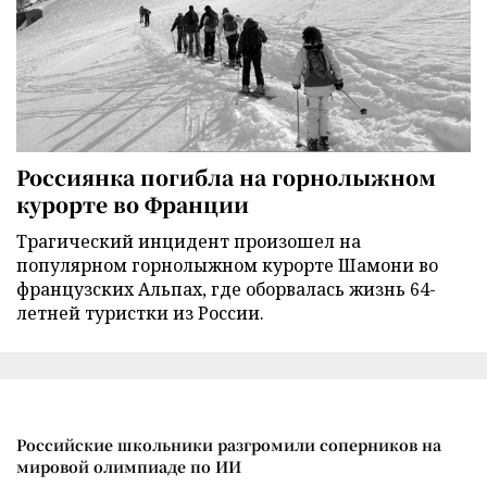
Россиянка погибла на горнолыжном
курорте во Франции
Трагический инцидент произошел на
популярном горнолыжном курорте Шамони во
французских Альпах, где оборвалась жизнь 64-
летней туристки из России.
Российские школьники разгромили соперников на
мировой олимпиаде по ИИ