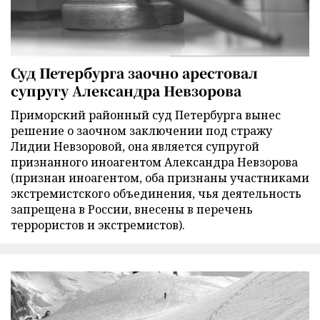
Суд Петербурга заочно арестовал
супругу Александра Невзорова
Приморский районный суд Петербурга вынес
решение о заочном заключении под стражу
Лидии Невзоровой, она является супругой
признанного иноагентом Александра Невзорова
(признан иноагентом, оба признаны участниками
экстремистского объединения, чья деятельность
запрещена в России, внесены в перечень
террористов и экстремистов).