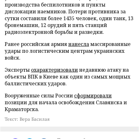
производства беспилотников и пункты
дислокации наемников. Потери противника за
сутки составили более 1435 человек, один танк, 13
бронемашин, 12 орудий и пять станций
радиоэлектронной борьбы и разведки.
Ранее российская армия
нанесла
массированные
удары по логистическим центрам украинских
войск.
Эксперты
охарактеризовали
недавнюю атаку на
объекты ВПК в Киеве как один из самых мощных
баллистических ударов.
Вооруженные силы России
сформировали
позиции для начала освобождения Славянска и
Краматорска.
Текст: Вера Басилая