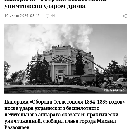
уничтожена ударом дрона
10 июня 2026, 08:42
44
Фото: razvozhaev
Панорама «Оборона Севастополя 1854–1855 годов»
после удара украинского беспилотного
летательного аппарата оказалась практически
уничтоженной, сообщил глава города Михаил
Развожаев.