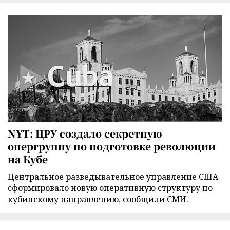
NYT: ЦРУ создало секретную
опергруппу по подготовке революции
на Кубе
Центральное разведывательное управление США
сформировало новую оперативную структуру по
кубинскому направлению, сообщили СМИ.