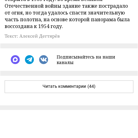
Отечественной войны здание также пострадало
от огня, но тогда удалось спасти значительную
часть полотна, на основе которой панорама была
воссоздана к 1954 году.
Текст: Алексей Дегтярёв
Подписывайтесь на наши
каналы
Читать комментарии
(44)