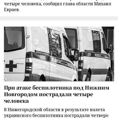
четыре человека, сообщил глава области Михаил
Евраев.
При атаке беспилотника под Нижним
Новгородом пострадали четыре
человека
В Нижегородской области в результате налета
украинского беспилотника пострадали четверо