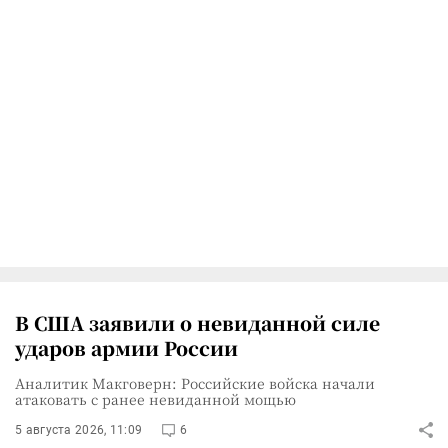
В США заявили о невиданной силе
ударов армии России
Аналитик Макговерн: Российские войска начали
атаковать с ранее невиданной мощью
5 августа 2026, 11:09
6