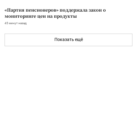
«Партия пенсионеров» поддержала закон о
мониторинге цен на продукты
45 минут назад
Показать ещё