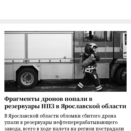
Фрагменты дронов попали в
резервуары НПЗ в Ярославской области
В Ярославской области обломки сбитого дрона
упали в резервуары нефтеперерабатывающего
завода, всего в ходе налета на регион пострадали