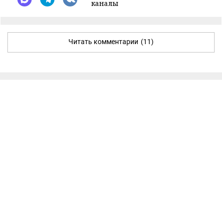
каналы
Читать комментарии
(11)