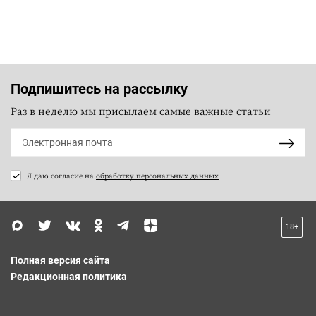
Подпишитесь на рассылку
Раз в неделю мы присылаем самые важные статьи
Я даю согласие на
обработку персональных данных
18+
Полная версия сайта
Редакционная политика