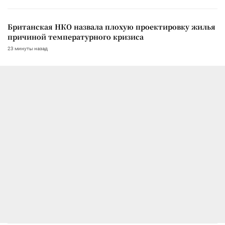
Британская НКО назвала плохую проектировку жилья
причиной температурного кризиса
23 минуты назад