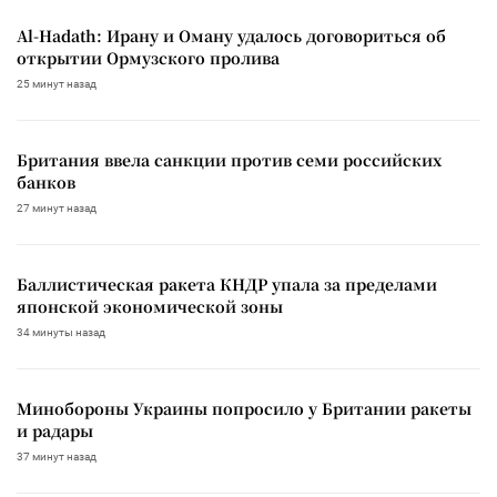
Al-Hadath: Ирану и Оману удалось договориться об
открытии Ормузского пролива
25 минут назад
Британия ввела санкции против семи российских
банков
27 минут назад
Баллистическая ракета КНДР упала за пределами
японской экономической зоны
34 минуты назад
Минобороны Украины попросило у Британии ракеты
и радары
37 минут назад