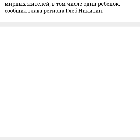
мирных жителей, в том числе один ребенок,
сообщил глава региона Глеб Никитин.