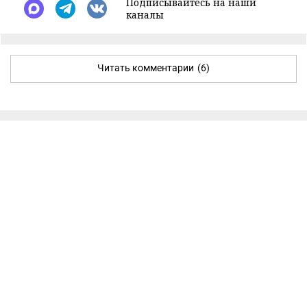
Подписывайтесь на наши
каналы
Читать комментарии
(6)