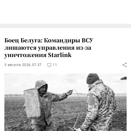
Боец Белуга: Командиры ВСУ
лишаются управления из-за
уничтожения Starlink
5 августа 2026, 07:37
11