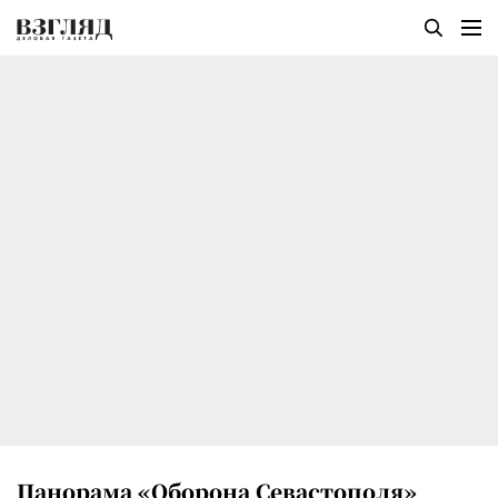
Панорама «Оборона Севастополя»