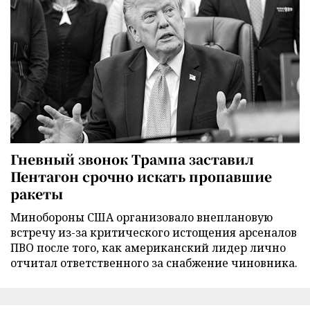
Гневный звонок Трампа заставил
Пентагон срочно искать пропавшие
ракеты
Минобороны США организовало внеплановую
встречу из-за критического истощения арсеналов
ПВО после того, как американский лидер лично
отчитал ответственного за снабжение чиновника.