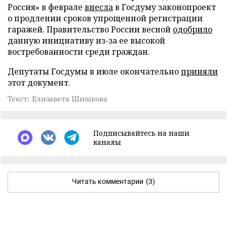
Россия» в феврале
внесла
в Госдуму законопроект
о продлении сроков упрощенной регистрации
гаражей. Правительство России весной
одобрило
данную инициативу из-за ее высокой
востребованности среди граждан.
Депутаты Госдумы в июле окончательно
приняли
этот документ.
Текст: Елизавета Шишкова
Подписывайтесь на наши
каналы
Читать комментарии
(3)