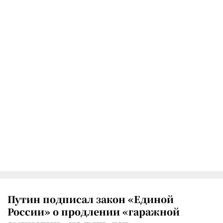
Путин подписал закон «Единой
России» о продлении «гаражной