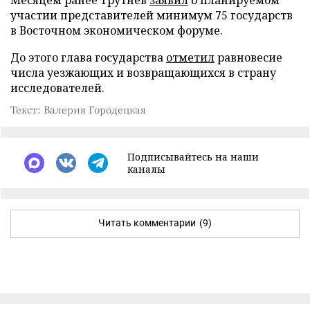
участии представителей минимум 75 государств
в Восточном экономическом форуме.
До этого глава государства
отметил
равновесие
числа уезжающих и возвращающихся в страну
исследователей.
Текст: Валерия Городецкая
Подписывайтесь на наши
каналы
Читать комментарии
(9)