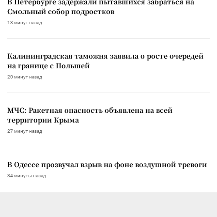
В Петербурге задержали пытавшихся забраться на
Смольный собор подростков
13 минут назад
Калининградская таможня заявила о росте очередей
на границе с Польшей
20 минут назад
МЧС: Ракетная опасность объявлена на всей
территории Крыма
27 минут назад
В Одессе прозвучал взрыв на фоне воздушной тревоги
34 минуты назад