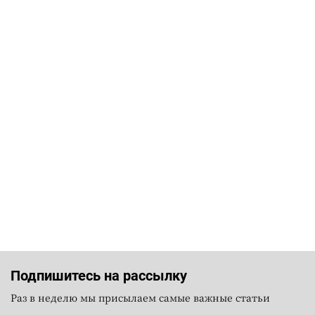
Подпишитесь на рассылку
Раз в неделю мы присылаем самые важные статьи