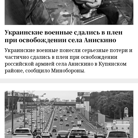
Украинские военные сдались в плен
при освобождении села Анискино
Украинские военные понесли серьезные потери и
частично сдались в плен при освобождении
российской армией села Анискино в Купянском
районе, сообщило Минобороны.