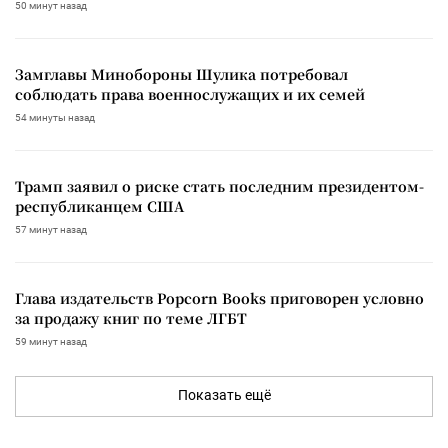
50 минут назад
Замглавы Минобороны Шулика потребовал
соблюдать права военнослужащих и их семей
54 минуты назад
Трамп заявил о риске стать последним президентом-
республиканцем США
57 минут назад
Глава издательств Popcorn Books приговорен условно
за продажу книг по теме ЛГБТ
59 минут назад
Показать ещё