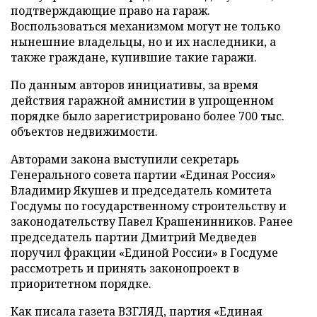
подтверждающие право на гараж.
Воспользоваться механизмом могут не только
нынешние владельцы, но и их наследники, а
также граждане, купившие такие гаражи.
По данным авторов инициативы, за время
действия гаражной амнистии в упрощенном
порядке было зарегистрировано более 700 тыс.
объектов недвижимости.
Авторами закона выступили секретарь
Генерального совета партии «Единая Россия»
Владимир Якушев и председатель комитета
Госдумы по государственному строительству и
законодательству Павел Крашенинников. Ранее
председатель партии Дмитрий Медведев
поручил фракции «Единой России» в Госдуме
рассмотреть и принять законопроект в
приоритетном порядке.
Как писала газета ВЗГЛЯД, партия «Единая