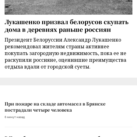
Лукашенко призвал белорусов скупать
дома в деревнях раньше россиян
Президент Белоруссии Александр Лукашенко
рекомендовал жителям страны активнее
покупать загородную недвижимость, пока ее не
раскупили россияне, оценившие преимущества
отдыха вдали от городской суеты.
При пожаре на складе автомасел в Брянске
пострадали четыре человека
6 минут назад