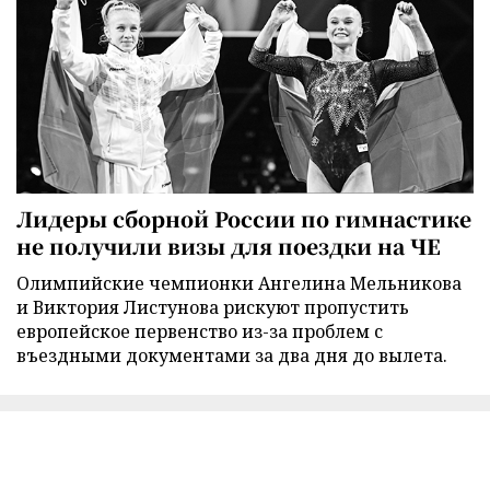
Лидеры сборной России по гимнастике
не получили визы для поездки на ЧЕ
Олимпийские чемпионки Ангелина Мельникова
и Виктория Листунова рискуют пропустить
европейское первенство из-за проблем с
въездными документами за два дня до вылета.