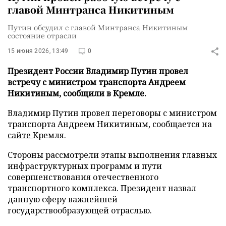
главой Минтранса Никитиным
Путин обсудил с главой Минтранса Никитиным
состояние отрасли
15 июня 2026, 13:49
0
Президент России Владимир Путин провел
встречу с министром транспорта Андреем
Никитиным, сообщили в Кремле.
Владимир Путин провел переговоры с министром
транспорта Андреем Никитиным, сообщается на
сайте
Кремля.
Стороны рассмотрели этапы выполнения главных
инфраструктурных программ и пути
совершенствования отечественного
транспортного комплекса. Президент назвал
данную сферу важнейшей
государствообразующей отраслью.