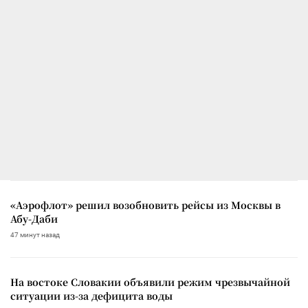
«Аэрофлот» решил возобновить рейсы из Москвы в
Абу-Даби
47 минут назад
На востоке Словакии объявили режим чрезвычайной
ситуации из-за дефицита воды