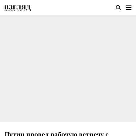
Путин провел рабочую встречу с