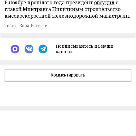
В ноябре прошлого года президент
обсудил
с
главой Минтранса Никитиным строительство
высокоскоростной железнодорожной магистрали.
Текст: Вера Басилая
Подписывайтесь на наши
каналы
Комментировать