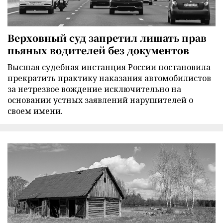
Верховный суд запретил лишать прав
пьяных водителей без документов
Высшая судебная инстанция России постановила
прекратить практику наказания автомобилистов
за нетрезвое вождение исключительно на
основании устных заявлений нарушителей о
своем имени.