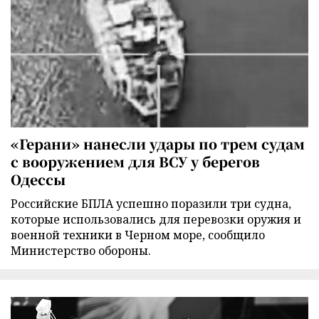
«Герани» нанесли удары по трем судам
с вооружением для ВСУ у берегов
Одессы
Российские БПЛА успешно поразили три судна,
которые использовались для перевозки оружия и
военной техники в Черном море, сообщило
Министерство обороны.