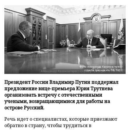
Фото: Александр Казаков/пресс-
служба президента РФ/ТАСС
Президент России Владимир Путин поддержал
предложение вице-премьера Юрия Трутнева
организовать встречу с отечественными
учеными, возвращающимися для работы на
острове Русский.
Речь идет о специалистах, которые приезжают
обратно в страну, чтобы трудиться в