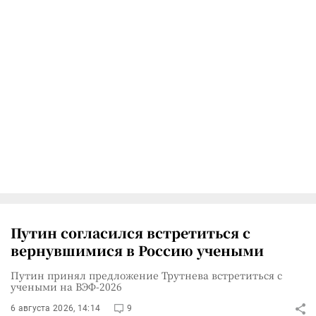
Путин согласился встретиться с
вернувшимися в Россию учеными
Путин принял предложение Трутнева встретиться с
учеными на ВЭФ-2026
6 августа 2026, 14:14
9