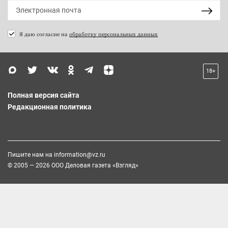
Я даю согласие на
обработку персональных данных
18+
Полная версия сайта
Редакционная политика
Пишите нам на
information@vz.ru
© 2005 — 2026 ООО Деловая газета «Взгляд»